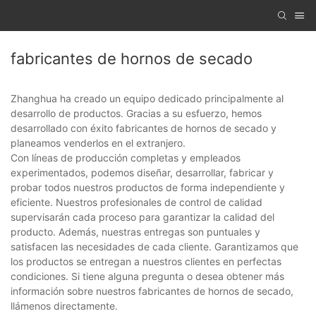
fabricantes de hornos de secado
Zhanghua ha creado un equipo dedicado principalmente al
desarrollo de productos. Gracias a su esfuerzo, hemos
desarrollado con éxito fabricantes de hornos de secado y
planeamos venderlos en el extranjero.
Con líneas de producción completas y empleados
experimentados, podemos diseñar, desarrollar, fabricar y
probar todos nuestros productos de forma independiente y
eficiente. Nuestros profesionales de control de calidad
supervisarán cada proceso para garantizar la calidad del
producto. Además, nuestras entregas son puntuales y
satisfacen las necesidades de cada cliente. Garantizamos que
los productos se entregan a nuestros clientes en perfectas
condiciones. Si tiene alguna pregunta o desea obtener más
información sobre nuestros fabricantes de hornos de secado,
llámenos directamente.