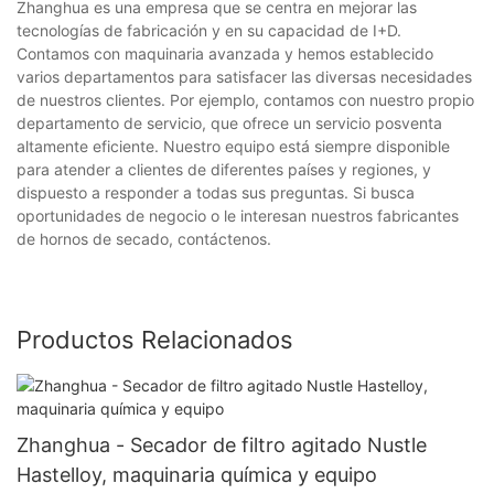
Zhanghua es una empresa que se centra en mejorar las
tecnologías de fabricación y en su capacidad de I+D.
Contamos con maquinaria avanzada y hemos establecido
varios departamentos para satisfacer las diversas necesidades
de nuestros clientes. Por ejemplo, contamos con nuestro propio
departamento de servicio, que ofrece un servicio posventa
altamente eficiente. Nuestro equipo está siempre disponible
para atender a clientes de diferentes países y regiones, y
dispuesto a responder a todas sus preguntas. Si busca
oportunidades de negocio o le interesan nuestros fabricantes
de hornos de secado, contáctenos.
Productos Relacionados
Zhanghua - Secador de filtro agitado Nustle
Hastelloy, maquinaria química y equipo