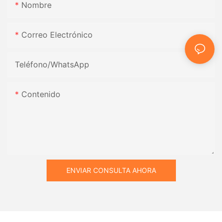
Nombre
Correo Electrónico
Teléfono/WhatsApp
Contenido
ENVIAR CONSULTA AHORA