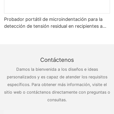
Probador portátil de microindentación para la
detección de tensión residual en recipientes a
presión
Contáctenos
Damos la bienvenida a los diseños e ideas
personalizados y es capaz de atender los requisitos
específicos. Para obtener más información, visite el
sitio web o contáctenos directamente con preguntas o
consultas.