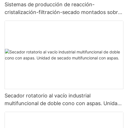
Sistemas de producción de reacción-
cristalización-filtración-secado montados sobre
patines
Secador rotatorio al vacío industrial
multifuncional de doble cono con aspas. Unidad
de secado multifuncional con aspas.