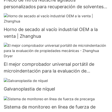
personalizados para recuperación de solventes |
Fabricante | Zhanghua
Horno de secado al vacío industrial OEM a la
venta | Zhanghua
El mejor comprobador universal portátil de
microindentación para la evaluación de
propiedades mecánicas - Zhanghua Dryer
Galvanoplastia de níquel
Sistema de monitoreo en línea de fuerza de