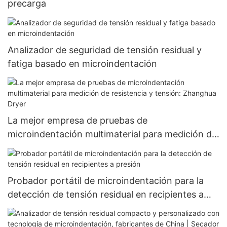
precarga
Analizador de seguridad de tensión residual y
fatiga basado en microindentación
La mejor empresa de pruebas de
microindentación multimaterial para medición de
resistencia y tensión: Zhanghua Dryer
Probador portátil de microindentación para la
detección de tensión residual en recipientes a
presión