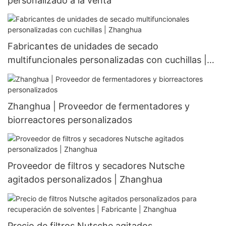
personalizado a la venta
Fabricantes de unidades de secado
multifuncionales personalizadas con cuchillas |
Zhanghua
Zhanghua | Proveedor de fermentadores y
biorreactores personalizados
Proveedor de filtros y secadores Nutsche
agitados personalizados | Zhanghua
Precio de filtros Nutsche agitados