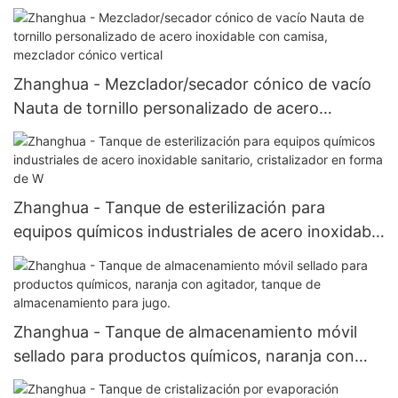
Zhanghua - Mezclador/secador cónico de vacío
Nauta de tornillo personalizado de acero
inoxidable con camisa, mezclador cónico vertical
Zhanghua - Tanque de esterilización para
equipos químicos industriales de acero inoxidable
sanitario, cristalizador en forma de W
Zhanghua - Tanque de almacenamiento móvil
sellado para productos químicos, naranja con
agitador, tanque de almacenamiento para jugo.