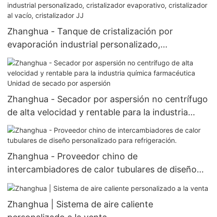
Zhanghua - Tanque de cristalización por
evaporación industrial personalizado,
cristalizador evaporativo, cristalizador al vacío,
cristalizador JJ
Zhanghua - Secador por aspersión no centrífugo
de alta velocidad y rentable para la industria
química farmacéutica Unidad de secado por
aspersión
Zhanghua - Proveedor chino de
intercambiadores de calor tubulares de diseño
personalizado para refrigeración.
Zhanghua | Sistema de aire caliente