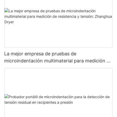
La mejor empresa de pruebas de
microindentación multimaterial para medición de
resistencia y tensión: Zhanghua Dryer