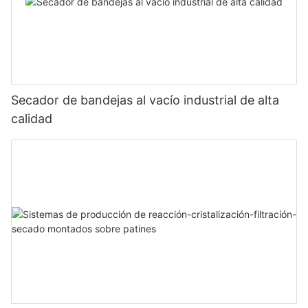
Secador de bandejas al vacío industrial de alta
calidad