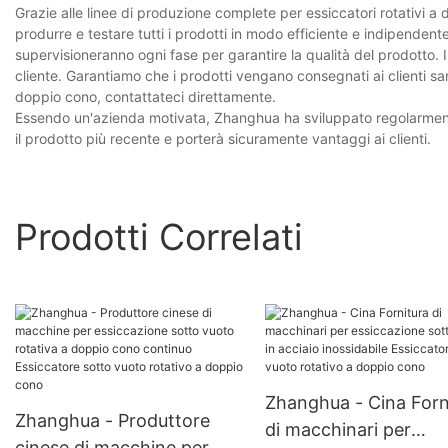
Grazie alle linee di produzione complete per essiccatori rotativi a
produrre e testare tutti i prodotti in modo efficiente e indipendente.
supervisioneranno ogni fase per garantire la qualità del prodotto. 
cliente. Garantiamo che i prodotti vengano consegnati ai clienti san
doppio cono, contattateci direttamente.
Essendo un'azienda motivata, Zhanghua ha sviluppato regolarmente 
il prodotto più recente e porterà sicuramente vantaggi ai clienti.
Prodotti Correlati
Zhanghua - Cina Forn
Zhanghua - Produttore
di macchinari per
cinese di macchine per