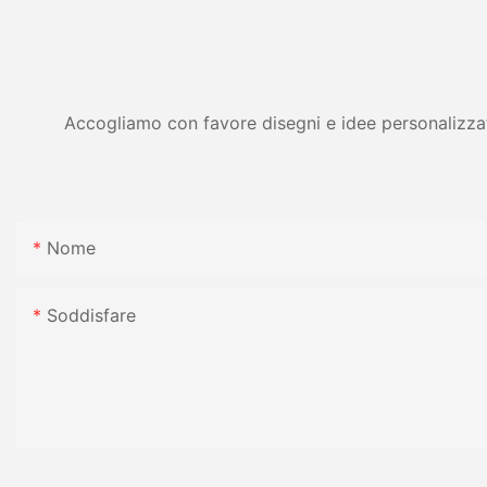
Accogliamo con favore disegni e idee personalizzati 
Nome
Soddisfare