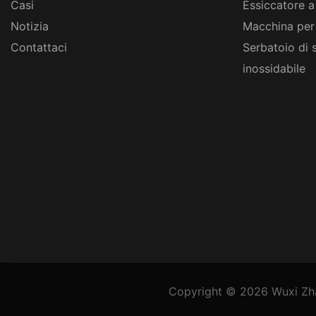
Casi
Essiccatore a
Notizia
Macchina per
Contattaci
Serbatoio di 
inossidabile
Copyright © 2026
Wuxi Zh