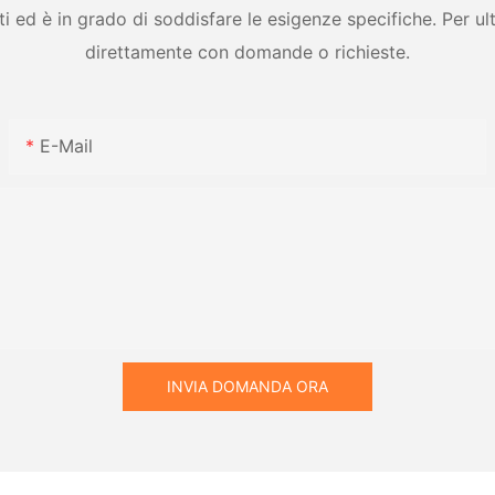
ed è in grado di soddisfare le esigenze specifiche. Per ulter
direttamente con domande o richieste.
E-Mail
INVIA DOMANDA ORA