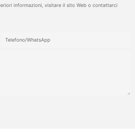
iori informazioni, visitare il sito Web o contattarci
Telefono/WhatsApp