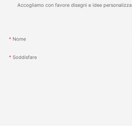
Accogliamo con favore disegni e idee personalizzati 
Nome
Soddisfare