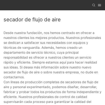
secador de flujo de aire
Desde nuestra fundación, nos hemos centrado en ofrecer a
nuestros clientes los mejores productos. Nuestros profesionales
se dedican a satisfacer sus necesidades con equipos y
técnicas de vanguardia. Además, hemos creado un
departamento de servicio técnico, cuya principal
responsabilidad es ofrecer a nuestros clientes un servicio
rápido y eficiente. Siempre estamos aquí para hacer realidad
sus ideas. Si desea más información sobre nuestro nuevo
secador de flujo de aire o sobre nuestra empresa, no dude en
contactarnos.
Con líneas de producción completas de secadores de flujo de
aire y personal experimentado, podemos diseñar, desarrollar,
fabricar y probar todos los productos de forma independiente y
eficiente. Nuestros profesionales de control de calidad
supervisarán cada proceso para garantizar la calidad del