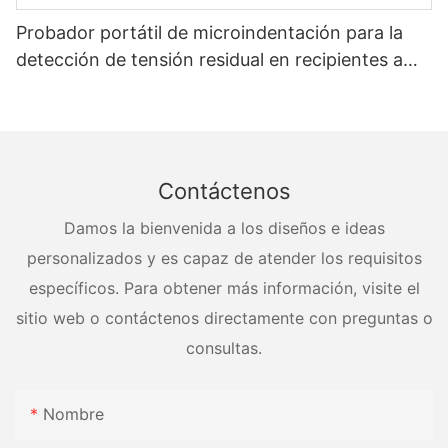
Probador portátil de microindentación para la
detección de tensión residual en recipientes a
presión
Contáctenos
Damos la bienvenida a los diseños e ideas
personalizados y es capaz de atender los requisitos
específicos. Para obtener más información, visite el
sitio web o contáctenos directamente con preguntas o
consultas.
Nombre