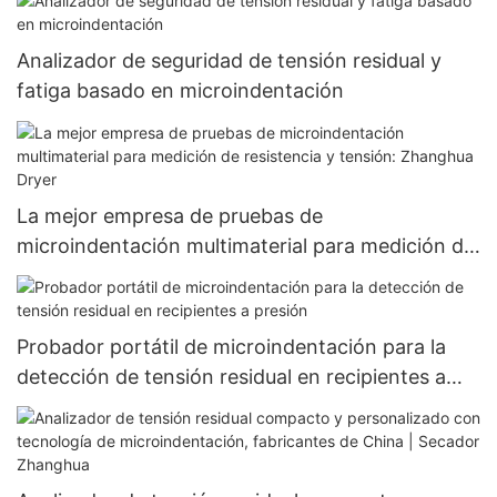
Analizador de seguridad de tensión residual y
fatiga basado en microindentación
La mejor empresa de pruebas de
microindentación multimaterial para medición de
resistencia y tensión: Zhanghua Dryer
Probador portátil de microindentación para la
detección de tensión residual en recipientes a
presión