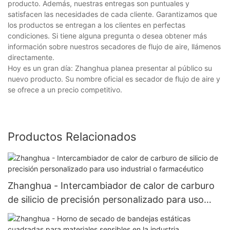
producto. Además, nuestras entregas son puntuales y
satisfacen las necesidades de cada cliente. Garantizamos que
los productos se entregan a los clientes en perfectas
condiciones. Si tiene alguna pregunta o desea obtener más
información sobre nuestros secadores de flujo de aire, llámenos
directamente.
Hoy es un gran día: Zhanghua planea presentar al público su
nuevo producto. Su nombre oficial es secador de flujo de aire y
se ofrece a un precio competitivo.
Productos Relacionados
Zhanghua - Intercambiador de calor de carburo
de silicio de precisión personalizado para uso
industrial o farmacéutico