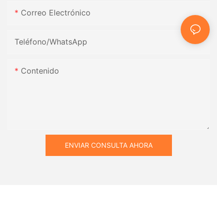
Correo Electrónico
Teléfono/WhatsApp
Contenido
ENVIAR CONSULTA AHORA