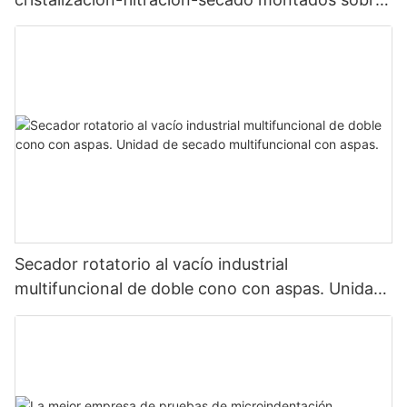
patines
Secador rotatorio al vacío industrial
multifuncional de doble cono con aspas. Unidad
de secado multifuncional con aspas.