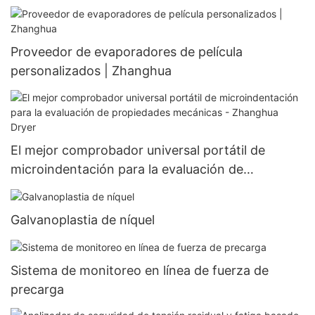
Zhanghua1
Proveedor de evaporadores de película
personalizados | Zhanghua
El mejor comprobador universal portátil de
microindentación para la evaluación de
propiedades mecánicas - Zhanghua Dryer
Galvanoplastia de níquel
Sistema de monitoreo en línea de fuerza de
precarga