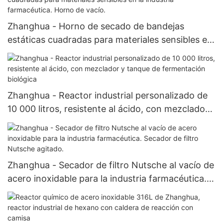
Zhanghua - Horno de secado de bandejas
estáticas cuadradas para materiales sensibles en
la industria farmacéutica. Horno de vacío.
Zhanghua - Reactor industrial personalizado de
10 000 litros, resistente al ácido, con mezclador
y tanque de fermentación biológica
Zhanghua - Secador de filtro Nutsche al vacío de
acero inoxidable para la industria farmacéutica.
Secador de filtro Nutsche agitado.