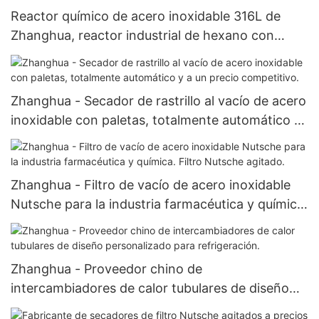
Reactor químico de acero inoxidable 316L de
Zhanghua, reactor industrial de hexano con
caldera de reacción con camisa
Zhanghua - Secador de rastrillo al vacío de acero
inoxidable con paletas, totalmente automático y
a un precio competitivo.
Zhanghua - Filtro de vacío de acero inoxidable
Nutsche para la industria farmacéutica y química.
Filtro Nutsche agitado.
Zhanghua - Proveedor chino de
intercambiadores de calor tubulares de diseño
personalizado para refrigeración.