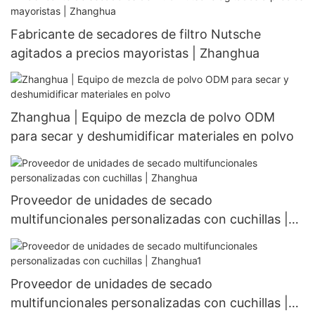
Fabricante de secadores de filtro Nutsche
agitados a precios mayoristas | Zhanghua
Zhanghua | Equipo de mezcla de polvo ODM
para secar y deshumidificar materiales en polvo
Proveedor de unidades de secado
multifuncionales personalizadas con cuchillas |
Zhanghua
Proveedor de unidades de secado
multifuncionales personalizadas con cuchillas |