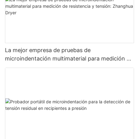
La mejor empresa de pruebas de
microindentación multimaterial para medición de
resistencia y tensión: Zhanghua Dryer