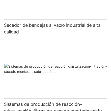
Secador de bandejas al vacío industrial de alta
calidad
Sistemas de producción de reacción-
cristalización-filtración-secado montados sobre