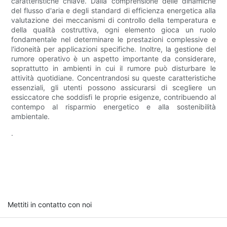
caratteristiche chiave. Dalla comprensione delle dinamiche
del flusso d'aria e degli standard di efficienza energetica alla
valutazione dei meccanismi di controllo della temperatura e
della qualità costruttiva, ogni elemento gioca un ruolo
fondamentale nel determinare le prestazioni complessive e
l'idoneità per applicazioni specifiche. Inoltre, la gestione del
rumore operativo è un aspetto importante da considerare,
soprattutto in ambienti in cui il rumore può disturbare le
attività quotidiane. Concentrandosi su queste caratteristiche
essenziali, gli utenti possono assicurarsi di scegliere un
essiccatore che soddisfi le proprie esigenze, contribuendo al
contempo al risparmio energetico e alla sostenibilità
ambientale.
.
Mettiti in contatto con noi