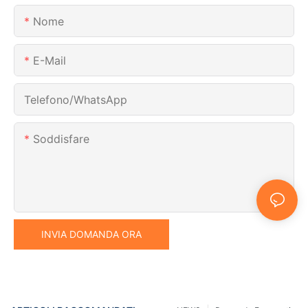
Nome
E-Mail
Telefono/WhatsApp
Soddisfare
INVIA DOMANDA ORA