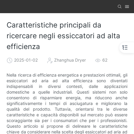
Caratteristiche principali da
ricercare negli essiccatori ad alta
efficienza
2025-01-02
Zhanghua Dryer
62
Nella ricerca di efficienza energetica e prestazioni ottimali, gli
essiccatori ad aria ad alta efficienza sono diventati
indispensabili in diversi contesti, dalle applicazioni
domestiche a quelle industriali. Questi sistemi non solo
consentono di risparmiare energia, ma riducono anche
significativamente i tempi di asciugatura e migliorano la
qualità del prodotto. Tuttavia, orientarsi tra le diverse
caratteristiche e capacità disponibili sul mercato può essere
scoraggiante sia per i consumatori che per i professionisti.
Questo articolo si propone di delineare le caratteristiche
chiave da considerare nella scelta degli essiccatori ad aria ad