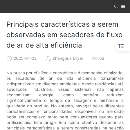
Principais características a serem
observadas em secadores de fluxo
de ar de alta eficiência
2025-01-02
Zhanghua Dryer
62
Na busca por eficiência energética e desempenho otimizado,
os secadores de ar de alta eficiência tornaram-se
indispensáveis ​​em diversos ambientes, desde residências até
aplicações industriais. Esses sistemas não apenas
economizam energia, como também reduzem
significativamente o tempo de secagem e melhoram a
qualidade do produto. No entanto, navegar pelas diferentes
características e funcionalidades disponíveis no mercado
pode ser complexo tanto para consumidores quanto para
profissionais. Este artigo tem como objetivo destacar as
principais características a serem consideradas na seleção