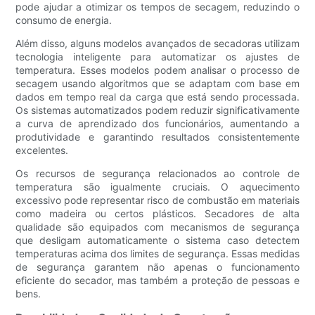
pode ajudar a otimizar os tempos de secagem, reduzindo o
consumo de energia.
Além disso, alguns modelos avançados de secadoras utilizam
tecnologia inteligente para automatizar os ajustes de
temperatura. Esses modelos podem analisar o processo de
secagem usando algoritmos que se adaptam com base em
dados em tempo real da carga que está sendo processada.
Os sistemas automatizados podem reduzir significativamente
a curva de aprendizado dos funcionários, aumentando a
produtividade e garantindo resultados consistentemente
excelentes.
Os recursos de segurança relacionados ao controle de
temperatura são igualmente cruciais. O aquecimento
excessivo pode representar risco de combustão em materiais
como madeira ou certos plásticos. Secadores de alta
qualidade são equipados com mecanismos de segurança
que desligam automaticamente o sistema caso detectem
temperaturas acima dos limites de segurança. Essas medidas
de segurança garantem não apenas o funcionamento
eficiente do secador, mas também a proteção de pessoas e
bens.