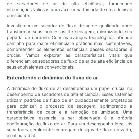
de secadores de ar de alta eficiência, fornecendo
informações valiosas para auxiliar na tomada de uma decisão
consciente.
Investir em um secador de fluxo de ar de qualidade pode
transformar seus processos de secagem, minimizando sua
pegada de carbono. Com os avanços tecnológicos abrindo
caminho para maior eficiência e práticas mais sustentáveis,
compreender os elementos essenciais desses secadores é
crucial. Vamos explorar as características vitais que
diferenciam os secadores de fluxo de ar de alta eficiência de
seus equivalentes convencionais.
Entendendo a dinâmica do fluxo de ar
A dinâmica do fluxo de ar desempenha um papel crucial no
desempenho de secadores de alta eficiência. Esses sistemas
utilizam padrões de fluxo de ar cuidadosamente projetados
para otimizar o processo de secagem, aprimorando a
transferência de calor e a remoção de umidade. Uma
característica essencial a ser observada é a própria
configuração do fluxo de ar. Para um desempenho ideal, os
secadores geralmente empregam designs de fluxo cruzado,
axial ou radial.