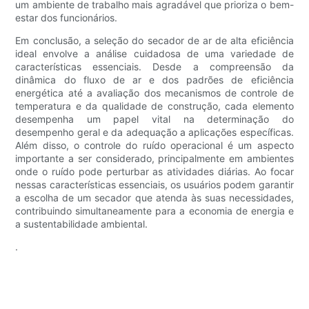
um ambiente de trabalho mais agradável que prioriza o bem-
estar dos funcionários.
Em conclusão, a seleção do secador de ar de alta eficiência
ideal envolve a análise cuidadosa de uma variedade de
características essenciais. Desde a compreensão da
dinâmica do fluxo de ar e dos padrões de eficiência
energética até a avaliação dos mecanismos de controle de
temperatura e da qualidade de construção, cada elemento
desempenha um papel vital na determinação do
desempenho geral e da adequação a aplicações específicas.
Além disso, o controle do ruído operacional é um aspecto
importante a ser considerado, principalmente em ambientes
onde o ruído pode perturbar as atividades diárias. Ao focar
nessas características essenciais, os usuários podem garantir
a escolha de um secador que atenda às suas necessidades,
contribuindo simultaneamente para a economia de energia e
a sustentabilidade ambiental.
.