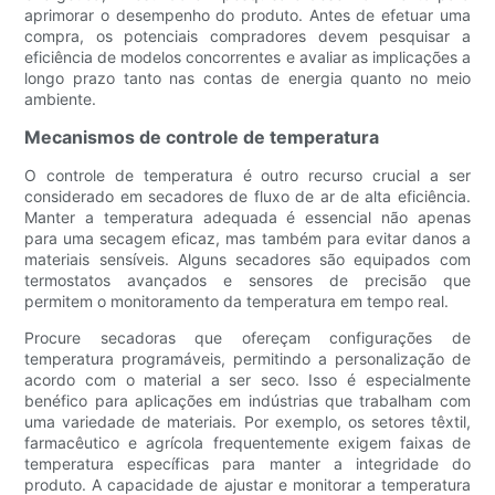
aprimorar o desempenho do produto. Antes de efetuar uma
compra, os potenciais compradores devem pesquisar a
eficiência de modelos concorrentes e avaliar as implicações a
longo prazo tanto nas contas de energia quanto no meio
ambiente.
Mecanismos de controle de temperatura
O controle de temperatura é outro recurso crucial a ser
considerado em secadores de fluxo de ar de alta eficiência.
Manter a temperatura adequada é essencial não apenas
para uma secagem eficaz, mas também para evitar danos a
materiais sensíveis. Alguns secadores são equipados com
termostatos avançados e sensores de precisão que
permitem o monitoramento da temperatura em tempo real.
Procure secadoras que ofereçam configurações de
temperatura programáveis, permitindo a personalização de
acordo com o material a ser seco. Isso é especialmente
benéfico para aplicações em indústrias que trabalham com
uma variedade de materiais. Por exemplo, os setores têxtil,
farmacêutico e agrícola frequentemente exigem faixas de
temperatura específicas para manter a integridade do
produto. A capacidade de ajustar e monitorar a temperatura