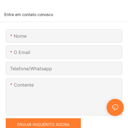
Entre em contato conosco
Nome
O Email
Telefone/whatsapp
Contente
ENVIAR INQUÉRITO AGORA