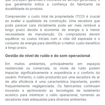
que geralmente indica a confiança do fabricante na
durabilidade do produto.
Compreender o custo total de propriedade (TCO) é crucial
ao avaliar a qualidade da construção. Uma secadora que
pode parecer cara inicialmente pode ser mais rentável a
longo prazo devido à economia de energia e à menor
necessidade de manutenção. Os compradores devem
equilibrar os custos iniciais com a vida útil esperada e o
consumo de energia para identificar o melhor custo-benefício
a longo prazo.
Gestão do nível de ruído e do som operacional
Em muitos ambientes, principalmente em espaços
residenciais ou comerciais, os níveis de ruído podem
impactar significativamente a experiência e o conforto do
usuário. Portanto, o ruído produzido por uma secadora de ar
de alta eficiência é uma característica importante, porém
frequentemente negligenciada. Os fabricantes continuam
inovando e aprimorando as tecnologias de isolamento
acústico para minimizar o ruído operacional, tornando as
secadoras mais adequadas para diversos ambientes.