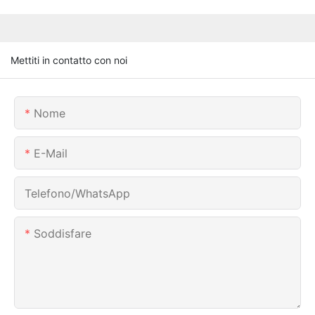
Mettiti in contatto con noi
Nome
E-Mail
Telefono/WhatsApp
Soddisfare