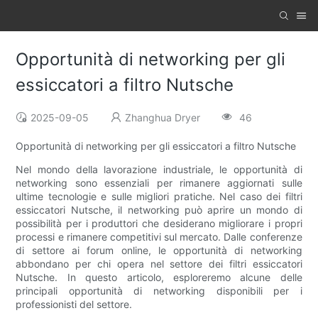
Opportunità di networking per gli
essiccatori a filtro Nutsche
2025-09-05
Zhanghua Dryer
46
Opportunità di networking per gli essiccatori a filtro Nutsche
Nel mondo della lavorazione industriale, le opportunità di
networking sono essenziali per rimanere aggiornati sulle
ultime tecnologie e sulle migliori pratiche. Nel caso dei filtri
essiccatori Nutsche, il networking può aprire un mondo di
possibilità per i produttori che desiderano migliorare i propri
processi e rimanere competitivi sul mercato. Dalle conferenze
di settore ai forum online, le opportunità di networking
abbondano per chi opera nel settore dei filtri essiccatori
Nutsche. In questo articolo, esploreremo alcune delle
principali opportunità di networking disponibili per i
professionisti del settore.