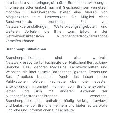
Ihre Karriere voranbringen, sich über Branchenentwicklungen
informieren oder einfach nur mit Gleichgesinnten vernetzen
möchten – Berufsverbände bieten eine Vielzahl von
Möglichkeiten zum Netzwerken. Als Mitglied eines
Berufsverbands profitieren Sie von
Netzwerkveranstaltungen, Weiterbildungsangeboten und
weiteren Vorteilen, die Ihnen zum Erfolg in der
wettbewerbsintensiven Nutschenfiltertrocknerbranche
verhelfen können.
Branchenpublikationen
Branchenpublikationen sind eine wertvolle
Netzwerkressource für Fachleute der Nutschenfiltertrockner-
Branche. Dazu gehören Magazine, Fachzeitschriften und
Websites, die über aktuelle Branchenneuigkeiten, Trends und
Best Practices berichten. Durch das Lesen dieser
Publikationen bleiben Fachleute über die neuesten
Entwicklungen informiert, können von Branchenexperten
lernen und sich mit anderen Akteuren der
Nutschenfiltertrockner-Branche vernetzen.
Branchenpublikationen enthalten häufig Artikel, Interviews
und Leitartikel von Branchenkennern und bieten so wertvolle
Einblicke und Informationen für Fachleute.