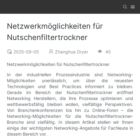
Netzwerkmöglichkeiten für
Nutschenfiltertrockner
2025-09-05
Zhanghua Dryer
45
Netzwerkmöglichkeiten für Nutschenfiltertrockner
In der industriellen Prozessindustrie sind Networking-
Möglichkeiten unerlässlich, um über die neuesten
Technologien und Best Practices informiert zu bleiben.
Gerade im Bereich der Nutschenfiltertrockner eröffnet
Networking Herstellern, die ihre Prozesse optimieren und
wettbewerbsfähig bleiben wollen, vielfältige Perspektiven.
Von Branchenkonferenzen bis hin zu Online-Foren – die
Networking-Möglichkeiten für die Nutschenfiltertrockner-
Branche sind vielfältig. In diesem Artikel stellen wir Ihnen
einige der wichtigsten Networking-Angebote für Fachleute in
diesem Bereich vor.