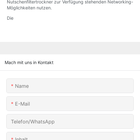
Nutschenfiltertrockner zur Verfügung stehenden Networking-
Möglichkeiten nutzen.
Die
Mach mit uns in Kontakt
Name
E-Mail
Telefon/WhatsApp
Inhalt