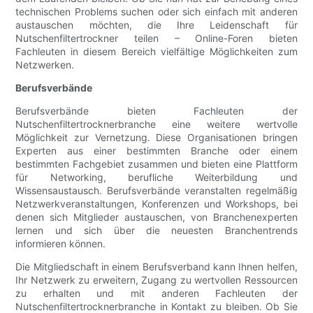
technischen Problems suchen oder sich einfach mit anderen
austauschen möchten, die Ihre Leidenschaft für
Nutschenfiltertrockner teilen – Online-Foren bieten
Fachleuten in diesem Bereich vielfältige Möglichkeiten zum
Netzwerken.
Berufsverbände
Berufsverbände bieten Fachleuten der
Nutschenfiltertrocknerbranche eine weitere wertvolle
Möglichkeit zur Vernetzung. Diese Organisationen bringen
Experten aus einer bestimmten Branche oder einem
bestimmten Fachgebiet zusammen und bieten eine Plattform
für Networking, berufliche Weiterbildung und
Wissensaustausch. Berufsverbände veranstalten regelmäßig
Netzwerkveranstaltungen, Konferenzen und Workshops, bei
denen sich Mitglieder austauschen, von Branchenexperten
lernen und sich über die neuesten Branchentrends
informieren können.
Die Mitgliedschaft in einem Berufsverband kann Ihnen helfen,
Ihr Netzwerk zu erweitern, Zugang zu wertvollen Ressourcen
zu erhalten und mit anderen Fachleuten der
Nutschenfiltertrocknerbranche in Kontakt zu bleiben. Ob Sie