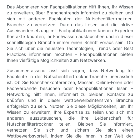
Das Abonnieren von Fachpublikationen hilft Ihnen, Ihr Wissen
zu erweitern, über Branchentrends informiert zu bleiben und
sich mit anderen Fachleuten der Nutschenfiltertrockner-
Branche zu vernetzen. Durch das Lesen und die aktive
Auseinandersetzung mit Fachpublikationen können Experten
Kontakte knüpfen, ihr Fachwissen austauschen und in dieser
schnelllebigen Branche immer einen Schritt voraus sein. Ob
Sie sich über die neuesten Technologien, Trends oder Best
Practices informieren möchten – Fachpublikationen bieten
Ihnen vielfältige Möglichkeiten zum Netzwerken.
Zusammenfassend lässt sich sagen, dass Networking für
Fachleute in der Nutschenfiltertrocknerbranche unerlässlich
ist. Ob Sie Branchenkonferenzen, Messen, Online-Foren oder
Fachverbände besuchen oder Fachpublikationen lesen –
Networking hilft Ihnen, informiert zu bleiben, Kontakte zu
knüpfen und in dieser wettbewerbsintensiven Branche
erfolgreich zu sein. Nutzen Sie diese Möglichkeiten, um Ihr
Wissen zu erweitern, Ihre Expertise zu teilen und sich mit
anderen auszutauschen, die Ihre Leidenschaft für
Nutschenfiltertrockner teilen. Bleiben Sie informiert,
vernetzen Sie sich und sichern Sie sich einen
Wettbewerbsvorteil, indem Sie die Ihnen in der Welt der