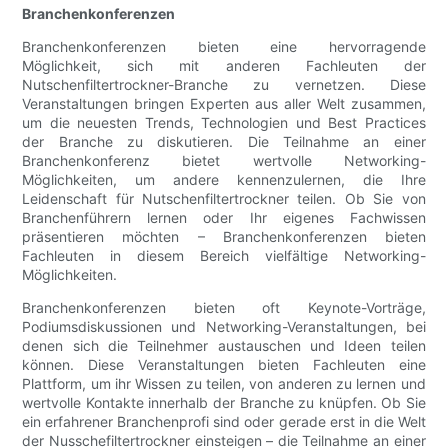
Branchenkonferenzen
Branchenkonferenzen bieten eine hervorragende
Möglichkeit, sich mit anderen Fachleuten der
Nutschenfiltertrockner-Branche zu vernetzen. Diese
Veranstaltungen bringen Experten aus aller Welt zusammen,
um die neuesten Trends, Technologien und Best Practices
der Branche zu diskutieren. Die Teilnahme an einer
Branchenkonferenz bietet wertvolle Networking-
Möglichkeiten, um andere kennenzulernen, die Ihre
Leidenschaft für Nutschenfiltertrockner teilen. Ob Sie von
Branchenführern lernen oder Ihr eigenes Fachwissen
präsentieren möchten – Branchenkonferenzen bieten
Fachleuten in diesem Bereich vielfältige Networking-
Möglichkeiten.
Branchenkonferenzen bieten oft Keynote-Vorträge,
Podiumsdiskussionen und Networking-Veranstaltungen, bei
denen sich die Teilnehmer austauschen und Ideen teilen
können. Diese Veranstaltungen bieten Fachleuten eine
Plattform, um ihr Wissen zu teilen, von anderen zu lernen und
wertvolle Kontakte innerhalb der Branche zu knüpfen. Ob Sie
ein erfahrener Branchenprofi sind oder gerade erst in die Welt
der Nusschefiltertrockner einsteigen – die Teilnahme an einer