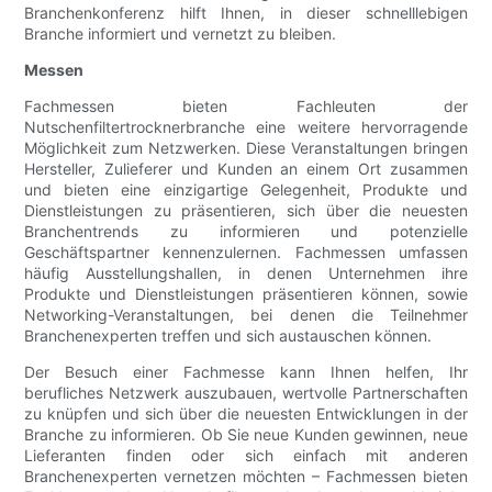
Branchenkonferenz hilft Ihnen, in dieser schnelllebigen
Branche informiert und vernetzt zu bleiben.
Messen
Fachmessen bieten Fachleuten der
Nutschenfiltertrocknerbranche eine weitere hervorragende
Möglichkeit zum Netzwerken. Diese Veranstaltungen bringen
Hersteller, Zulieferer und Kunden an einem Ort zusammen
und bieten eine einzigartige Gelegenheit, Produkte und
Dienstleistungen zu präsentieren, sich über die neuesten
Branchentrends zu informieren und potenzielle
Geschäftspartner kennenzulernen. Fachmessen umfassen
häufig Ausstellungshallen, in denen Unternehmen ihre
Produkte und Dienstleistungen präsentieren können, sowie
Networking-Veranstaltungen, bei denen die Teilnehmer
Branchenexperten treffen und sich austauschen können.
Der Besuch einer Fachmesse kann Ihnen helfen, Ihr
berufliches Netzwerk auszubauen, wertvolle Partnerschaften
zu knüpfen und sich über die neuesten Entwicklungen in der
Branche zu informieren. Ob Sie neue Kunden gewinnen, neue
Lieferanten finden oder sich einfach mit anderen
Branchenexperten vernetzen möchten – Fachmessen bieten