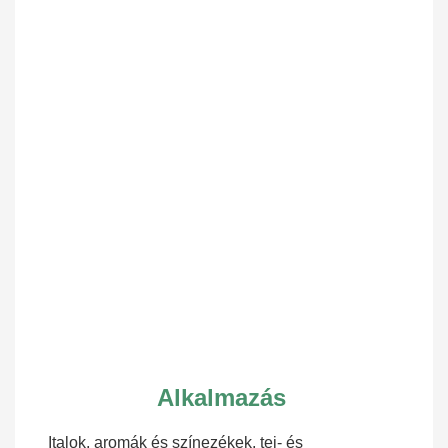
Alkalmazás
Italok, aromák és színezékek, tej- és 