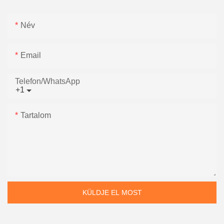
Név
Email
Telefon/WhatsApp
+1
Tartalom
KÜLDJE EL MOST