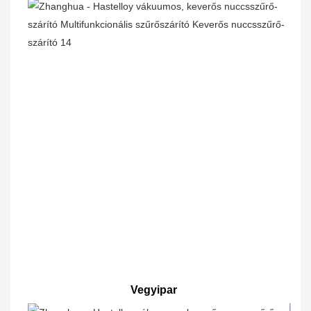
Vegyipar