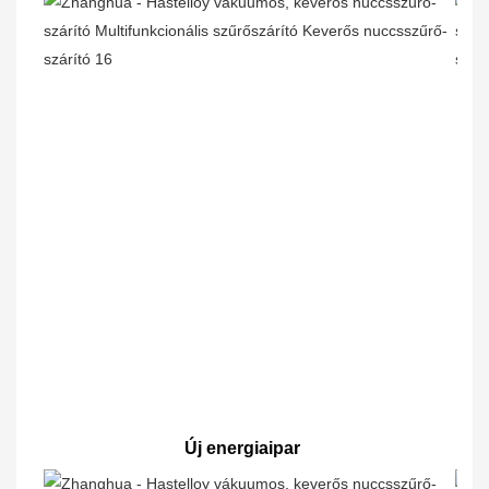
Új energiaipar