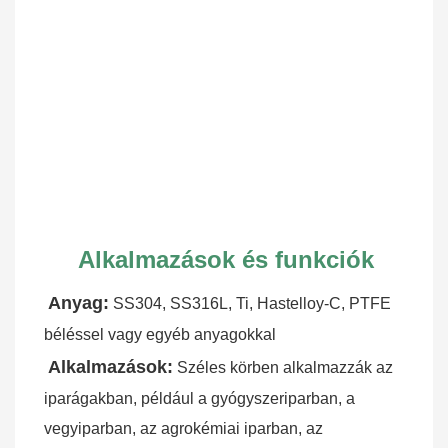
Alkalmazások és funkciók
Anyag:
SS304, SS316L, Ti, Hastelloy-C, PTFE 
béléssel vagy egyéb anyagokkal
Alkalmazások:
Széles körben alkalmazzák az 
iparágakban, például a gyógyszeriparban, a 
vegyiparban, az agrokémiai iparban, az 