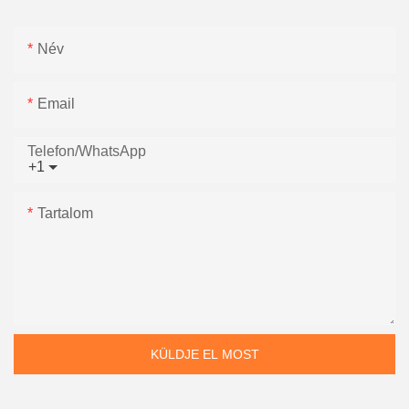
Név
Email
Telefon/WhatsApp
+1
Tartalom
KÜLDJE EL MOST