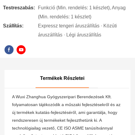
Testreszabás:
Funkció (Min. rendelés: 1 készlet), Anyag
(Min. rendelés: 1 készlet)
Szállítás:
Expressz tengeri áruszállítás · Közúti
áruszállítás · Légi áruszállítás
Termékek Részletei
A Wuxi Zhanghua Gyógyszeripari Berendezések Kft.
folyamatosan tájékozódik a műszaki fejlesztésekről és az
új termékek kutatás-fejlesztéséről, ami garantálja, hogy
rendszeresen új termékeket fejleszthetünk ki. A
technológiailag vezető, CE ISO ASME tanúsítvánnyal