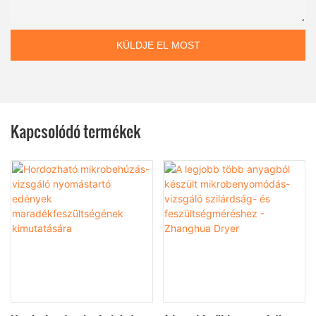
KÜLDJE EL MOST
Kapcsolódó termékek