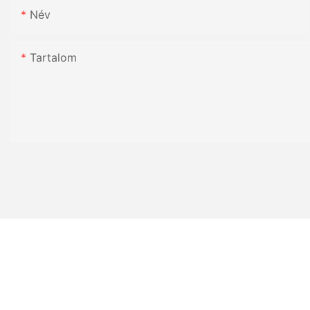
Név
Tartalom