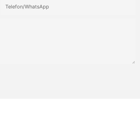
Telefon/WhatsApp