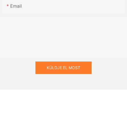
Email
KÜLDJE EL MOST