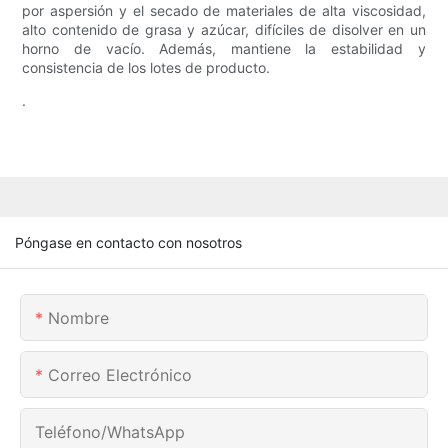
por aspersión y el secado de materiales de alta viscosidad,
alto contenido de grasa y azúcar, difíciles de disolver en un
horno de vacío. Además, mantiene la estabilidad y
consistencia de los lotes de producto.
.
Póngase en contacto con nosotros
Nombre
Correo Electrónico
Teléfono/WhatsApp