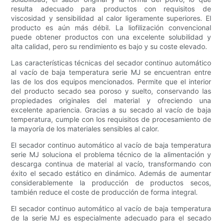
resulta adecuado para productos con requisitos de
viscosidad y sensibilidad al calor ligeramente superiores. El
producto es aún más débil. La liofilización convencional
puede obtener productos con una excelente solubilidad y
alta calidad, pero su rendimiento es bajo y su coste elevado.
Las características técnicas del secador continuo automático
al vacío de baja temperatura serie MJ se encuentran entre
las de los dos equipos mencionados. Permite que el interior
del producto secado sea poroso y suelto, conservando las
propiedades originales del material y ofreciendo una
excelente apariencia. Gracias a su secado al vacío de baja
temperatura, cumple con los requisitos de procesamiento de
la mayoría de los materiales sensibles al calor.
El secador continuo automático al vacío de baja temperatura
serie MJ soluciona el problema técnico de la alimentación y
descarga continua de material al vacío, transformando con
éxito el secado estático en dinámico. Además de aumentar
considerablemente la producción de productos secos,
también reduce el coste de producción de forma integral.
El secador continuo automático al vacío de baja temperatura
de la serie MJ es especialmente adecuado para el secado