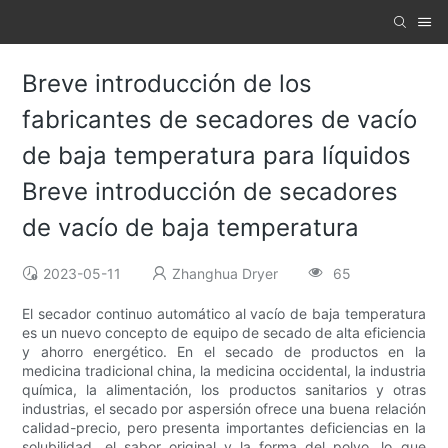
Breve introducción de los
fabricantes de secadores de vacío
de baja temperatura para líquidos
Breve introducción de secadores
de vacío de baja temperatura
2023-05-11
Zhanghua Dryer
65
El secador continuo automático al vacío de baja temperatura
es un nuevo concepto de equipo de secado de alta eficiencia
y ahorro energético. En el secado de productos en la
medicina tradicional china, la medicina occidental, la industria
química, la alimentación, los productos sanitarios y otras
industrias, el secado por aspersión ofrece una buena relación
calidad-precio, pero presenta importantes deficiencias en la
solubilidad, el sabor original y la forma del polvo, lo que