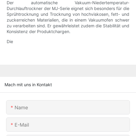
Der automatische Vakuum-Niedertemperatur-
Durchlauftrockner der MJ-Serie eignet sich besonders für die
Sprühtrocknung und Trocknung von hochviskosen, fett- und
zuckerreichen Materialien, die in einem Vakuumofen schwer
zu verarbeiten sind. Er gewährleistet zudem die Stabilität und
Konsistenz der Produktchargen.
Die
Mach mit uns in Kontakt
Name
E-Mail