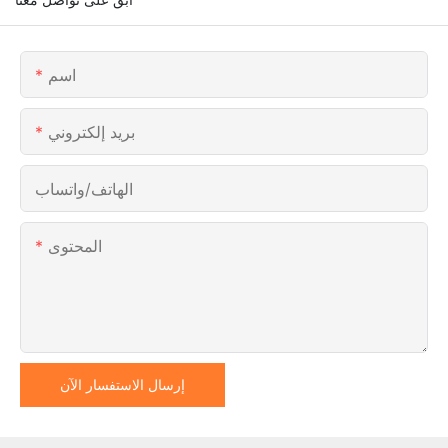
اسم
بريد إلكتروني
الهاتف/واتساب
المحتوى
إرسال الاستفسار الآن