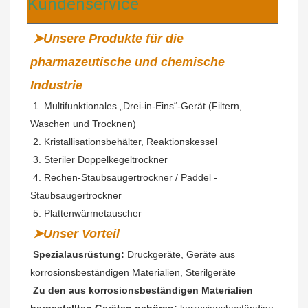
Kundenservice
➤Unsere Produkte für die 
pharmazeutische und chemische 
Industrie
 1. Multifunktionales „Drei-in-Eins“-Gerät (Filtern, 
Waschen und Trocknen)
2. Kristallisationsbehälter, Reaktionskessel
 3. Steriler Doppelkegeltrockner
 4. Rechen-Staubsaugertrockner / Paddel 
-
Staubsaugertrockner
 5. Plattenwärmetauscher
➤Unser Vorteil
Spezialausrüstung:
 Druckgeräte, Geräte aus 
korrosionsbeständigen Materialien, Sterilgeräte
Zu den aus korrosionsbeständigen Materialien 