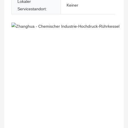
Lokaler
Keiner
Servicestandort: