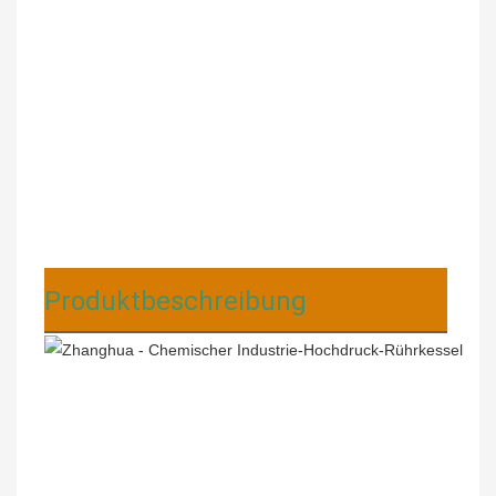
Produktbeschreibung