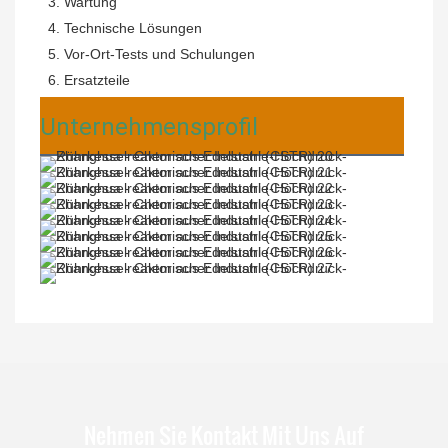
3. Wartung
4. Technische Lösungen
5. Vor-Ort-Tests und Schulungen
6. Ersatzteile
Unternehmensprofil
Nehmen Sie Kontakt Mit Uns Auf