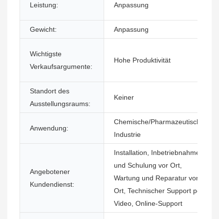
Leistung:
Anpassung
Gewicht:
Anpassung
Wichtigste
Hohe Produktivität
Verkaufsargumente:
Standort des
Keiner
Ausstellungsraums:
Chemische/Pharmazeutische
Anwendung:
Industrie
Installation, Inbetriebnahme
und Schulung vor Ort,
Angebotener
Wartung und Reparatur vor
Kundendienst:
Ort, Technischer Support per
Video, Online-Support