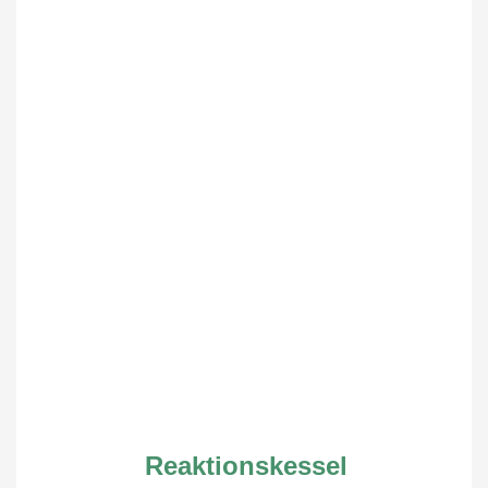
Reaktionskessel