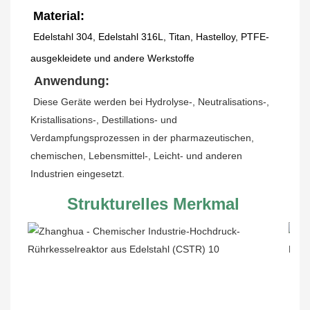
Material:
Edelstahl 304, Edelstahl 316L, Titan, Hastelloy, PTFE-
ausgekleidete und andere Werkstoffe
Anwendung:
Diese Geräte werden bei Hydrolyse-, Neutralisations-, 
Kristallisations-, Destillations- und 
Verdampfungsprozessen in der pharmazeutischen, 
chemischen, Lebensmittel-, Leicht- und anderen 
Industrien eingesetzt.
Strukturelles Merkmal