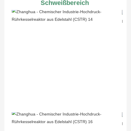
Schweißbereich