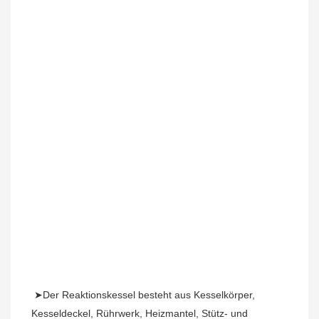
➤Der Reaktionskessel besteht aus Kesselkörper, 
Kesseldeckel, Rührwerk, Heizmantel, Stütz- und 