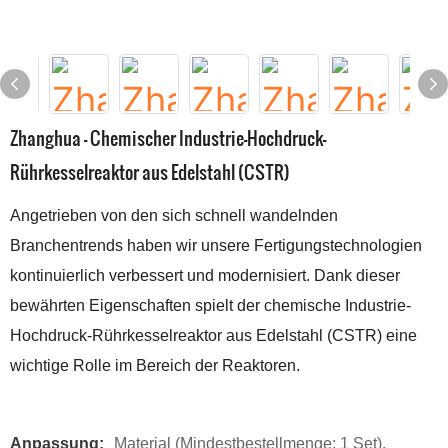
Zhanghua - Chemischer Industrie-Hochdruck-
Rührkesselreaktor aus Edelstahl (CSTR)
Angetrieben von den sich schnell wandelnden
Branchentrends haben wir unsere Fertigungstechnologien
kontinuierlich verbessert und modernisiert. Dank dieser
bewährten Eigenschaften spielt der chemische Industrie-
Hochdruck-Rührkesselreaktor aus Edelstahl (CSTR) eine
wichtige Rolle im Bereich der Reaktoren.
Anpassung:
Material (Mindestbestellmenge: 1 Set),