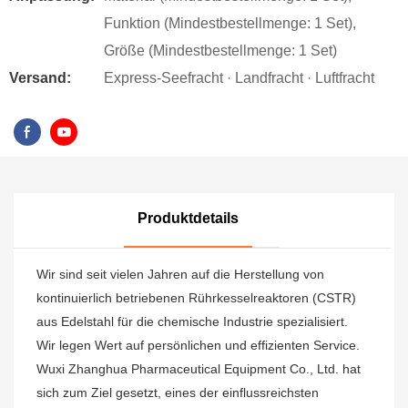
Funktion (Mindestbestellmenge: 1 Set),
Größe (Mindestbestellmenge: 1 Set)
Versand:
Express-Seefracht · Landfracht · Luftfracht
Produktdetails
Wir sind seit vielen Jahren auf die Herstellung von
kontinuierlich betriebenen Rührkesselreaktoren (CSTR)
aus Edelstahl für die chemische Industrie spezialisiert.
Wir legen Wert auf persönlichen und effizienten Service.
Wuxi Zhanghua Pharmaceutical Equipment Co., Ltd. hat
sich zum Ziel gesetzt, eines der einflussreichsten