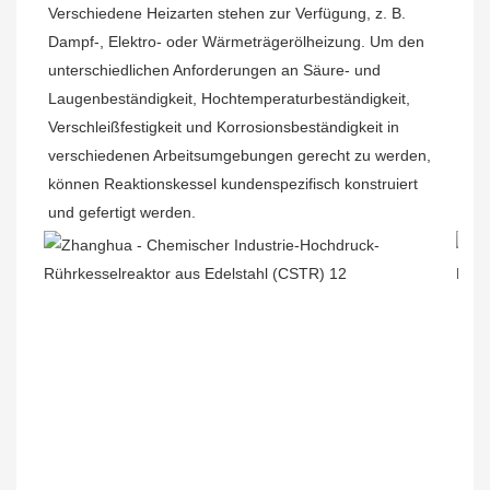
Verschiedene Heizarten stehen zur Verfügung, z. B. 
Dampf-, Elektro- oder Wärmeträgerölheizung. Um den 
unterschiedlichen Anforderungen an Säure- und 
Laugenbeständigkeit, Hochtemperaturbeständigkeit, 
Verschleißfestigkeit und Korrosionsbeständigkeit in 
verschiedenen Arbeitsumgebungen gerecht zu werden, 
können Reaktionskessel kundenspezifisch konstruiert 
und gefertigt werden.