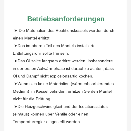
Betriebsanforderungen
➤
Die Materialien des Reaktionskessels werden durch 
einen Mantel erhitzt.
 ➤Das im oberen Teil des Mantels installierte 
Entlüftungsrohr sollte frei sein.
 ➤Das Öl sollte langsam erhitzt werden, insbesondere 
in der ersten Aufwärmphase ist darauf zu achten, dass 
Öl und Dampf nicht explosionsartig kochen.
 ➤Wenn sich keine Materialien (wärmeabsorbierendes 
Medium) im Kessel befinden, erhitzen Sie den Mantel 
nicht für die Prüfung.
 ➤Die Heizgeschwindigkeit und der Isolationsstatus 
(ein/aus) können über Ventile oder einen 
Temperaturregler eingestellt werden.