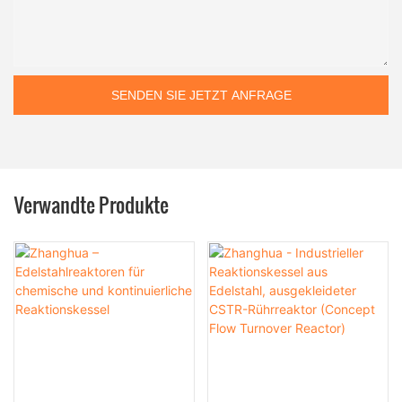
SENDEN SIE JETZT ANFRAGE
Verwandte Produkte