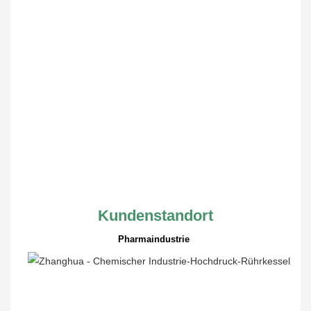
Kundenstandort
Pharmaindustrie