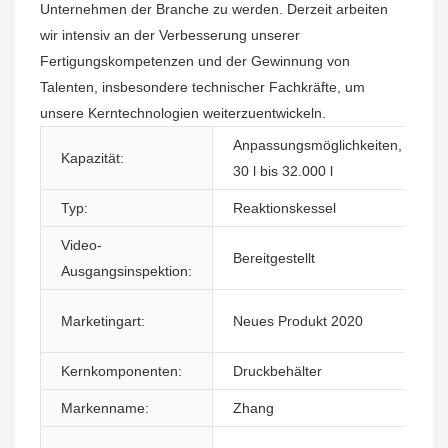
Unternehmen der Branche zu werden. Derzeit arbeiten
wir intensiv an der Verbesserung unserer
Fertigungskompetenzen und der Gewinnung von
Talenten, insbesondere technischer Fachkräfte, um
unsere Kerntechnologien weiterzuentwickeln.
Anpassungsmöglichkeiten,
Kapazität:
30 l bis 32.000 l
Typ:
Reaktionskessel
Video-
Bereitgestellt
Ausgangsinspektion:
Marketingart:
Neues Produkt 2020
Kernkomponenten:
Druckbehälter
Markenname:
Zhang