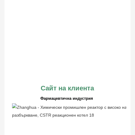
Сайт на клиента
Фармацевтична индустрия