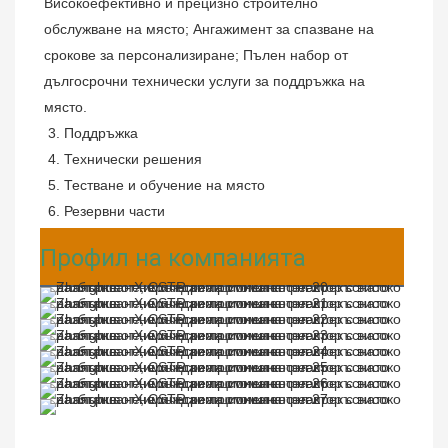
Високоефективно и прецизно строително 
обслужване на място; Ангажимент за спазване на 
срокове за персонализиране; Пълен набор от 
дългосрочни технически услуги за поддръжка на 
място.
3. Поддръжка
4. Технически решения
5. Тестване и обучение на място
6. Резервни части
Профил на компанията