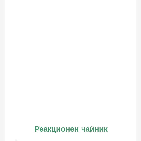
Реакционен чайник