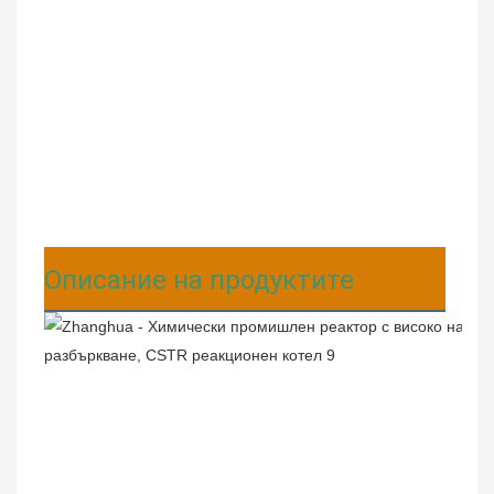
Описание на продуктите