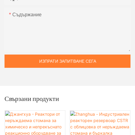
Съдържание
ИЗПРАТИ ЗАПИТВАНЕ СЕГА
Свързани продукти