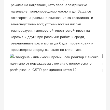
режима на нагряване, като пара, електрическо 
нагряване, топлопроводимо масло и др. За да се 
отговорят на различни изисквания за киселинно- и 
алкалноустойчивост, устойчивост на високи 
температури, износоустойчивост, устойчивост на 
корозия и други при различни работни среди, 
реакционните котли могат да бъдат проектирани и 
произведени според заявките на клиентите.