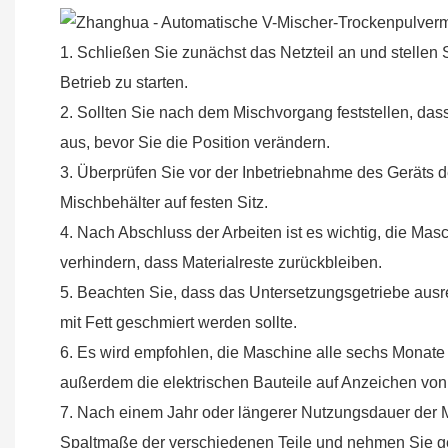
1. Schließen Sie zunächst das Netzteil an und stellen
Betrieb zu starten.
2. Sollten Sie nach dem Mischvorgang feststellen, dass
aus, bevor Sie die Position verändern.
3. Überprüfen Sie vor der Inbetriebnahme des Geräts d
Mischbehälter auf festen Sitz.
4. Nach Abschluss der Arbeiten ist es wichtig, die Ma
verhindern, dass Materialreste zurückbleiben.
5. Beachten Sie, dass das Untersetzungsgetriebe ausr
mit Fett geschmiert werden sollte.
6. Es wird empfohlen, die Maschine alle sechs Monate
außerdem die elektrischen Bauteile auf Anzeichen von
7. Nach einem Jahr oder längerer Nutzungsdauer der 
Spaltmaße der verschiedenen Teile und nehmen Sie ge