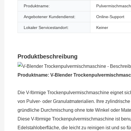
Produktname:
Pulvermischmasch
Angebotener Kundendienst:
Online-Support
Lokaler Servicestandort:
Keiner
Produktbeschreibung
Produktname: V-Blender Trockenpulvermischmasc
Die V-förmige Trockenpulvermischmaschine eignet sich
von Pulver- oder Granulatmaterialien. Ihre zylindrisc
gründliche Durchmischung ohne tote Winkel oder Mat
Diese V-förmige Trockenpulvermischmaschine ist benut
Edelstahloberfläche, die leicht zu reinigen ist und so 