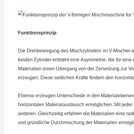
Funktionsprinzip
Die Drehbewegung des Mischzylinders im V-Mischer wi
beiden Zylinder entsteht eine Asymmetrie, die für eine
Materialien einen Übergang von der Zersetzung zur Ver
erzeugen. Diese seitlichen Kräfte fördern den horizont
Ebenso erzeugen Unterschiede in den Materialebenen 
horizontalen Materialaustausch ermöglichen. Mit jed
anderen. Gleichzeitig erfahren die Materialien eine r
und gründliche Durchmischung der Materialien ermögli