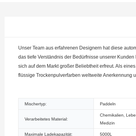
Unser Team aus erfahrenen Designern hat diese automa
das tiefe Verständnis der Bedürfnisse unserer Kunden 
sich auf dem Markt großer Beliebtheit erfreut. Als ein
flüssige Trockenpulverfarben weltweite Anerkennung u
Mischertyp:
Paddeln
Chemikalien, Leben
Verarbeitetes Material:
Medizin
Maximale Ladekapazität:
5000L