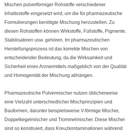
Mischen pulverförmiger Rohstoffe verschiedener
Inhaltsstoffe eingesetzt wird, um die für pharmazeutische
Formulierungen benötigte Mischung herzustellen. Zu
diesen Rohstoffen können Wirkstoffe, Füllstoffe, Pigmente,
Stabilisatoren usw. gehören. Im pharmazeutischen
Herstellungsprozess ist das korrekte Mischen von
entscheidender Bedeutung, da die Wirksamkeit und
Sicherheit eines Arzneimittels maßgeblich von der Qualität
und Homogenität der Mischung abhängen.
Pharmazeutische Pulvermischer nutzen üblicherweise
eine Vielzahl unterschiedlicher Mischprinzipien und
Bauformen, darunter beispielsweise V-förmige Mischer,
Doppelkegelmischer und Trommelmischer. Diese Mischer
sind so konstruiert, dass Kreuzkontaminationen während