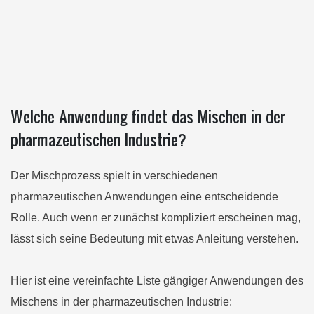
Welche Anwendung findet das Mischen in der
pharmazeutischen Industrie?
Der Mischprozess spielt in verschiedenen
pharmazeutischen Anwendungen eine entscheidende
Rolle. Auch wenn er zunächst kompliziert erscheinen mag,
lässt sich seine Bedeutung mit etwas Anleitung verstehen.
Hier ist eine vereinfachte Liste gängiger Anwendungen des
Mischens in der pharmazeutischen Industrie: