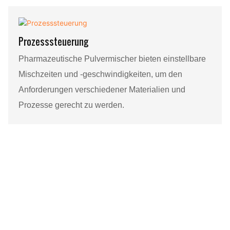
Prozesssteuerung
Pharmazeutische Pulvermischer bieten einstellbare
Mischzeiten und -geschwindigkeiten, um den
Anforderungen verschiedener Materialien und
Prozesse gerecht zu werden.