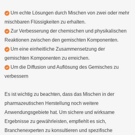
Um echte Lösungen durch Mischen von zwei oder mehr
mischbaren Flüssigkeiten zu erhalten.
Zur Verbesserung der chemischen und physikalischen
Reaktionen zwischen den gemischten Komponenten.
Um eine einheitliche Zusammensetzung der
gemischten Komponenten zu erreichen.
Um die Diffusion und Auflösung des Gemisches zu
verbessern
Es ist wichtig zu beachten, dass das Mischen in der
pharmazeutischen Herstellung noch weitere
Anwendungsgebiete hat. Um sichere und wirksame
Ergebnisse zu gewährleisten, empfiehlt es sich,
Branchenexperten zu konsultieren und spezifische