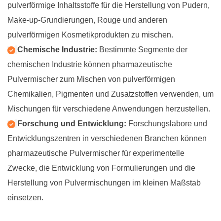
pulverförmige Inhaltsstoffe für die Herstellung von Pudern,
Make-up-Grundierungen, Rouge und anderen
pulverförmigen Kosmetikprodukten zu mischen.
Chemische Industrie:
Bestimmte Segmente der
chemischen Industrie können pharmazeutische
Pulvermischer zum Mischen von pulverförmigen
Chemikalien, Pigmenten und Zusatzstoffen verwenden, um
Mischungen für verschiedene Anwendungen herzustellen.
Forschung und Entwicklung:
Forschungslabore und
Entwicklungszentren in verschiedenen Branchen können
pharmazeutische Pulvermischer für experimentelle
Zwecke, die Entwicklung von Formulierungen und die
Herstellung von Pulvermischungen im kleinen Maßstab
einsetzen.