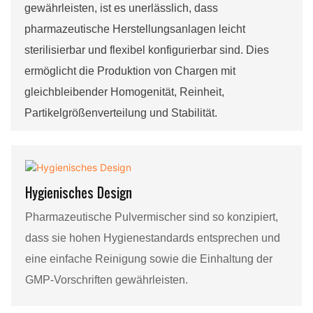
gewährleisten, ist es unerlässlich, dass
pharmazeutische Herstellungsanlagen leicht
sterilisierbar und flexibel konfigurierbar sind. Dies
ermöglicht die Produktion von Chargen mit
gleichbleibender Homogenität, Reinheit,
Partikelgrößenverteilung und Stabilität.
Hygienisches Design
Pharmazeutische Pulvermischer sind so konzipiert,
dass sie hohen Hygienestandards entsprechen und
eine einfache Reinigung sowie die Einhaltung der
GMP-Vorschriften gewährleisten.