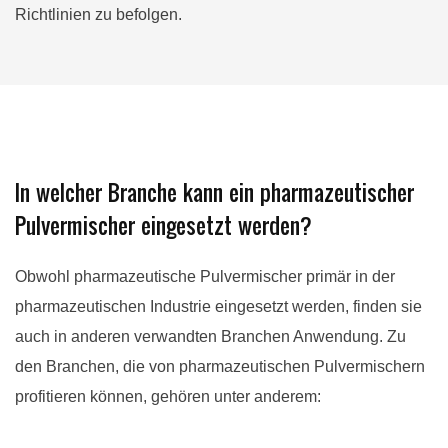
Richtlinien zu befolgen.
In welcher Branche kann ein pharmazeutischer
Pulvermischer eingesetzt werden?
Obwohl pharmazeutische Pulvermischer primär in der
pharmazeutischen Industrie eingesetzt werden, finden sie
auch in anderen verwandten Branchen Anwendung. Zu
den Branchen, die von pharmazeutischen Pulvermischern
profitieren können, gehören unter anderem: