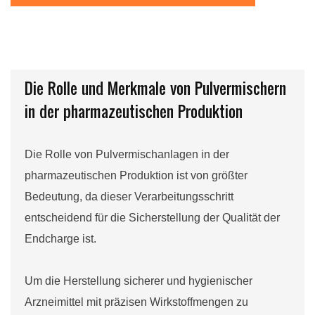
Die Rolle und Merkmale von Pulvermischern
in der pharmazeutischen Produktion
Die Rolle von Pulvermischanlagen in der
pharmazeutischen Produktion ist von größter
Bedeutung, da dieser Verarbeitungsschritt
entscheidend für die Sicherstellung der Qualität der
Endcharge ist.
Um die Herstellung sicherer und hygienischer
Arzneimittel mit präzisen Wirkstoffmengen zu