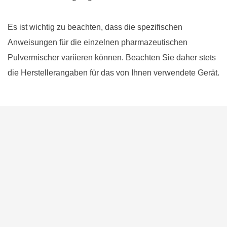
Es ist wichtig zu beachten, dass die spezifischen
Anweisungen für die einzelnen pharmazeutischen
Pulvermischer variieren können. Beachten Sie daher stets
die Herstellerangaben für das von Ihnen verwendete Gerät.