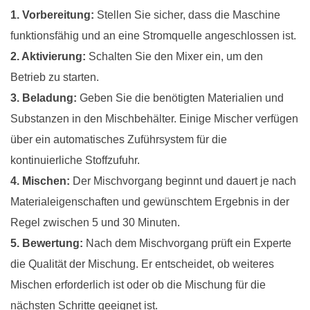
1. Vorbereitung:
Stellen Sie sicher, dass die Maschine
funktionsfähig und an eine Stromquelle angeschlossen ist.
2. Aktivierung:
Schalten Sie den Mixer ein, um den
Betrieb zu starten.
3. Beladung:
Geben Sie die benötigten Materialien und
Substanzen in den Mischbehälter. Einige Mischer verfügen
über ein automatisches Zuführsystem für die
kontinuierliche Stoffzufuhr.
4. Mischen:
Der Mischvorgang beginnt und dauert je nach
Materialeigenschaften und gewünschtem Ergebnis in der
Regel zwischen 5 und 30 Minuten.
5. Bewertung:
Nach dem Mischvorgang prüft ein Experte
die Qualität der Mischung. Er entscheidet, ob weiteres
Mischen erforderlich ist oder ob die Mischung für die
nächsten Schritte geeignet ist.