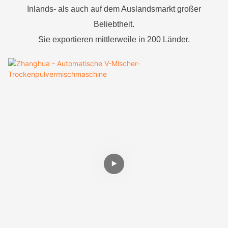
Inlands- als auch auf dem Auslandsmarkt großer
Beliebtheit.
Sie exportieren mittlerweile in 200 Länder.