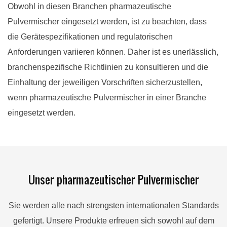
Obwohl in diesen Branchen pharmazeutische
Pulvermischer eingesetzt werden, ist zu beachten, dass
die Gerätespezifikationen und regulatorischen
Anforderungen variieren können. Daher ist es unerlässlich,
branchenspezifische Richtlinien zu konsultieren und die
Einhaltung der jeweiligen Vorschriften sicherzustellen,
wenn pharmazeutische Pulvermischer in einer Branche
eingesetzt werden.
Unser pharmazeutischer Pulvermischer
Sie werden alle nach strengsten internationalen Standards
gefertigt. Unsere Produkte erfreuen sich sowohl auf dem