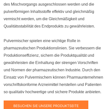
des Mischvorgangs ausgeschlossen werden und die
pulverförmigen Inhaltsstoffe effektiv und gleichmäßig
vermischt werden, um die Gleichmäßigkeit und
Qualitätsstabilität des Endprodukts zu gewährleisten.
Pulvermischer spielen eine wichtige Rolle in
pharmazeutischen Produktionslinien. Sie verbessern die
Produktionseffizienz, sichern die Produktqualität und
gewährleisten die Einhaltung der strengen Vorschriften
und Normen der pharmazeutischen Industrie. Durch den
Einsatz von Pulvermischern können Pharmaunternehmen
vorschriftskonforme Arzneimittel herstellen und Patienten
so qualitativ hochwertige und sichere Produkte anbieten.
BESUCHEN SIE UNSERE PRODUKTSEITE