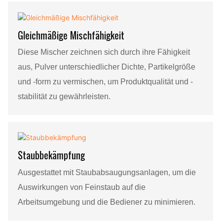
Gleichmäßige Mischfähigkeit
Diese Mischer zeichnen sich durch ihre Fähigkeit
aus, Pulver unterschiedlicher Dichte, Partikelgröße
und -form zu vermischen, um Produktqualität und -
stabilität zu gewährleisten.
Staubbekämpfung
Ausgestattet mit Staubabsaugungsanlagen, um die
Auswirkungen von Feinstaub auf die
Arbeitsumgebung und die Bediener zu minimieren.