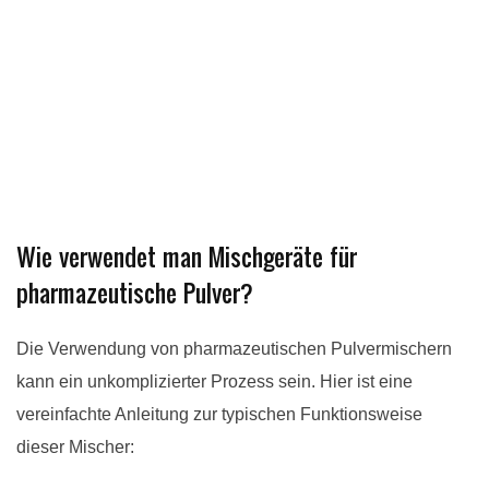
Wie verwendet man Mischgeräte für
pharmazeutische Pulver?
Die Verwendung von pharmazeutischen Pulvermischern
kann ein unkomplizierter Prozess sein. Hier ist eine
vereinfachte Anleitung zur typischen Funktionsweise
dieser Mischer: