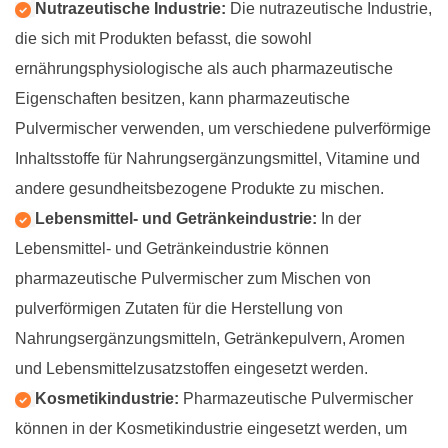
Nutrazeutische Industrie:
Die nutrazeutische Industrie,
die sich mit Produkten befasst, die sowohl
ernährungsphysiologische als auch pharmazeutische
Eigenschaften besitzen, kann pharmazeutische
Pulvermischer verwenden, um verschiedene pulverförmige
Inhaltsstoffe für Nahrungsergänzungsmittel, Vitamine und
andere gesundheitsbezogene Produkte zu mischen.
Lebensmittel- und Getränkeindustrie:
In der
Lebensmittel- und Getränkeindustrie können
pharmazeutische Pulvermischer zum Mischen von
pulverförmigen Zutaten für die Herstellung von
Nahrungsergänzungsmitteln, Getränkepulvern, Aromen
und Lebensmittelzusatzstoffen eingesetzt werden.
Kosmetikindustrie:
Pharmazeutische Pulvermischer
können in der Kosmetikindustrie eingesetzt werden, um