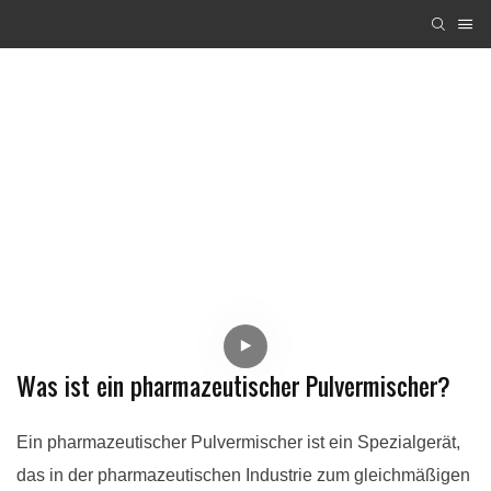
Was ist ein pharmazeutischer Pulvermischer?
Ein pharmazeutischer Pulvermischer ist ein Spezialgerät,
das in der pharmazeutischen Industrie zum gleichmäßigen