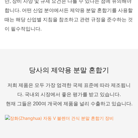
만, 장비 사양 및 규제 요건은 다를 수 있다는 점에 유의해야
합니다. 어떤 산업 분야에서든 제약용 분말 혼합기를 사용할
때는 해당 산업별 지침을 참조하고 관련 규정을 준수하는 것
이 필수적입니다.
당사의 제약용 분말 혼합기
저희 제품은 모두 가장 엄격한 국제 표준에 따라 제조됩니
다. 국내외 시장에서 좋은 평가를 받고 있습니다.
현재 그들은 200여 개국에 제품을 널리 수출하고 있습니다.