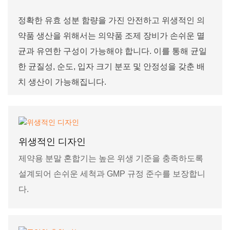
정확한 유효 성분 함량을 가진 안전하고 위생적인 ​​의
약품 생산을 위해서는 의약품 조제 장비가 손쉬운 멸
균과 유연한 구성이 가능해야 합니다. 이를 통해 균일
한 균질성, 순도, 입자 크기 분포 및 안정성을 갖춘 배
치 생산이 가능해집니다.
위생적인 디자인
제약용 분말 혼합기는 높은 위생 기준을 충족하도록
설계되어 손쉬운 세척과 GMP 규정 준수를 보장합니
다.