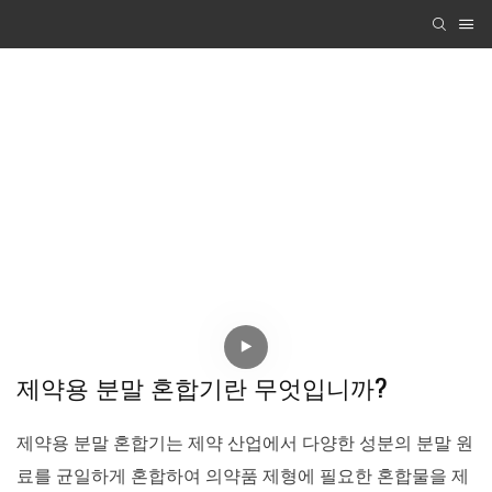
제약용 분말 혼합기란 무엇입니까?
제약용 분말 혼합기는 제약 산업에서 다양한 성분의 분말 원
료를 균일하게 혼합하여 의약품 제형에 필요한 혼합물을 제