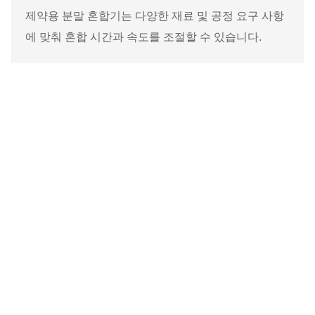
제약용 분말 혼합기는 다양한 재료 및 공정 요구 사항
에 맞춰 혼합 시간과 속도를 조절할 수 있습니다.