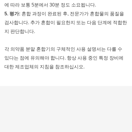
에 따라 보통 5분에서 30분 정도 소요됩니다.
5. 평가:
혼합 과정이 완료된 후, 전문가가 혼합물의 품질을
검사합니다. 추가 혼합이 필요한지 또는 다음 단계에 적합한
지 판단합니다.
각 의약품 분말 혼합기의 구체적인 사용 설명서는 다를 수
있다는 점에 유의해야 합니다. 항상 사용 중인 특정 장비에
대한 제조업체의 지침을 참조하십시오.