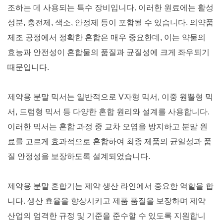
조하는 데 사용되는 특수 장비입니다. 이러한 원료에는 활성
성분, 충전제, 색소, 안정제 등이 포함될 수 있습니다. 의약품
제조 공정에서 정확한 혼합은 매우 중요한데, 이는 약물의
효능과 안전성이 혼합물의 품질과 균질성에 크게 좌우되기
때문입니다.
제약용 분말 믹서는 일반적으로 V자형 믹서, 이중 원뿔형 믹
서, 드럼형 믹서 등 다양한 혼합 원리와 설계를 사용합니다.
이러한 믹서는 혼합 과정 중 교차 오염을 방지하고 분말 원
료를 고르게 효과적으로 혼합하여 최종 제품의 균일성과 품
질 안정성을 보장하도록 설계되었습니다.
제약용 분말 혼합기는 제약 생산 라인에서 중요한 역할을 합
니다. 생산 효율을 향상시키고 제품 품질을 보장하며 제약
산업의 엄격한 규정 및 기준을 준수할 수 있도록 지원합니