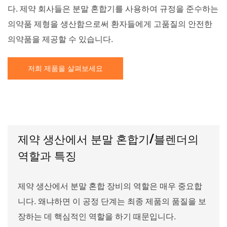
다. 제약 회사들은 분말 혼합기를 사용하여 규정을 준수하는
의약품 제형을 생산함으로써 환자들에게 고품질의 안전한
의약품을 제공할 수 있습니다.
저희 제품을 살펴보세요
제약 생산에서 분말 혼합기/블렌더의
역할과 특징
제약 생산에서 분말 혼합 장비의 역할은 매우 중요합
니다. 왜냐하면 이 공정 단계는 최종 제품의 품질을 보
장하는 데 핵심적인 역할을 하기 때문입니다.