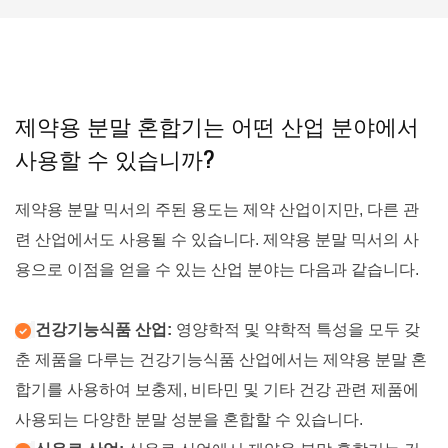
제약용 분말 혼합기는 어떤 산업 분야에서
사용할 수 있습니까?
제약용 분말 믹서의 주된 용도는 제약 산업이지만, 다른 관
련 산업에서도 사용될 수 있습니다. 제약용 분말 믹서의 사
용으로 이점을 얻을 수 있는 산업 분야는 다음과 같습니다.
건강기능식품 산업:
영양학적 및 약학적 특성을 모두 갖
춘 제품을 다루는 건강기능식품 산업에서는 제약용 분말 혼
합기를 사용하여 보충제, 비타민 및 기타 건강 관련 제품에
사용되는 다양한 분말 성분을 혼합할 수 있습니다.