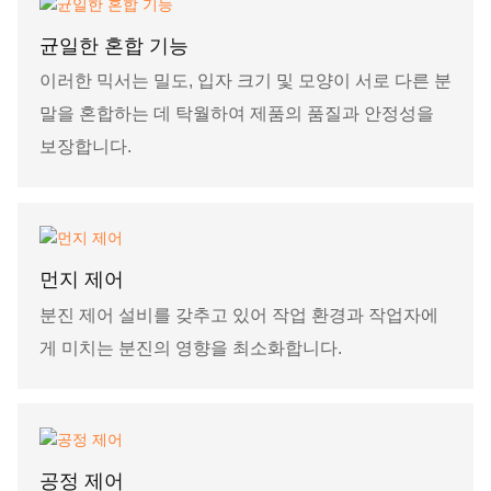
균일한 혼합 기능
이러한 믹서는 밀도, 입자 크기 및 모양이 서로 다른 분
말을 혼합하는 데 탁월하여 제품의 품질과 안정성을
보장합니다.
먼지 제어
분진 제어 설비를 갖추고 있어 작업 환경과 작업자에
게 미치는 분진의 영향을 최소화합니다.
공정 제어