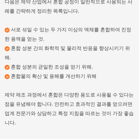
다음은 제약 산업에서 혼합 공정이 일반적으로 사용되는 사
례를 간략하게 정리한 목록입니다.
서로 섞일 수 있는 두 가지 이상의 액체를 혼합하여 진정
한 용액을 얻는 것.
혼합 성분 간의 화학적 및 물리적 반응을 향상시키기 위
해.
혼합 성분의 균일한 조성을 얻기 위해.
혼합물의 확산 및 용해를 개선하기 위해
제약 제조 과정에서 혼합은 다양한 용도로 사용될 수 있다는
점을 유념해야 합니다. 안전하고 효과적인 결과를 얻으려면
업계 전문가와 상담하고 특정 지침을 따르는 것이 가장 좋습
니다.