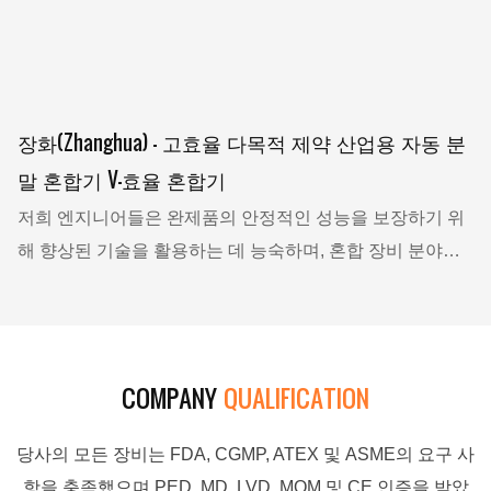
장화(Zhanghua) - 고효율 다목적 제약 산업용 자동 분
말 혼합기 V-효율 혼합기
저희 엔지니어들은 완제품의 안정적인 성능을 보장하기 위
해 향상된 기술을 활용하는 데 능숙하며, 혼합 장비 분야에
서 사용자들의 호평을 받고 있습니다.
COMPANY
QUALIFICATION
당사의 모든 장비는 FDA, CGMP, ATEX 및 ASME의 요구 사
항을 충족했으며 PED, MD, LVD, MOM 및 CE 인증을 받았