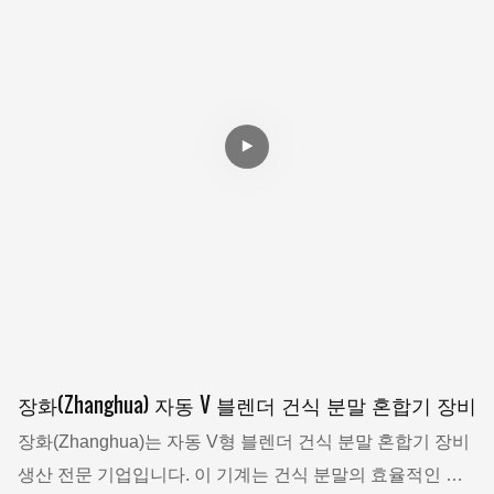
장화(Zhanghua) 자동 V 블렌더 건식 분말 혼합기 장비
장화(Zhanghua)는 자동 V형 블렌더 건식 분말 혼합기 장비
생산 전문 기업입니다. 이 기계는 건식 분말의 효율적인 혼