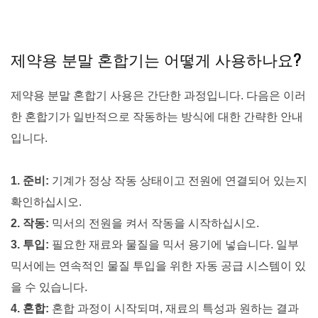
제약용 분말 혼합기는 어떻게 사용하나요?
제약용 분말 혼합기 사용은 간단한 과정입니다. 다음은 이러
한 혼합기가 일반적으로 작동하는 방식에 대한 간략한 안내
입니다.
1. 준비:
기계가 정상 작동 상태이고 전원에 연결되어 있는지
확인하십시오.
2. 작동:
믹서의 전원을 켜서 작동을 시작하십시오.
3. 투입:
필요한 재료와 물질을 믹서 용기에 넣습니다. 일부
믹서에는 연속적인 물질 투입을 위한 자동 공급 시스템이 있
을 수 있습니다.
4. 혼합:
혼합 과정이 시작되며, 재료의 특성과 원하는 결과