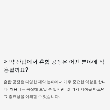
제약 산업에서 혼합 공정은 어떤 분야에 적
용될까요?
혼합 공정은 다양한 제약 분야에서 매우 중요한 역할을 합니
다. 처음에는 복잡해 보일 수 있지만, 몇 가지 지침을 따르면
그 중요성을 이해할 수 있습니다.