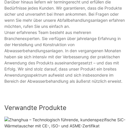
Darüber hinaus liefern wir termingerecht und erfüllen die
Bedürfnisse jedes Kunden. Wir garantieren, dass die Produkte
sicher und unversehrt bei Ihnen ankommen. Bei Fragen oder
wenn Sie mehr über unsere Abfallbehandlungsanlagen erfahren
möchten, rufen Sie uns einfach an.
Unser erfahrenes Team besteht aus mehreren
Branchenexperten. Sie verfügen über jahrelange Erfahrung in
der Herstellung und Konstruktion von
Abwasserbehandlungsanlagen. In den vergangenen Monaten
haben sie sich intensiv mit der Verbesserung der praktischen
Anwendung des Produkts auseinandergesetzt – und das mit
Erfolg. Wir sind stolz darauf, dass unser Produkt ein breites
Anwendungsspektrum aufweist und sich insbesondere im
Bereich der Abwasserbehandlung als äußerst nützlich erweist.
Verwandte Produkte