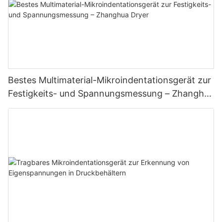
Bestes Multimaterial-Mikroindentationsgerät zur
Festigkeits- und Spannungsmessung – Zhanghua
Dryer