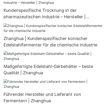
Kundenspezifische Trocknung in der
pharmazeutischen Industrie – Hersteller |
Zhanghua
Zhanghua | Kundenspezifischer konischer
Edelstahlfermenter für die chemische Industrie
Maßgefertigte Edelstahl-Gärbehälter – beste
Qualität | Zhanghua
Führender Hersteller und Lieferant von
Fermentern | Zhanghua