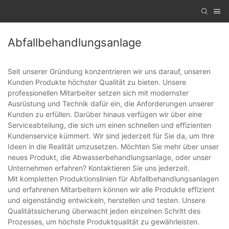
Abfallbehandlungsanlage
Seit unserer Gründung konzentrieren wir uns darauf, unseren
Kunden Produkte höchster Qualität zu bieten. Unsere
professionellen Mitarbeiter setzen sich mit modernster
Ausrüstung und Technik dafür ein, die Anforderungen unserer
Kunden zu erfüllen. Darüber hinaus verfügen wir über eine
Serviceabteilung, die sich um einen schnellen und effizienten
Kundenservice kümmert. Wir sind jederzeit für Sie da, um Ihre
Ideen in die Realität umzusetzen. Möchten Sie mehr über unser
neues Produkt, die Abwasserbehandlungsanlage, oder unser
Unternehmen erfahren? Kontaktieren Sie uns jederzeit.
Mit kompletten Produktionslinien für Abfallbehandlungsanlagen
und erfahrenen Mitarbeitern können wir alle Produkte effizient
und eigenständig entwickeln, herstellen und testen. Unsere
Qualitätssicherung überwacht jeden einzelnen Schritt des
Prozesses, um höchste Produktqualität zu gewährleisten.