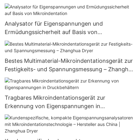
Analysator für Eigenspannungen und
Ermüdungssicherheit auf Basis von
Mikroindentation
Bestes Multimaterial-Mikroindentationsgerät zur
Festigkeits- und Spannungsmessung – Zhanghua
Dryer
Tragbares Mikroindentationsgerät zur
Erkennung von Eigenspannungen in
Druckbehältern