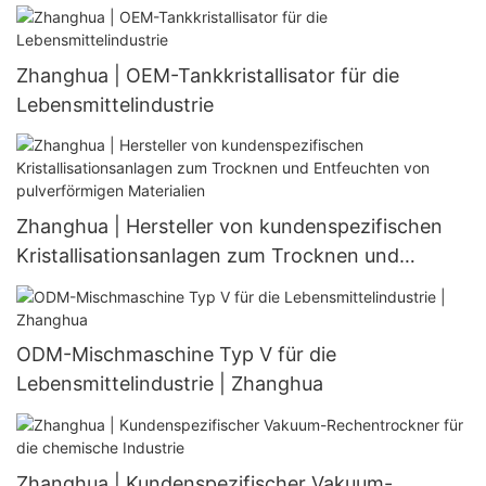
Zhanghua | OEM-Tankkristallisator für die
Lebensmittelindustrie
Zhanghua | Hersteller von kundenspezifischen
Kristallisationsanlagen zum Trocknen und
Entfeuchten von pulverförmigen Materialien
ODM-Mischmaschine Typ V für die
Lebensmittelindustrie | Zhanghua
Zhanghua | Kundenspezifischer Vakuum-