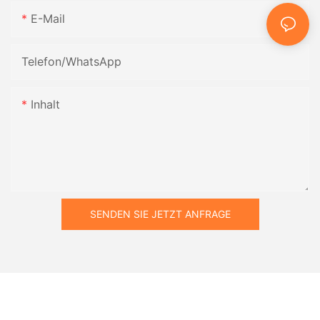
E-Mail
Telefon/WhatsApp
Inhalt
SENDEN SIE JETZT ANFRAGE