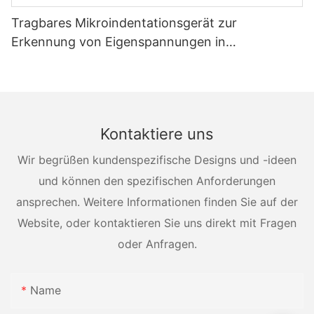
Tragbares Mikroindentationsgerät zur
Erkennung von Eigenspannungen in
Druckbehältern
Kontaktiere uns
Wir begrüßen kundenspezifische Designs und -ideen
und können den spezifischen Anforderungen
ansprechen. Weitere Informationen finden Sie auf der
Website, oder kontaktieren Sie uns direkt mit Fragen
oder Anfragen.
Name