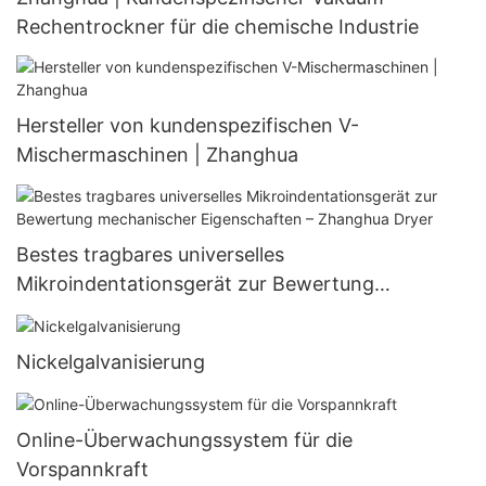
Rechentrockner für die chemische Industrie
Hersteller von kundenspezifischen V-
Mischermaschinen | Zhanghua
Bestes tragbares universelles
Mikroindentationsgerät zur Bewertung
mechanischer Eigenschaften – Zhanghua Dryer
Nickelgalvanisierung
Online-Überwachungssystem für die
Vorspannkraft