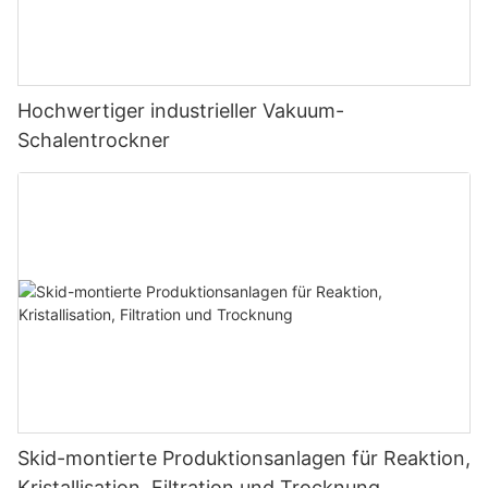
Hochwertiger industrieller Vakuum-
Schalentrockner
Skid-montierte Produktionsanlagen für Reaktion,
Kristallisation, Filtration und Trocknung