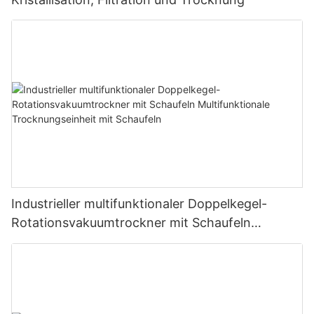
Industrieller multifunktionaler Doppelkegel-
Rotationsvakuumtrockner mit Schaufeln
Multifunktionale Trocknungseinheit mit
Schaufeln