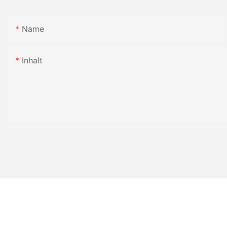
Name
Inhalt