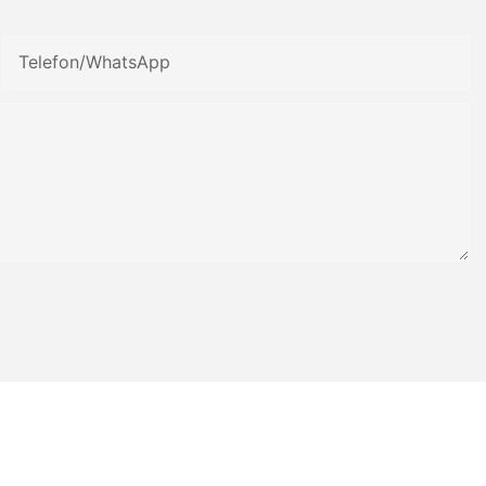
Telefon/WhatsApp