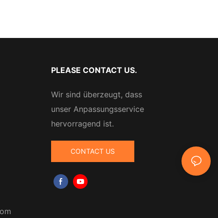
PLEASE CONTACT US.
Wir sind überzeugt, dass
unser Anpassungsservice
hervorragend ist.
CONTACT US
com