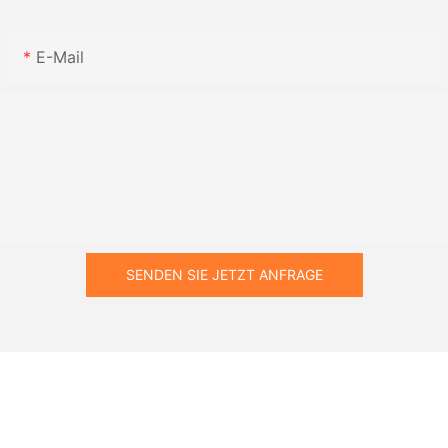
E-Mail
SENDEN SIE JETZT ANFRAGE