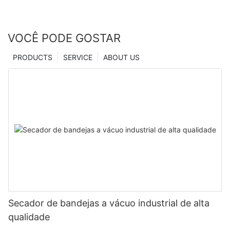
VOCÊ PODE GOSTAR
PRODUCTS
SERVICE
ABOUT US
Secador de bandejas a vácuo industrial de alta
qualidade