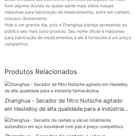
tiver alguma dúvida ou quiser saber mais sobre nossas
máquinas para fabricação de medicamentos, entre em contato
conosco diretamente.
Hoje é um grande dia, pois a Zhanghua planeja apresentar ao
público seu mais novo produto. Seu nome oficial é máquinas
para fabricação de medicamentos e ele é fornecido a um preço
competitivo.
Produtos Relacionados
Zhanghua - Secador de filtro Nutsche agitado
em Hastelloy de alta qualidade para a indústria
farmacêutica