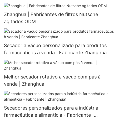
Zhanghua | Fabricantes de filtros Nutsche
agitados ODM
Secador a vácuo personalizado para produtos
farmacêuticos à venda | Fabricante Zhanghua
Melhor secador rotativo a vácuo com pás à
venda | Zhanghua
Secadores personalizados para a indústria
farmacêutica e alimentícia - Fabricante |