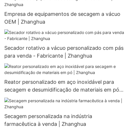
Empresa de equipamentos de secagem a vácuo
OEM | Zhanghua
Secador rotativo a vácuo personalizado com pás
para venda - Fabricante | Zhanghua
Reator personalizado em aço inoxidável para
secagem e desumidificação de materiais em pó |
Zhanghua
Secagem personalizada na indústria
farmacêutica à venda | Zhanghua