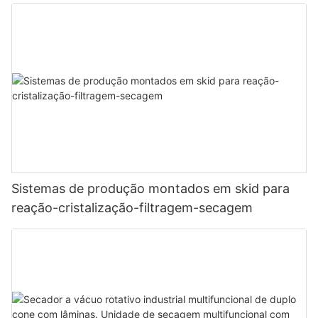
Sistemas de produção montados em skid para
reação-cristalização-filtragem-secagem