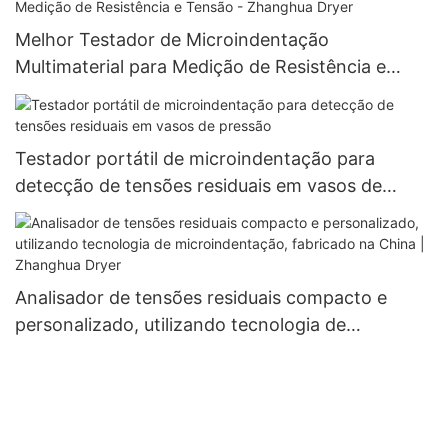
Melhor Testador de Microindentação
Multimaterial para Medição de Resistência e
Tensão - Zhanghua Dryer
Testador portátil de microindentação para
detecção de tensões residuais em vasos de
pressão
Analisador de tensões residuais compacto e
personalizado, utilizando tecnologia de
microindentação, fabricado na China | Zhanghua
Dryer