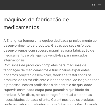
máquinas de fabricação de
medicamentos
A Zhanghua formou uma equipe dedicada principalmente ao
desenvolvimento de produtos. Graças aos seus esforços,
desenvolvemos com sucesso máquinas para fabricação de
medicamentos e planejamos vendê-las para mercados
internacionais.
Com linhas de produção completas para máquinas de
fabricação de medicamentos e funcionários experientes,
podemos projetar, desenvolver, fabricar e testar todos os
produtos de forma eficiente e independente. Ao longo de todo
o processo, nossos profissionais de controle de qualidade
supervisionam cada etapa para garantir a qualidade do
produto. Além disso, nossa entrega é pontual e atende às
necessidades de cada cliente. Garantimos que os produtos
serão enviados aos clientes em perfeitas condições. Se você