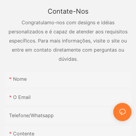
Contate-Nos
Congratulamo-nos com designs e idéias
personalizados e é capaz de atender aos requisitos
específicos. Para mais informações, visite o site ou
entre em contato diretamente com perguntas ou
dúvidas.
Nome
O Email
Telefone/whatsapp
Contente