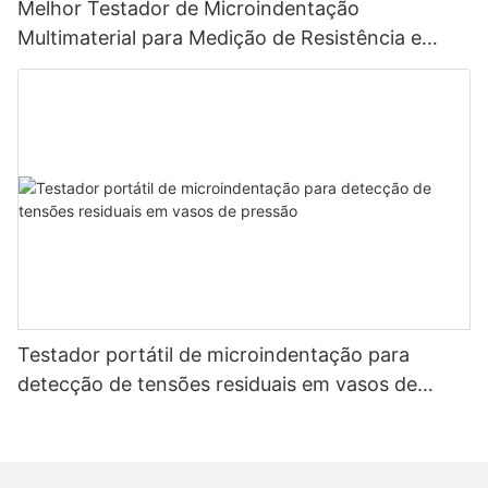
Melhor Testador de Microindentação
Multimaterial para Medição de Resistência e
Tensão - Zhanghua Dryer
Testador portátil de microindentação para
detecção de tensões residuais em vasos de
pressão