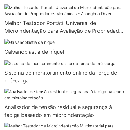
Zhanghua1
Melhor Testador Portátil Universal de
Microindentação para Avaliação de Propriedades
Mecânicas - Zhanghua Dryer
Galvanoplastia de níquel
Sistema de monitoramento online da força de
pré-carga
Analisador de tensão residual e segurança à
fadiga baseado em microindentação