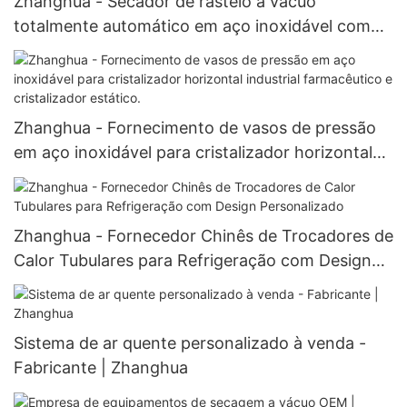
Zhanghua - Secador de rastelo a vácuo
totalmente automático em aço inoxidável com
pás e preço competitivo.
Zhanghua - Fornecimento de vasos de pressão
em aço inoxidável para cristalizador horizontal
industrial farmacêutico e cristalizador estático.
Zhanghua - Fornecedor Chinês de Trocadores de
Calor Tubulares para Refrigeração com Design
Personalizado
Sistema de ar quente personalizado à venda -
Fabricante | Zhanghua