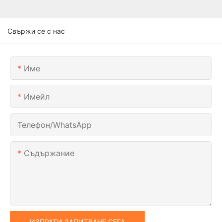
Свържи се с нас
Име
Имейл
Телефон/WhatsApp
Съдържание
ИЗПРАТИ ЗАПИТВАНЕ СЕГА