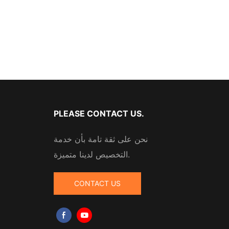
PLEASE CONTACT US.
نحن على ثقة تامة بأن خدمة
التخصيص لدينا متميزة.
CONTACT US