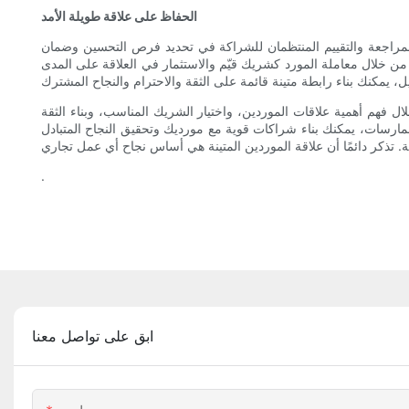
الحفاظ على علاقة طويلة الأمد
لمراجعة والتقييم المنتظمان للشراكة في تحديد فرص التحسين وضمان
 من خلال معاملة المورد كشريك قيّم والاستثمار في العلاقة على المدى
ال فهم أهمية علاقات الموردين، واختيار الشريك المناسب، وبناء الثقة
ممارسات، يمكنك بناء شراكات قوية مع مورديك وتحقيق النجاح المتبادل
.
ابق على تواصل معنا