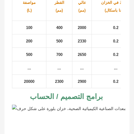
الضغط في الخزان
عالي
القطر
مواصفة
(ميجا باسكال)
(مم)
(مم)
(L)
100
400
2000
0.2
200
500
2330
0.2
500
700
2650
0.2
...
...
...
...
20000
2300
2900
0.2
برامج التصميم / الحساب