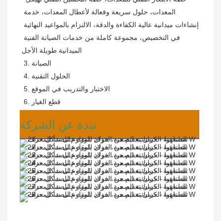
المعدات، حلول سريعة وفعالة لأعطال المعدات، خدمة 
إنشاءات ميدانية عالية الكفاءة والدقة، الالتزام بالمواعيد النهائية 
في التخصيص، مجموعة كاملة من خدمات الصيانة الفنية 
الميدانية طويلة الأجل
 3. الصيانة
 4. الحلول التقنية
 5. الاختبار والتدريب في الموقع
 6. قطع الغيار
نبذة عن الشركة