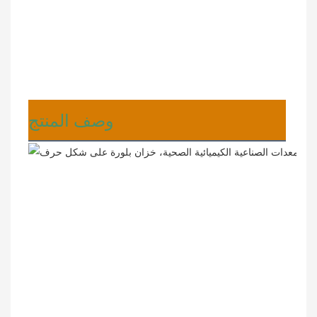
وصف المنتج