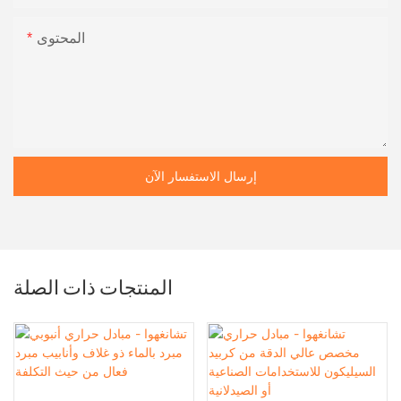
المحتوى
إرسال الاستفسار الآن
المنتجات ذات الصلة