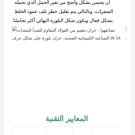
أن يحسن بشكل واضح من تغير الحمل الذي تحمله 
الشفرات، وبالتالي يتم تقليل خطر تلف عمود الخلط 
بشكل فعال ويكون شكل البلورة النهائي أكثر تجانسًا.
المعايير التقنية