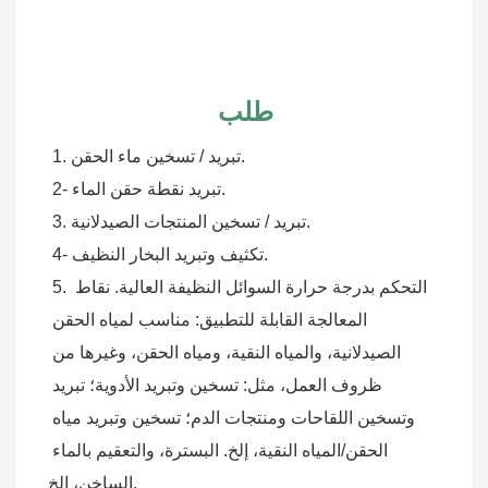
طلب
1. تبريد / تسخين ماء الحقن.
 2- تبريد نقطة حقن الماء.
 3. تبريد / تسخين المنتجات الصيدلانية.
 4- تكثيف وتبريد البخار النظيف.
 5. التحكم بدرجة حرارة السوائل النظيفة العالية. نقاط 
المعالجة القابلة للتطبيق: مناسب لمياه الحقن 
الصيدلانية، والمياه النقية، ومياه الحقن، وغيرها من 
ظروف العمل، مثل: تسخين وتبريد الأدوية؛ تبريد 
وتسخين اللقاحات ومنتجات الدم؛ تسخين وتبريد مياه 
الحقن/المياه النقية، إلخ. البسترة، والتعقيم بالماء 
الساخن، إلخ.