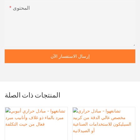
المحتوى
إرسال الاستفسار الآن
المنتجات ذات الصلة