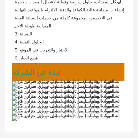
لهيكل المعدات، حلول سريعة وفعالة لأعطال المعدات، خدمة 
إنشاءات ميدانية عالية الكفاءة والدقة، الالتزام بالمواعيد النهائية 
في التخصيص، مجموعة كاملة من خدمات الصيانة الفنية 
الميدانية طويلة الأجل
3. الصيانة
4. الحلول التقنية
5. الاختبار والتدريب في الموقع
6. قطع الغيار
نبذة عن الشركة