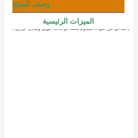
وصف المنتج
الميزات الرئيسية