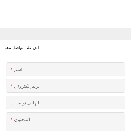
.
ابق على تواصل معنا
اسم
بريد إلكتروني
الهاتف/واتساب
المحتوى