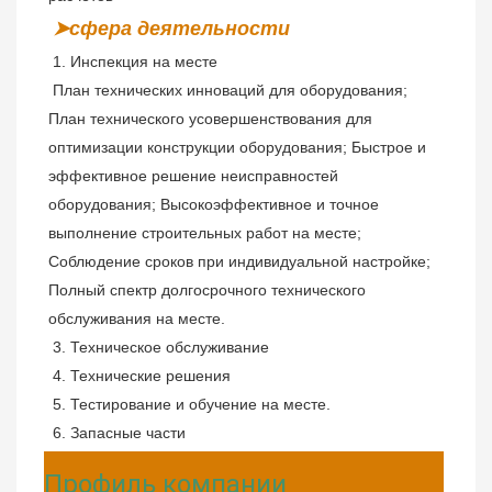
➤сфера деятельности
 1. Инспекция на месте
План технических инноваций для оборудования; 
План технического усовершенствования для 
оптимизации конструкции оборудования; Быстрое и 
эффективное решение неисправностей 
оборудования; Высокоэффективное и точное 
выполнение строительных работ на месте; 
Соблюдение сроков при индивидуальной настройке; 
Полный спектр долгосрочного технического 
обслуживания на месте.
 3. Техническое обслуживание
 4. Технические решения
 5. Тестирование и обучение на месте.
 6. Запасные части
Профиль компании