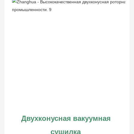
Двухконусная вакуумная 
сушилка