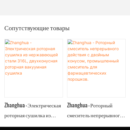
Сопутствующие товары
Zhanghua - Электрическая
Zhanghua - Роторный
роторная сушилка из
смеситель непрерывного
нержавеющей стали 316L,
действия с двойным