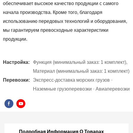
обеспечивает высокое качество продукции с самого
начала производства. Кроме того, благодаря
использованию передовых технологий и оборудования,
мы гарантируем превосходные характеристики
продукции.
Настройка:
Функция (минимальный заказ: 1 комплект),
Материал (минимальный заказ: 1 комплект)
Перевозки:
Экспресс-доставка морских грузов ·
Наземные грузоперевозки · Авиаперевозки
Подробная Информация О Товарах