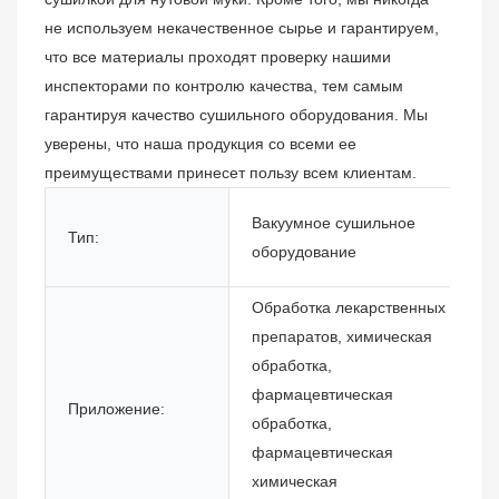
не используем некачественное сырье и гарантируем,
что все материалы проходят проверку нашими
инспекторами по контролю качества, тем самым
гарантируя качество сушильного оборудования. Мы
уверены, что наша продукция со всеми ее
преимуществами принесет пользу всем клиентам.
Вакуумное сушильное
Тип:
оборудование
Обработка лекарственных
препаратов, химическая
обработка,
фармацевтическая
Приложение:
обработка,
фармацевтическая
химическая