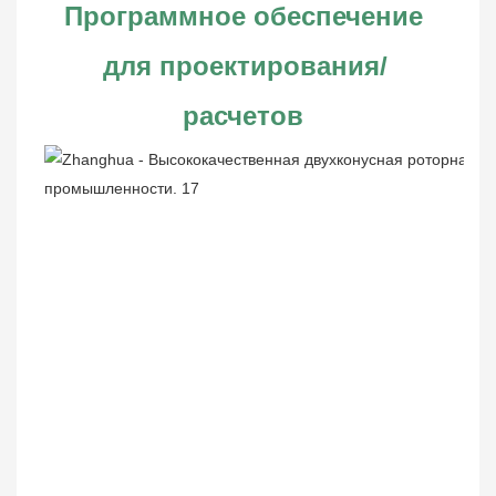
Программное обеспечение 
для проектирования/
расчетов