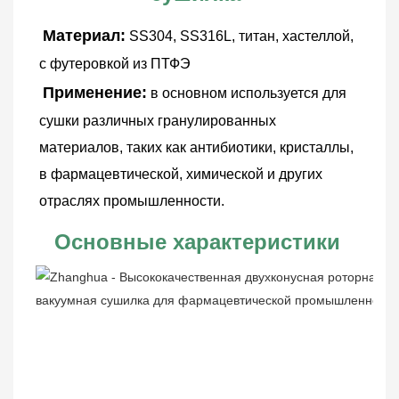
Материал:
SS304, SS316L, титан, хастеллой, 
с футеровкой из ПТФЭ
Применение:
в основном используется для 
сушки различных гранулированных 
материалов, таких как антибиотики,
кристаллы, 
в фармацевтической, химической и других 
отраслях промышленности.
Основные характеристики