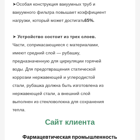
➤Особая конструкция вакуумных труб и
вакуумного фильтра повышает коэффициент
нагрузки, который может достигать
65%.
➤
Устройство состоит из трех слоев.
Части, соприкасающиеся с материалами,
имеют средний слой — рубашку,
предназначенную для циркуляции горячей
воды. Для предотвращения статической
коррозии нержавеющей и углеродистой
стали, рубашка должна быть изготовлена ​​из
нержавеющей стали, а внешний слой
выполнен из стекловолокна для сохранения
тепла.
Сайт клиента
Фармацевтическая промышленность