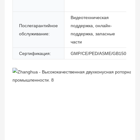
Видеотехническая
Послегарантийное
поддержка, онлайн-
обслуживание:
поддержка, запасные
части
Сертификация:
GMP/CE/PED/ASME/GB150