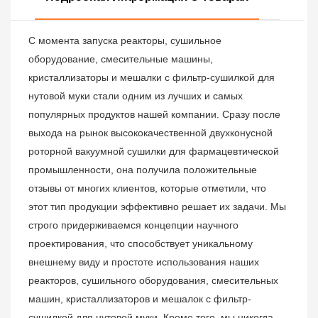
С момента запуска реакторы, сушильное
оборудование, смесительные машины,
кристаллизаторы и мешалки с фильтр-сушилкой для
нутовой муки стали одним из лучших и самых
популярных продуктов нашей компании. Сразу после
выхода на рынок высококачественной двухконусной
роторной вакуумной сушилки для фармацевтической
промышленности, она получила положительные
отзывы от многих клиентов, которые отметили, что
этот тип продукции эффективно решает их задачи. Мы
строго придерживаемся концепции научного
проектирования, что способствует уникальному
внешнему виду и простоте использования наших
реакторов, сушильного оборудования, смесительных
машин, кристаллизаторов и мешалок с фильтр-
сушилкой для нутовой муки. Кроме того, мы никогда