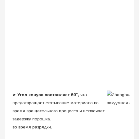
➤
Угол конуса составляет 60°,
что
предотвращает скатывание материала во
время вращательного процесса и исключает
задержку порошка.
во время разрядки.