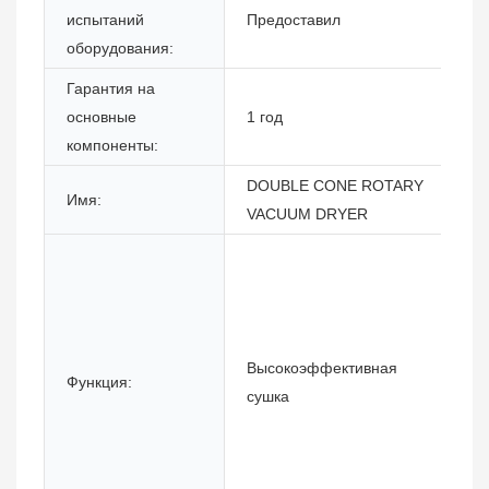
испытаний
Предоставил
оборудования:
Гарантия на
основные
1 год
компоненты:
DOUBLE CONE ROTARY
Имя:
VACUUM DRYER
Высокоэффективная
Функция:
сушка