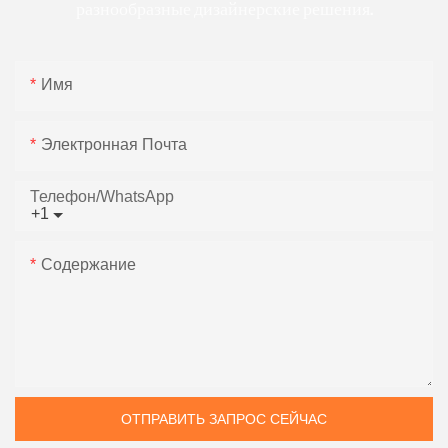
разнообразные дизайнерские решения.
Имя
Электронная Почта
Телефон/WhatsApp
+1
Содержание
ОТПРАВИТЬ ЗАПРОС СЕЙЧАС