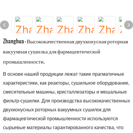
Zhanghua - Высококачественная двухконусная роторная
вакуумная сушилка для фармацевтической
промышленности.
В основе нашей продукции лежат такие прагматичные
характеристики, как реакторы, сушильное оборудование,
смесительные машины, кристаллизаторы и мешальные
фильтр-сушилки. Для производства высококачественных
двухконусных роторных вакуумных сушилок для
фармацевтической промышленности используются
сырьевые материалы гарантированного качества, что