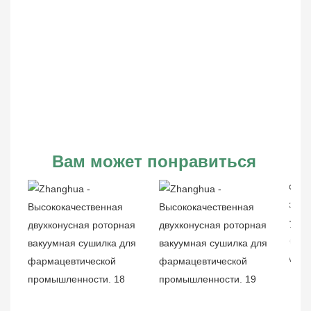
Вам может понравиться