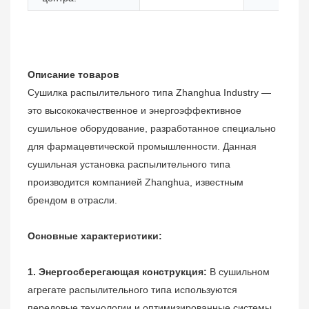
Описание товаров
Сушилка распылительного типа Zhanghua Industry —
это высококачественное и энергоэффективное
сушильное оборудование, разработанное специально
для фармацевтической промышленности. Данная
сушильная установка распылительного типа
производится компанией Zhanghua, известным
брендом в отрасли.
Основные характеристики:
1. Энергосберегающая конструкция:
В сушильном
агрегате распылительного типа используются
передовые технологии и оптимизированные системы