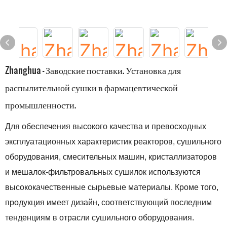
Zhanghua - Заводские поставки. Установка для
распылительной сушки в фармацевтической
промышленности.
Для обеспечения высокого качества и превосходных
эксплуатационных характеристик реакторов, сушильного
оборудования, смесительных машин, кристаллизаторов
и мешалок-фильтровальных сушилок используются
высококачественные сырьевые материалы. Кроме того,
продукция имеет дизайн, соответствующий последним
тенденциям в отрасли сушильного оборудования.