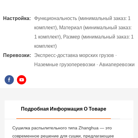
Настройка:
Функциональность (минимальный заказ: 1
комплект), Материал (минимальный заказ:
1 комплект), Размер (минимальный заказ: 1
комплект)
Перевозки:
Экспресс-доставка морских грузов ·
Наземные грузоперевозки · Авиаперевозки
Подробная Информация О Товаре
Сушилка распылительного типа Zhanghua — это
современное решение для сушки, предлагающее