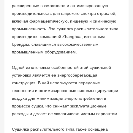
расширенные возможности и оптимизированную
производительность для широкого спектра отраслей,
включая фармацевтическую, пищевую и химическую
промышленность. Эта сушилка распылительного типа
производится компанией Zhanghua, известным
брендом, славящимся высококачественным
промышленным оборудованием.
Одной из ключевых особенностей этой сушильной
установки является ее энергосберегающая
конструкция. В ней используются передовые
технологии и оптимизированные системы циркуляции
воздуха для минимизации энергопотребления в
процессе сушки, что снижает эксплуатационные
расходы и делает ее экологически чистым вариантом.
Сушилка распылительного типа также оснащена