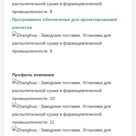
Программное обеспечение для проектирования/
расчетов
Профиль компании