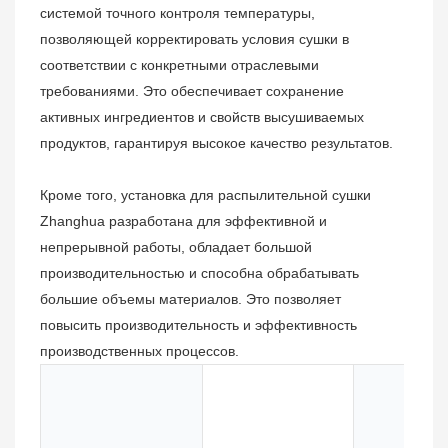
системой точного контроля температуры,
позволяющей корректировать условия сушки в
соответствии с конкретными отраслевыми
требованиями. Это обеспечивает сохранение
активных ингредиентов и свойств высушиваемых
продуктов, гарантируя высокое качество результатов.
Кроме того, установка для распылительной сушки
Zhanghua разработана для эффективной и
непрерывной работы, обладает большой
производительностью и способна обрабатывать
большие объемы материалов. Это позволяет
повысить производительность и эффективность
производственных процессов.