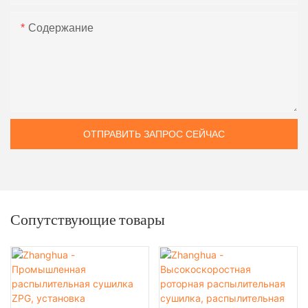
Содержание
ОТПРАВИТЬ ЗАПРОС СЕЙЧАС
Сопутствующие товары