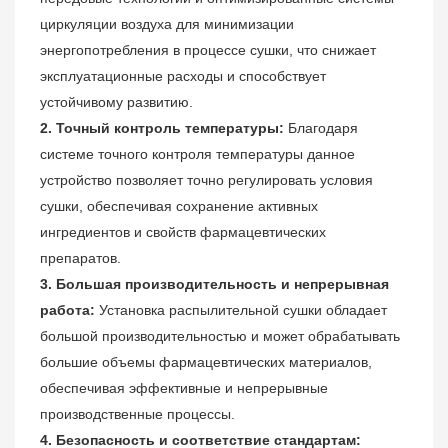
циркуляции воздуха для минимизации
энергопотребления в процессе сушки, что снижает
эксплуатационные расходы и способствует
устойчивому развитию.
2. Точный контроль температуры:
Благодаря
системе точного контроля температуры данное
устройство позволяет точно регулировать условия
сушки, обеспечивая сохранение активных
ингредиентов и свойств фармацевтических
препаратов.
3. Большая производительность и непрерывная
работа:
Установка распылительной сушки обладает
большой производительностью и может обрабатывать
большие объемы фармацевтических материалов,
обеспечивая эффективные и непрерывные
производственные процессы.
4. Безопасность и соответствие стандартам: