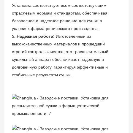
Установка соответствует всем соответствующим
отраслевым нормам и стандартам, обеспечивая
безопасное и надежное решение для сушки в
условиях фармацевтического производства.
5. Надежная работа:
Изготовленный из
высококачественных материалов и прошедший
строгий контроль качества, этот распылительный
сушильный аппарат обеспечивает надежную и
долговечную работу, гарантируя эффективные и
стабильные результаты сушки.