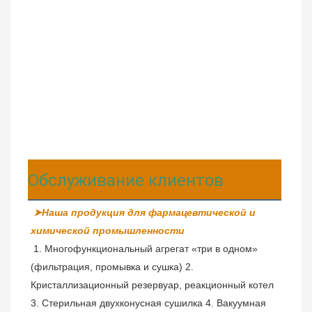
Обслуживание клиентов
➤Наша продукция для фармацевтической и 
химической промышленности
1. Многофункциональный агрегат «три в одном» 
(фильтрация, промывка и сушка) 2. 
Кристаллизационный резервуар, реакционный котел 
3. Стерильная двухконусная сушилка 4. Вакуумная 