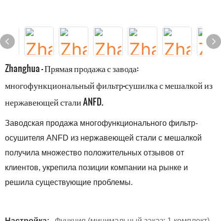
Zhanghua - Прямая продажа с завода:
многофункциональный фильтр-сушилка с мешалкой из
нержавеющей стали ANFD.
Заводская продажа многофункционального фильтр-
осушителя ANFD из нержавеющей стали с мешалкой
получила множество положительных отзывов от
клиентов, укрепила позиции компании на рынке и
решила существующие проблемы.
Настройка:
Функция (минимальный заказ: 1 комплект)