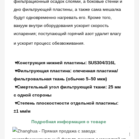
фильтрационный осадок слоями, а боковые стенки и 
дно фильтрующей пластины, а также сама мешалка 
будут одновременно нагревать его. Кроме того, 
вакуум внутри оборудования ускорит скорость 
испарения; поступающий горячий азот удалит влагу 
и ускорит процесс обезвоживания.
▾Конструкция нижней пластины: SUS304/316L
 ▾Фильтрующая пластина: спеченная пластина/
фильтровальная ткань (обычно 5–50 мкм)
 ▾Смертельный угол фильтрующей ткани: 25 мм 
с одной стороны
 ▾Степень плоскостности отдельной пластины: 
±1 мм/м
Подробная информация о товаре