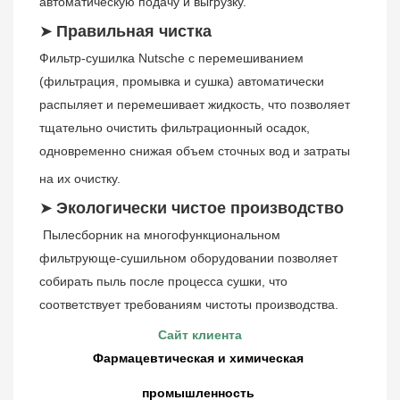
автоматическую подачу и выгрузку.
➤
Правильная чистка
Фильтр-сушилка Nutsche с перемешиванием 
(фильтрация, промывка и сушка) автоматически 
распыляет и перемешивает жидкость, что позволяет 
тщательно очистить фильтрационный осадок, 
одновременно снижая объем сточных вод и затраты 
на их очистку.
➤
Экологически чистое производство
Пылесборник на многофункциональном 
фильтрующе-сушильном оборудовании позволяет 
собирать пыль после процесса сушки, что 
соответствует требованиям чистоты производства.
Сайт клиента
Фармацевтическая и химическая 
промышленность