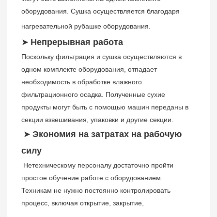
оборудования. Сушка осуществляется благодаря 
нагревательной рубашке оборудования.
➤
Непрерывная работа
Поскольку фильтрация и сушка осуществляются в 
одном комплекте оборудования, отпадает 
необходимость в обработке влажного 
фильтрационного осадка. Полученные сухие 
продукты могут быть с помощью машин переданы в 
секции взвешивания, упаковки и другие секции.
➤
Экономия на затратах на рабочую 
силу
Нетехническому персоналу достаточно пройти 
простое обучение работе с оборудованием. 
Техникам не нужно постоянно контролировать 
процесс, включая открытие, закрытие, 