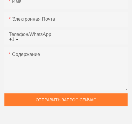
Имя
Электронная Почта
Телефон/WhatsApp
+1
Содержание
ОТПРАВИТЬ ЗАПРОС СЕЙЧАС