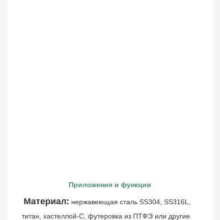
Приложения и функции
Материал:
нержавеющая сталь SS304, SS316L, 
титан, хастеллой-С, футеровка из ПТФЭ или другие 