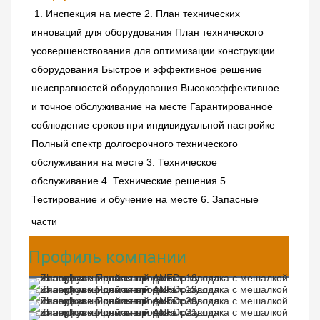
1. Инспекция на месте 2. План технических 
инноваций для оборудования План технического 
усовершенствования для оптимизации конструкции 
оборудования Быстрое и эффективное решение 
неисправностей оборудования Высокоэффективное 
и точное обслуживание на месте Гарантированное 
соблюдение сроков при индивидуальной настройке 
Полный спектр долгосрочного технического 
обслуживания на месте 3. Техническое 
обслуживание 4. Технические решения 5. 
Тестирование и обучение на месте 6. Запасные 
части
Профиль компании