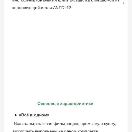
Основные характеристики
➤ 
«Всё в одном»
Все этапы, включая фильтрацию, промывку и сушку, 
могут быть выполнены на одном комплекте 