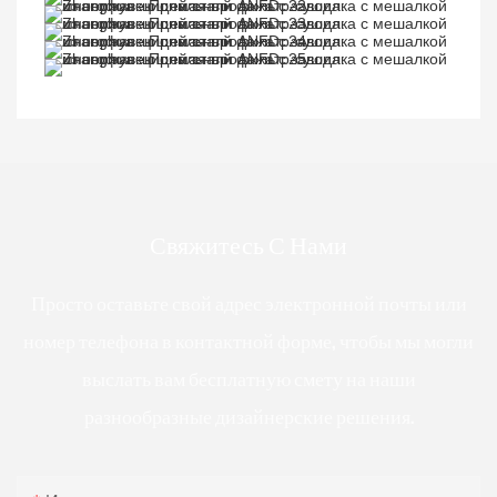
Свяжитесь С Нами
Просто оставьте свой адрес электронной почты или
номер телефона в контактной форме, чтобы мы могли
выслать вам бесплатную смету на наши
разнообразные дизайнерские решения.