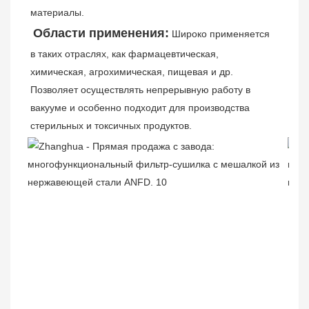
материалы.
Области применения:
Широко применяется 
в таких отраслях, как фармацевтическая, 
химическая, агрохимическая, пищевая и др. 
Позволяет осуществлять непрерывную работу в 
вакууме и особенно подходит для производства 
стерильных и токсичных продуктов.