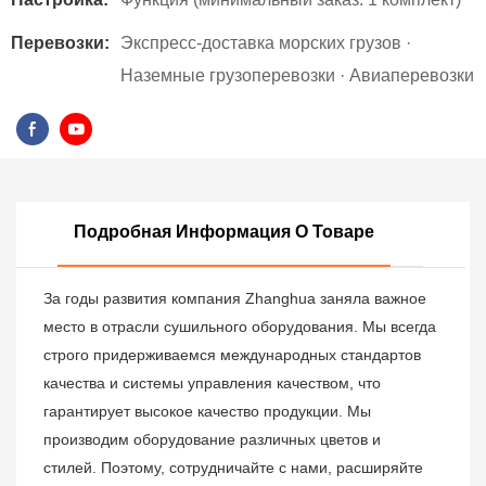
Перевозки:
Экспресс-доставка морских грузов ·
Наземные грузоперевозки · Авиаперевозки
Подробная Информация О Товаре
За годы развития компания Zhanghua заняла важное
место в отрасли сушильного оборудования. Мы всегда
строго придерживаемся международных стандартов
качества и системы управления качеством, что
гарантирует высокое качество продукции. Мы
производим оборудование различных цветов и
стилей. Поэтому, сотрудничайте с нами, расширяйте