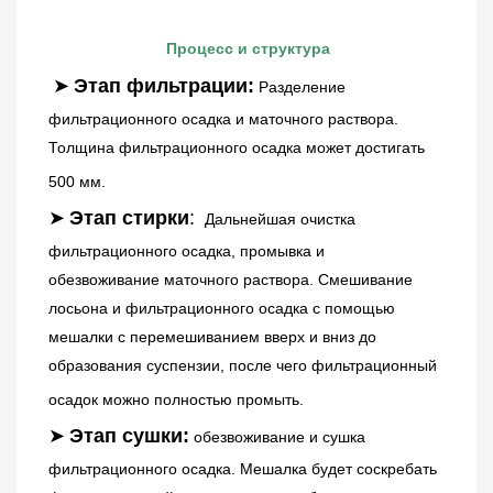
Процесс и структура
➤
Этап фильтрации:
Разделение 
фильтрационного осадка и маточного раствора. 
Толщина фильтрационного осадка может достигать 
500 мм.
➤
Этап стирки
: 
Дальнейшая очистка 
фильтрационного осадка, промывка и 
обезвоживание маточного раствора. Смешивание 
лосьона и фильтрационного осадка с помощью 
мешалки с перемешиванием вверх и вниз до 
образования суспензии, после чего фильтрационный 
осадок можно полностью промыть.
➤
Этап сушки:
обезвоживание и сушка 
фильтрационного осадка. Мешалка будет соскребать 