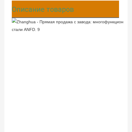
Описание товаров