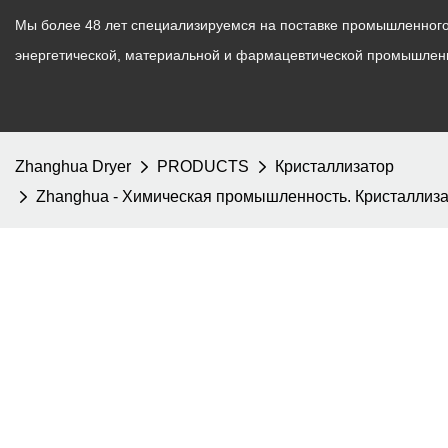
Мы более 48 лет специализируемся на поставке промышленного 
энергетической, материальной и фармацевтической промышлен
Zhanghua Dryer
PRODUCTS
Кристаллизатор
Zhanghua - Химическая промышленность. Кристаллиза