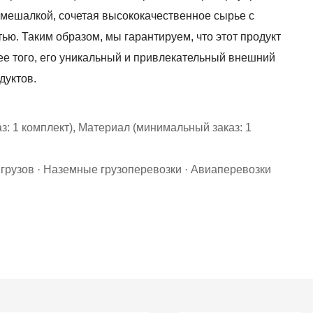
 мешалкой, сочетая высококачественное сырье с
ью. Таким образом, мы гарантируем, что этот продукт
е того, его уникальный и привлекательный внешний
дуктов.
: 1 комплект), Материал (минимальный заказ: 1
 грузов · Наземные грузоперевозки · Авиаперевозки