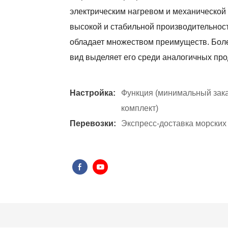
электрическим нагревом и механической
высокой и стабильной производительност
обладает множеством преимуществ. Боле
вид выделяет его среди аналогичных про
Настройка:
Функция (минимальный заказ
комплект)
Перевозки:
Экспресс-доставка морских