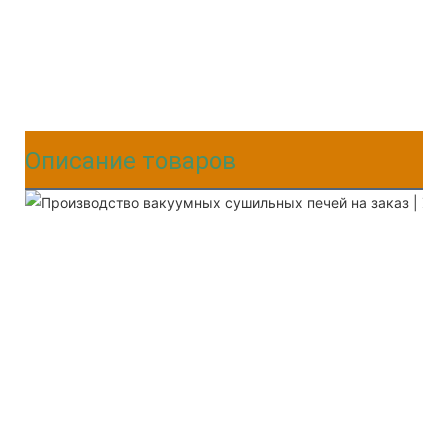
Описание товаров