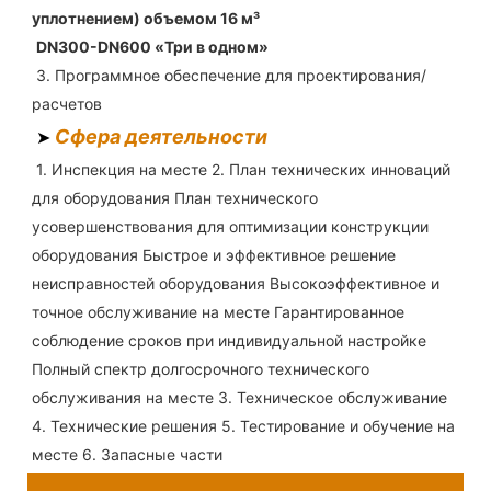
уплотнением) объемом 16 м³
DN300-DN600 «Три в одном»
3. Программное обеспечение для проектирования/
расчетов
Сфера
деятельности
➤
1. Инспекция на месте 2. План технических инноваций 
для оборудования План технического 
усовершенствования для оптимизации конструкции 
оборудования Быстрое и эффективное решение 
неисправностей оборудования Высокоэффективное и 
точное обслуживание на месте Гарантированное 
соблюдение сроков при индивидуальной настройке 
Полный спектр долгосрочного технического 
обслуживания на месте 3. Техническое обслуживание 
4. Технические решения 5. Тестирование и обучение на 
месте 6. Запасные части