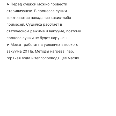
➤
Перед сушкой можно провести
стерилизацию. В процессе сушки
исключается попадание каких-либо
примесей. Сушилка работает в
статическом режиме и вакууме, поэтому
процесс сушки не будет нарушен.
➤
Может работать в условиях высокого
вакуума 20 Па. Методы нагрева: пар,
горячая вода и теплопроводящее масло.