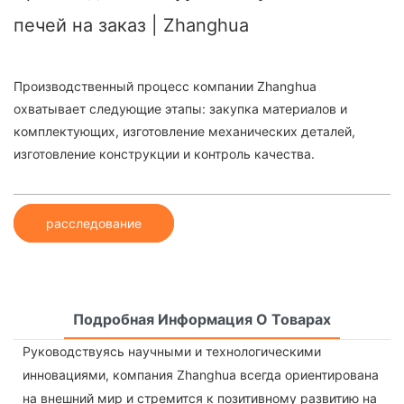
печей на заказ | Zhanghua
Производственный процесс компании Zhanghua
охватывает следующие этапы: закупка материалов и
комплектующих, изготовление механических деталей,
изготовление конструкции и контроль качества.
расследование
Подробная Информация О Товарах
Руководствуясь научными и технологическими
инновациями, компания Zhanghua всегда ориентирована
на внешний мир и стремится к позитивному развитию на