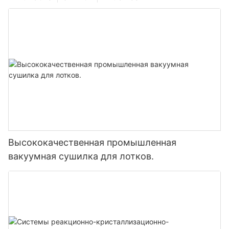
Высококачественная промышленная
вакуумная сушилка для лотков.