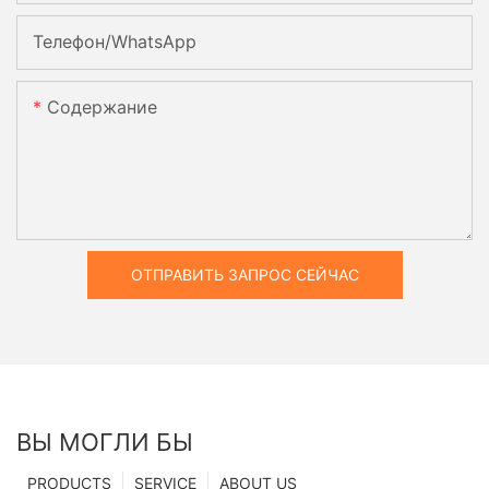
Телефон/WhatsApp
Содержание
ОТПРАВИТЬ ЗАПРОС СЕЙЧАС
ВЫ МОГЛИ БЫ
PRODUCTS
SERVICE
ABOUT US