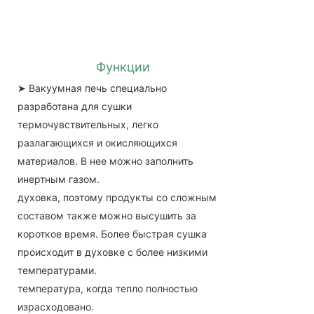
Функции
➤
Вакуумная печь специально
разработана для сушки
термочувствительных, легко
разлагающихся и окисляющихся
материалов. В нее можно заполнить
инертным газом.
духовка, поэтому продукты со сложным
составом также можно высушить за
короткое время. Более быстрая сушка
происходит в духовке с более низкими
температурами.
температура, когда тепло полностью
израсходовано.