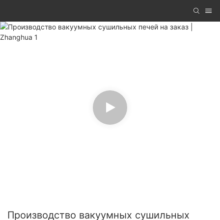
Производство вакуумных сушильных