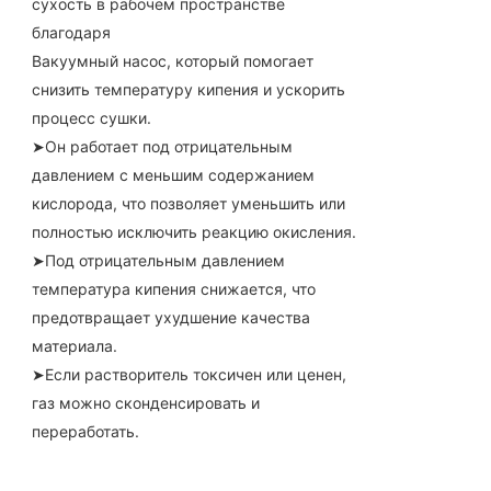
сухость в рабочем пространстве
благодаря
Вакуумный насос, который помогает
снизить температуру кипения и ускорить
процесс сушки.
➤Он работает под отрицательным
давлением с меньшим содержанием
кислорода, что позволяет уменьшить или
полностью исключить реакцию окисления.
➤Под отрицательным давлением
температура кипения снижается, что
предотвращает ухудшение качества
материала.
➤Если растворитель токсичен или ценен,
газ можно сконденсировать и
переработать.