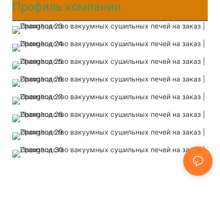
Профиль компании