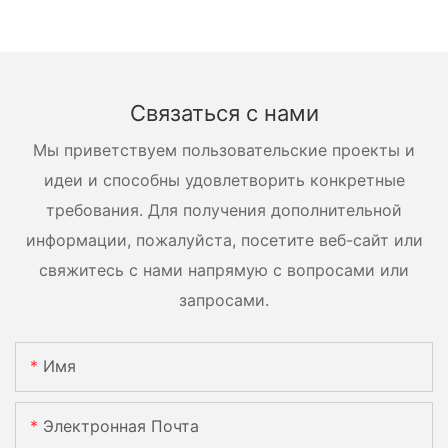
Связаться с нами
Мы приветствуем пользовательские проекты и
идеи и способны удовлетворить конкретные
требования. Для получения дополнительной
информации, пожалуйста, посетите веб-сайт или
свяжитесь с нами напрямую с вопросами или
запросами.
Имя
Электронная Почта