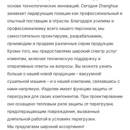
основе технологических инноваций. Сегодня Zhanghua
занимает лидирующие позиции как профессиональный и
опытный поставщик в отрасли. Благодаря усилиям и
профессионализму всего нашего персонала, мы
самостоятельно проектируем, разрабатываем,
производим и продаем различные серии продукции.
Кроме того, мы предоставляем широкий спектр услуг
клиентам, включая техническую поддержку и
оперативные ответы на вопросы. Вы можете узнать
больше о нашей новой продукции – вакуумной
сушильной машине – и о нашей компании, связавшись с
нами напрямую. Изделие имеет функцию защиты от
перегрузки для своих компонентов. При проектировании
оно оснащено тепловым реле защиты от перегрузки,
предотвращающим повреждения, вызванные
длительной работой в условиях перегрузки.
Мы предлагаем широкий ассортимент