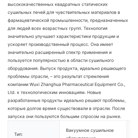
высококачественных квадратных статических
сушильных печей для чувствительных материалов в
фармацевтической промышленности, предназначенных
для людей всех возрастных групп. Технология
значительно улучшает характеристики продукции и
ускоряет производственный процесс. Она имеет
значительно расширенный спектр применения и
пользуется популярностью в области сушильного
оборудования. Выпуск продукта, идеально решающего
проблемы отрасли, – это результат стремления
компании Wuxi Zhanghua Pharmaceutical Equipment Co.,
Ltd. к технологическим инновациям. Новые
разработанные продукты идеально решают проблемы,
которые долгое время существовали в отрасли. После
запуска они пользуются большим спросом на рынке.
В
Вакуумное сушильное
Тип:
с