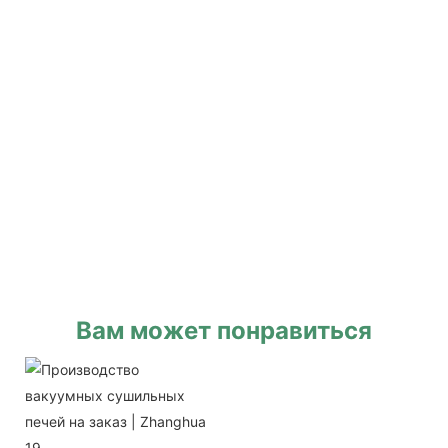
Вам может понравиться