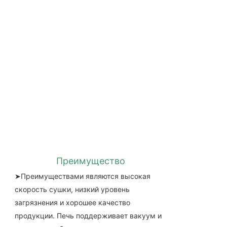
Преимущество
➤Преимуществами являются высокая
скорость сушки, низкий уровень
загрязнения и хорошее качество
продукции. Печь поддерживает вакуум и