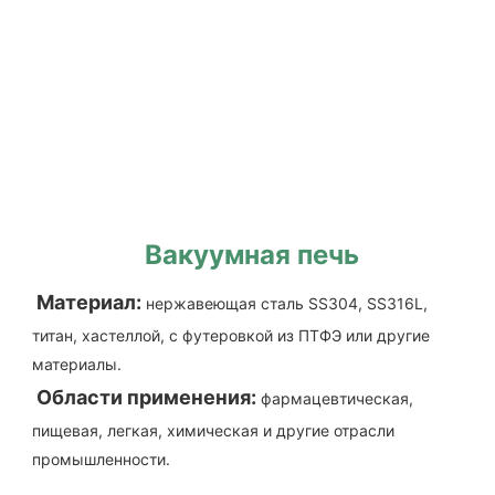
Вакуумная печь
Материал:
нержавеющая сталь SS304, SS316L, 
титан, хастеллой, с футеровкой из ПТФЭ или другие 
материалы.
Области применения:
фармацевтическая, 
пищевая, легкая, химическая и другие отрасли 
промышленности.