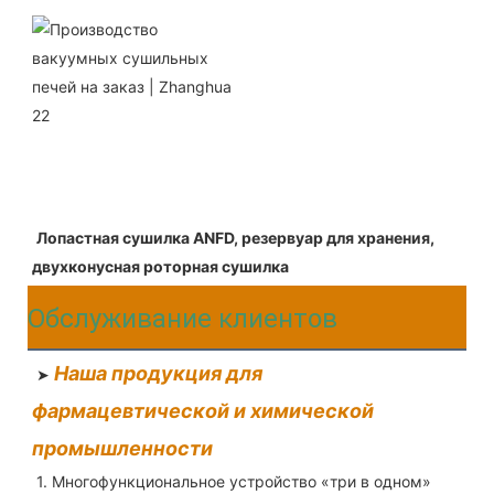
Лопастная сушилка ANFD, резервуар для хранения, 
двухконусная роторная сушилка
Обслуживание клиентов
Наша продукция для 
 ➤ 
фармацевтической и химической 
промышленности
 1. Многофункциональное устройство «три в одном» 