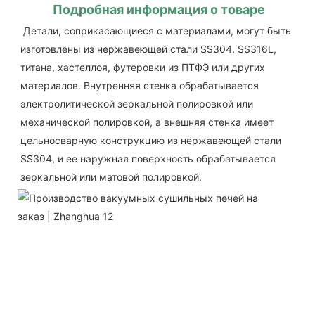
Подробная информация о товаре
Детали, соприкасающиеся с материалами, могут быть 
изготовлены из нержавеющей стали SS304, SS316L, 
титана, хастеллоя, футеровки из ПТФЭ или других 
материалов. Внутренняя стенка обрабатывается 
электролитической зеркальной полировкой или 
механической полировкой, а внешняя стенка имеет 
цельносварную конструкцию из нержавеющей стали 
SS304, и ее наружная поверхность обрабатывается 
зеркальной или матовой полировкой.