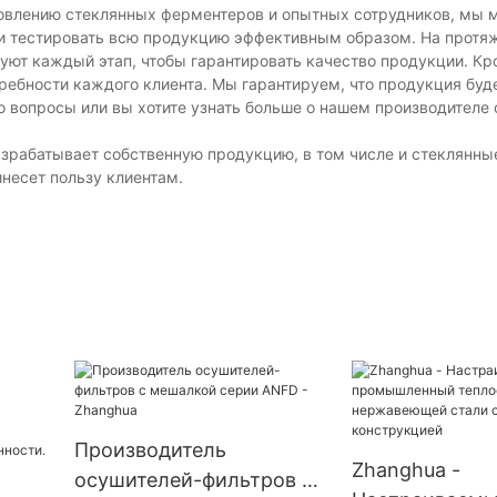
товлению стеклянных ферментеров и опытных сотрудников, мы
 и тестировать всю продукцию эффективным образом. На протя
уют каждый этап, чтобы гарантировать качество продукции. Кр
ебности каждого клиента. Мы гарантируем, что продукция буд
ибо вопросы или вы хотите узнать больше о нашем производителе
зрабатывает собственную продукцию, в том числе и стеклянны
несет пользу клиентам.
Производитель
Zhanghua -
осушителей-фильтров с