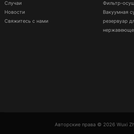
Случаи
Фильтр-осуш
Новости
Вакуумная с
Свяжитесь с нами
резервуар д
нержавеюще
Авторские права © 2026
Wuxi Zh