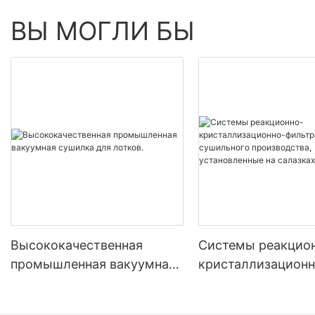
ВЫ МОГЛИ БЫ
Высококачественная
Системы реакцио
промышленная вакуумная
кристаллизационн
сушилка для лотков.
фильтрационно-
сушильного произ