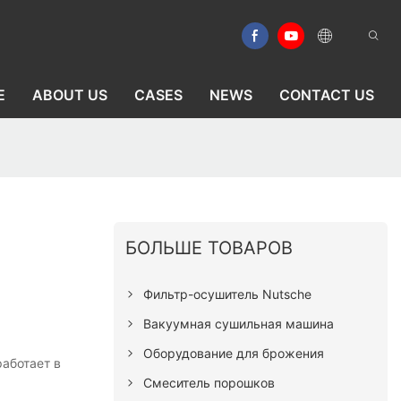
E
ABOUT US
CASES
NEWS
CONTACT US
БОЛЬШЕ ТОВАРОВ
Фильтр-осушитель Nutsche
Вакуумная сушильная машина
Оборудование для брожения
аботает в
Смеситель порошков