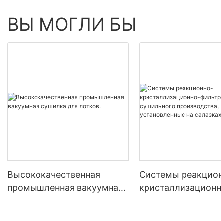
ВЫ МОГЛИ БЫ
Высококачественная
Системы реакцио
промышленная вакуумная
кристаллизационн
сушилка для лотков.
фильтрационно-
сушильного произ