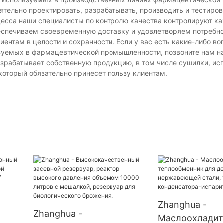
ельно проектировать, разрабатывать, производить и тестиров
есса наши специалисты по контролю качества контролируют ка
беспечиваем своевременную доставку и удовлетворяем потребн
лиентам в целости и сохранности. Если у вас есть какие-либо в
ьзуемых в фармацевтической промышленности, позвоните нам 
зрабатывает собственную продукцию, в том числе сушилки, ис
оторый обязательно принесет пользу клиентам.
Zhanghua -
Zhanghua -
Маслоохладит