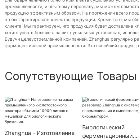
промышленности, и опытному персоналу, мы можем самостоят
продукцию эффективным образом. На протяжении всего проц
чтобы гарантировать качество продукции. Кроме того, мы о
клиента. Мы гарантируем, что продукция будет доставлена ​​к
хотите узнать больше о наших сушильных установках, испол
Будучи целеустремленной компанией, Zhanghua регулярно ра
фармацевтической промышленности. Это новейший продукт, к
Сопутствующие Товары
Биологический
Zhanghua - Изготовление
ферментационный