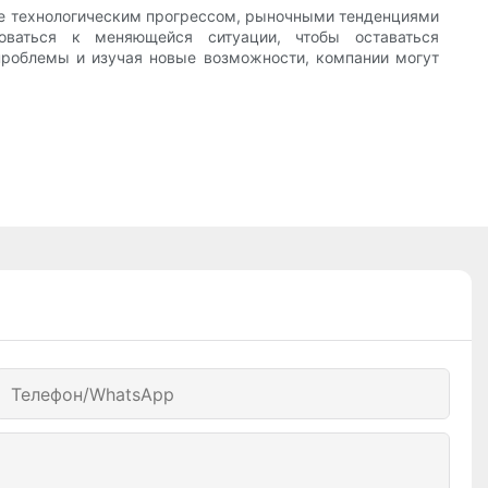
ые технологическим прогрессом, рыночными тенденциями
ваться к меняющейся ситуации, чтобы оставаться
проблемы и изучая новые возможности, компании могут
Телефон/WhatsApp