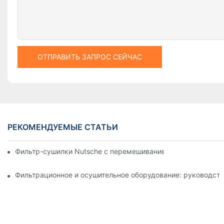
ОТПРАВИТЬ ЗАПРОС СЕЙЧАС
РЕКОМЕНДУЕМЫЕ СТАТЬИ
Фильтр-сушилки Nutsche с перемешиванием против других 
Фильтрационное и осушительное оборудование: руководств