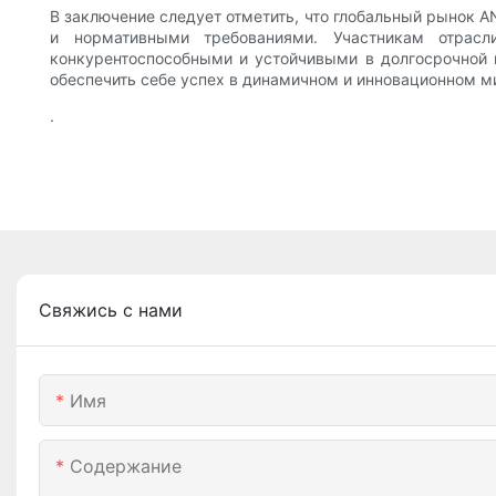
В заключение следует отметить, что глобальный рынок
и нормативными требованиями. Участникам отрас
конкурентоспособными и устойчивыми в долгосрочной 
обеспечить себе успех в динамичном и инновационном м
.
Свяжись с нами
Имя
Содержание