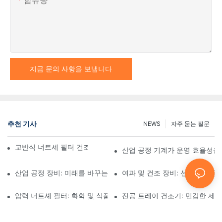
지금 문의 사항을 보냅니다
추천 기사
NEWS
자주 묻는 질문
교반식 너트셰 필터 건조기와 기타 건조 방법 비교
산업 공정 기계가 운영 효율성을
산업 공정 장비: 미래를 바꾸는 혁신
여과 및 건조 장비: 선택 및 사용
압력 너트셰 필터: 화학 및 식품 산업 분야에서의 응용
진공 트레이 건조기: 민감한 제