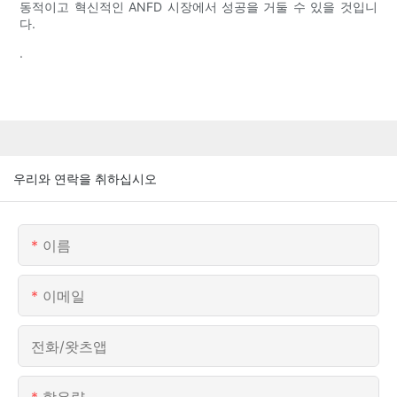
동적이고 혁신적인 ANFD 시장에서 성공을 거둘 수 있을 것입니
다.
.
우리와 연락을 취하십시오
이름
이메일
전화/왓츠앱
함유량