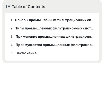
Table of Contents
1.
Основы промышленных фильтрационных систем
2.
Типы промышленных фильтрационных систем
3.
Применение промышленных фильтрационных систем
4.
Преимущества промышленных фильтрационных систем
5.
Заключение