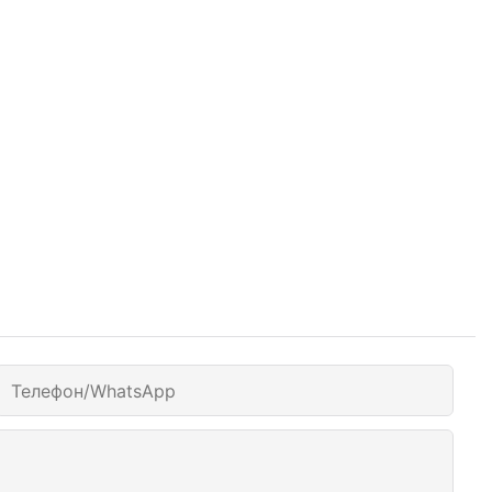
Телефон/WhatsApp