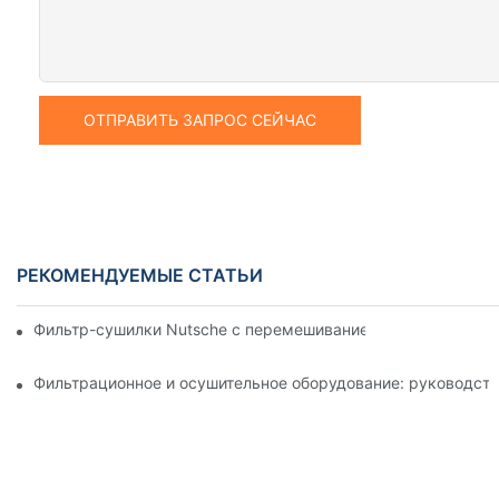
ОТПРАВИТЬ ЗАПРОС СЕЙЧАС
РЕКОМЕНДУЕМЫЕ СТАТЬИ
Фильтр-сушилки Nutsche с перемешиванием против других 
Фильтрационное и осушительное оборудование: руководств