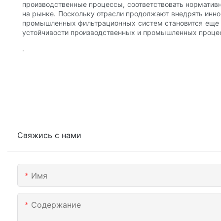
производственные процессы, соответствовать норматив
на рынке. Поскольку отрасли продолжают внедрять инн
промышленных фильтрационных систем становится еще б
устойчивости производственных и промышленных проце
.
Свяжись с нами
Имя
Содержание