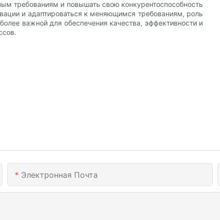
ным требованиям и повышать свою конкурентоспособность
овации и адаптироваться к меняющимся требованиям, роль
олее важной для обеспечения качества, эффективности и
ссов.
Электронная Почта