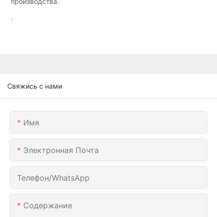
производства.
.
Свяжись с нами
Имя
Электронная Почта
Телефон/WhatsApp
Содержание