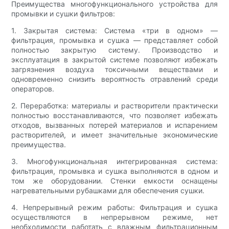
Преимущества многофункционального устройства для
промывки и сушки фильтров:
1. Закрытая система: Система «три в одном» —
фильтрация, промывка и сушка — представляет собой
полностью закрытую систему. Производство и
эксплуатация в закрытой системе позволяют избежать
загрязнения воздуха токсичными веществами и
одновременно снизить вероятность отравлений среди
операторов.
2. Переработка: материалы и растворители практически
полностью восстанавливаются, что позволяет избежать
отходов, вызванных потерей материалов и испарением
растворителей, и имеет значительные экономические
преимущества.
3. Многофункциональная интегрированная система:
фильтрация, промывка и сушка выполняются в одном и
том же оборудовании. Стенки емкости оснащены
нагревательными рубашками для обеспечения сушки.
4. Непрерывный режим работы: Фильтрация и сушка
осуществляются в непрерывном режиме, нет
необходимости работать с влажным фильтрационным