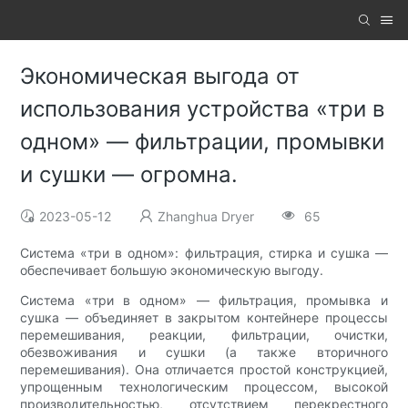
Экономическая выгода от
использования устройства «три в
одном» — фильтрации, промывки
и сушки — огромна.
2023-05-12
Zhanghua Dryer
65
Система «три в одном»: фильтрация, стирка и сушка —
обеспечивает большую экономическую выгоду.
Система «три в одном» — фильтрация, промывка и
сушка — объединяет в закрытом контейнере процессы
перемешивания, реакции, фильтрации, очистки,
обезвоживания и сушки (а также вторичного
перемешивания). Она отличается простой конструкцией,
упрощенным технологическим процессом, высокой
производительностью, отсутствием перекрестного