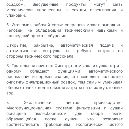
осадком. Высушенные продукты могут быть
механически перенесены в секции взвешивания и
упаковки.
5. Экономия рабочей силы: операцию может выполнить
человек, не обладающий техническими навыками и
прошедший простое обучение.
Открытие, закрытие, автоматическая подача и
автоматическая выгрузка не требуют контроля со
стороны технического персонала.
6. Тщательная очистка: Фильтр, промывка и сушка «три в
одном» обладают функциями автоматического
распыления и перемешивания, что позволяет полностью
очистить фильтрационный осадок, тем самым уменьшая
объем сточных вод и снижая затраты на очистку сточных
вод.
7. Экологически чистое производство:
Многофункциональная система фильтрации и сушки
оснащена пылесборником для сбора пыли,
образующейся после сушки, что позволяет
соответствовать требованиям экологически чистого