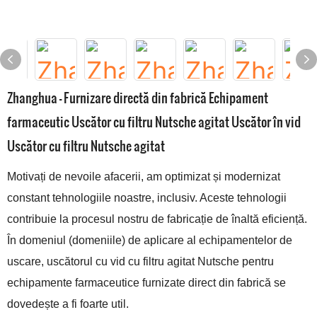
Zhanghua - Furnizare directă din fabrică Echipament
farmaceutic Uscător cu filtru Nutsche agitat Uscător în vid
Uscător cu filtru Nutsche agitat
Motivați de nevoile afacerii, am optimizat și modernizat
constant tehnologiile noastre, inclusiv. Aceste tehnologii
contribuie la procesul nostru de fabricație de înaltă eficiență.
În domeniul (domeniile) de aplicare al echipamentelor de
uscare, uscătorul cu vid cu filtru agitat Nutsche pentru
echipamente farmaceutice furnizate direct din fabrică se
dovedește a fi foarte util.