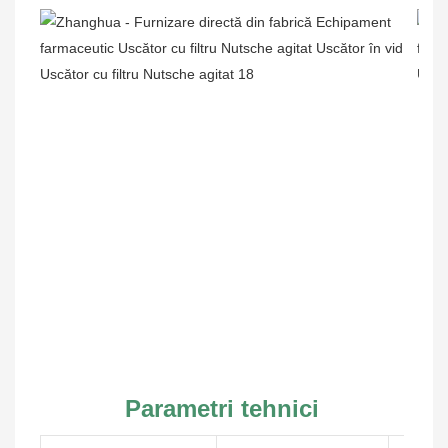
Parametri tehnici