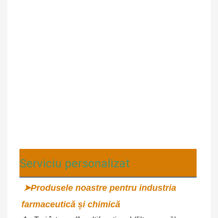
Serviciu personalizat
➤Produsele noastre pentru industria 
farmaceutică și chimică