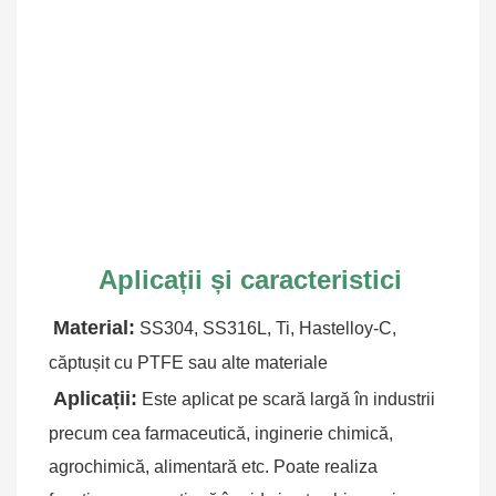
Aplicații și caracteristici
Material:
SS304, SS316L, Ti, Hastelloy-C, 
căptușit cu PTFE sau alte materiale
Aplicații:
Este aplicat pe scară largă în industrii 
precum cea farmaceutică, inginerie chimică, 
agrochimică, alimentară etc. Poate realiza 