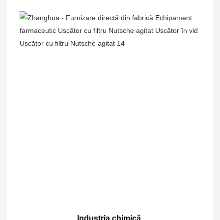
Industria chimică