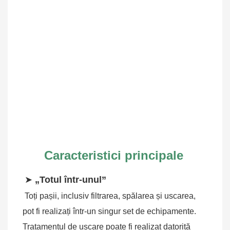
Caracteristici principale
➤ 
„Totul într-unul”
Toți pașii, inclusiv filtrarea, spălarea și uscarea, 
pot fi realizați într-un singur set de echipamente. 
Tratamentul de uscare poate fi realizat datorită 