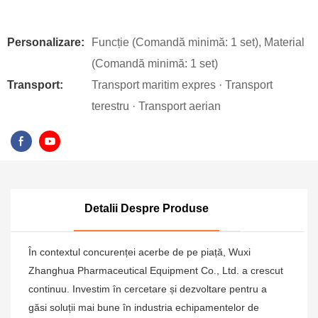
Personalizare:
Funcție (Comandă minimă: 1 set), Material
(Comandă minimă: 1 set)
Transport:
Transport maritim expres · Transport
terestru · Transport aerian
Detalii Despre Produse
În contextul concurenței acerbe de pe piață, Wuxi
Zhanghua Pharmaceutical Equipment Co., Ltd. a crescut
continuu. Investim în cercetare și dezvoltare pentru a
găsi soluții mai bune în industria echipamentelor de