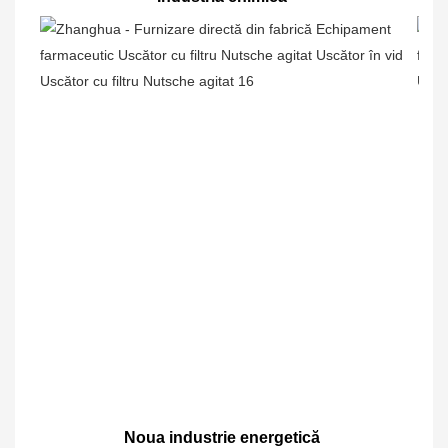
Noua industrie energetică