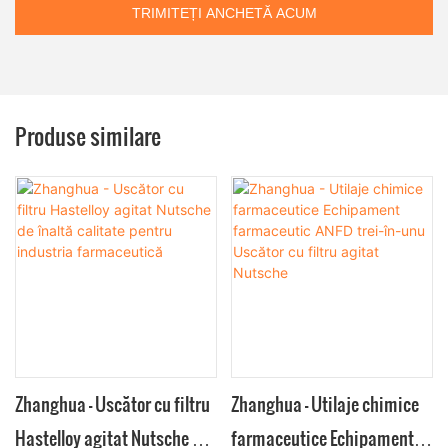
TRIMITEȚI ANCHETĂ ACUM
Produse similare
Zhanghua - Uscător cu filtru
Zhanghua - Utilaje chimice
Hastelloy agitat Nutsche de
farmaceutice Echipament