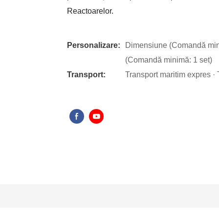
Reactoarelor.
Personalizare:
Dimensiune (Comandă minim
(Comandă minimă: 1 set)
Transport:
Transport maritim expres · 