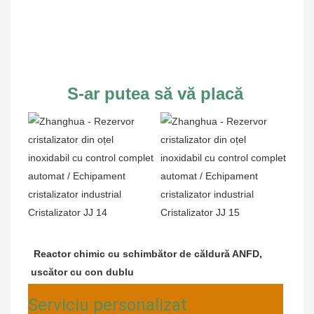
S-ar putea să vă placă
Reactor chimic cu schimbător de căldură ANFD, 
uscător cu con dublu
Serviciu personalizat