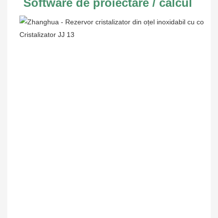
Software de proiectare / calcul