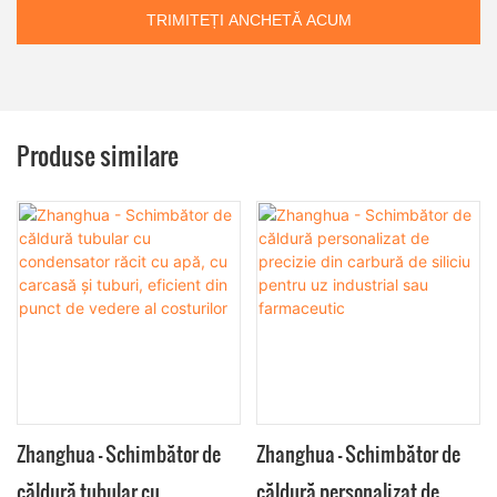
TRIMITEȚI ANCHETĂ ACUM
Produse similare
Zhanghua - Schimbător de
Zhanghua - Schimbător de
căldură tubular cu
căldură personalizat de