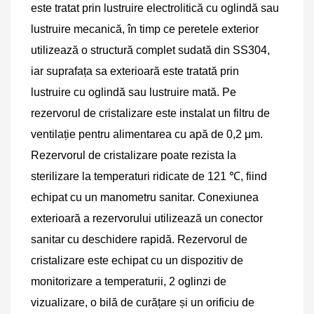
este tratat prin lustruire electrolitică cu oglindă sau 
lustruire mecanică, în timp ce peretele exterior 
utilizează o structură complet sudată din SS304, 
iar suprafața sa exterioară este tratată prin 
lustruire cu oglindă sau lustruire mată.
Pe 
rezervorul de cristalizare este instalat un filtru de 
ventilație pentru alimentarea cu apă de 0,2 μm. 
Rezervorul de cristalizare poate rezista la 
sterilizare la temperaturi ridicate de 121 ℃, fiind 
echipat cu un manometru sanitar. Conexiunea 
exterioară a rezervorului utilizează un conector 
sanitar cu deschidere rapidă. Rezervorul de 
cristalizare este echipat cu un dispozitiv de 
monitorizare a temperaturii, 2 oglinzi de 
vizualizare, o bilă de curățare și un
orificiu de 