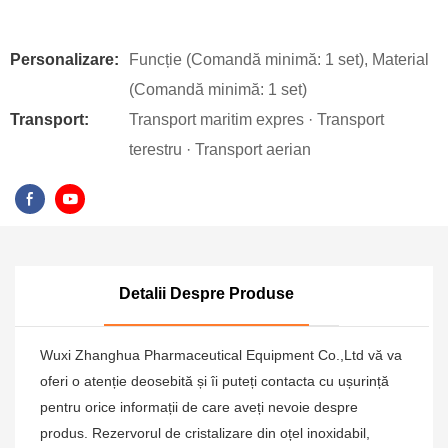
Personalizare:
Funcție (Comandă minimă: 1 set), Material
(Comandă minimă: 1 set)
Transport:
Transport maritim expres · Transport
terestru · Transport aerian
Detalii Despre Produse
Wuxi Zhanghua Pharmaceutical Equipment Co.,Ltd vă va
oferi o atenție deosebită și îi puteți contacta cu ușurință
pentru orice informații de care aveți nevoie despre
produs. Rezervorul de cristalizare din oțel inoxidabil,