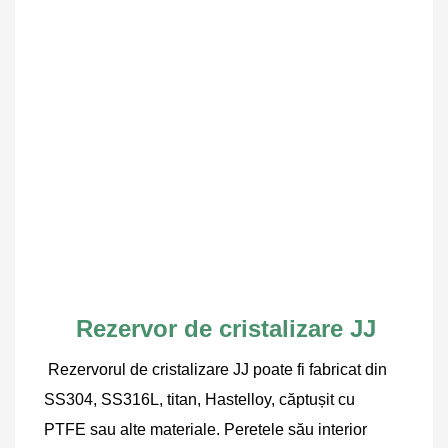
Rezervor de cristalizare JJ
Rezervorul de cristalizare JJ poate fi fabricat din 
SS304, SS316L, titan, Hastelloy, căptușit cu 
PTFE sau alte materiale. Peretele său interior 