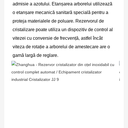
admisie a azotului. Etanșarea arborelui utilizează 
o etanșare mecanică sanitară specială pentru a 
proteja materialele de poluare. Rezervorul de 
cristalizare poate utiliza un dispozitiv de control al 
vitezei cu conversie de frecvență, astfel încât 
viteza de rotație a arborelui de amestecare are o 
gamă largă de reglare.