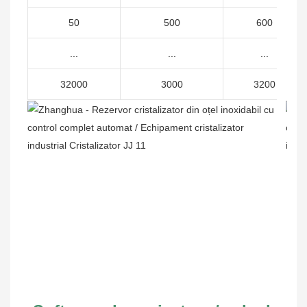
50
500
600
...
...
...
32000
3000
3200