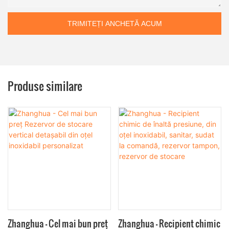
TRIMITEȚI ANCHETĂ ACUM
Produse similare
Zhanghua - Cel mai bun preț
Zhanghua - Recipient chimic