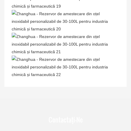
Contactați-Ne