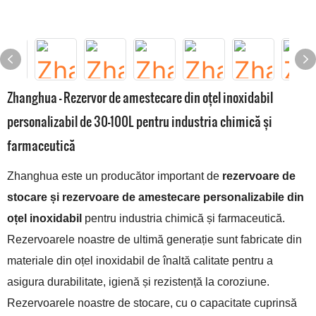
Zhanghua - Rezervor de amestecare din oțel inoxidabil
personalizabil de 30-100L pentru industria chimică și
farmaceutică
Zhanghua este un producător important de
rezervoare de
stocare și rezervoare de amestecare personalizabile din
oțel inoxidabil
pentru industria chimică și farmaceutică.
Rezervoarele noastre de ultimă generație sunt fabricate din
materiale din oțel inoxidabil de înaltă calitate pentru a
asigura durabilitate, igienă și rezistență la coroziune.
Rezervoarele noastre de stocare, cu o capacitate cuprinsă