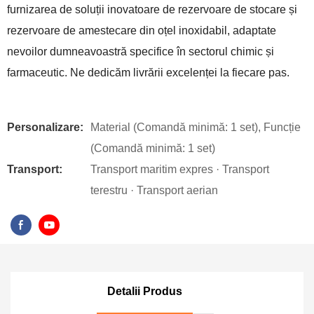
furnizarea de soluții inovatoare de rezervoare de stocare și
rezervoare de amestecare din oțel inoxidabil, adaptate
nevoilor dumneavoastră specifice în sectorul chimic și
farmaceutic. Ne dedicăm livrării excelenței la fiecare pas.
Personalizare:
Material (Comandă minimă: 1 set), Funcție
(Comandă minimă: 1 set)
Transport:
Transport maritim expres · Transport
terestru · Transport aerian
Detalii Produs