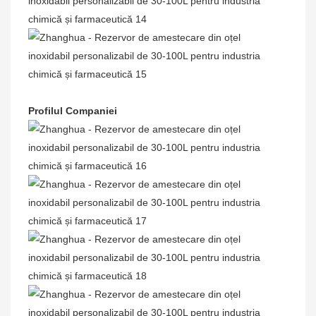
Profilul Companiei