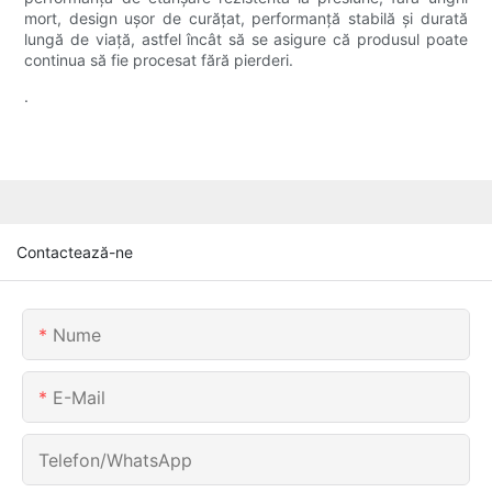
mort, design ușor de curățat, performanță stabilă și durată
lungă de viață, astfel încât să se asigure că produsul poate
continua să fie procesat fără pierderi.
.
Contactează-ne
Nume
E-Mail
Telefon/WhatsApp