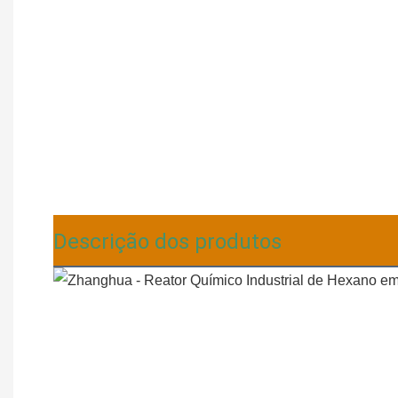
Descrição dos produtos