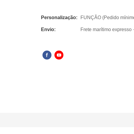
Personalização:
FUNÇÃO (Pedido mínimo:
Envio:
Frete marítimo expresso · 