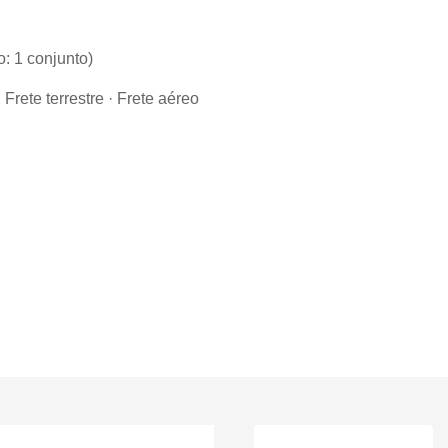
 1 conjunto)
Frete terrestre · Frete aéreo