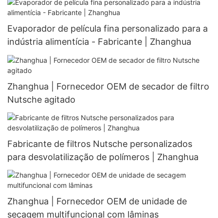
Evaporador de película fina personalizado para a
indústria alimentícia - Fabricante | Zhanghua
Zhanghua | Fornecedor OEM de secador de filtro
Nutsche agitado
Fabricante de filtros Nutsche personalizados
para desvolatilização de polímeros | Zhanghua
Zhanghua | Fornecedor OEM de unidade de
secagem multifuncional com lâminas