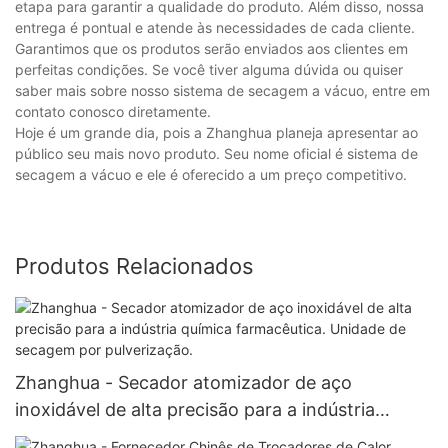
etapa para garantir a qualidade do produto. Além disso, nossa
entrega é pontual e atende às necessidades de cada cliente.
Garantimos que os produtos serão enviados aos clientes em
perfeitas condições. Se você tiver alguma dúvida ou quiser
saber mais sobre nosso sistema de secagem a vácuo, entre em
contato conosco diretamente.
Hoje é um grande dia, pois a Zhanghua planeja apresentar ao
público seu mais novo produto. Seu nome oficial é sistema de
secagem a vácuo e ele é oferecido a um preço competitivo.
Produtos Relacionados
Zhanghua - Secador atomizador de aço
inoxidável de alta precisão para a indústria
química farmacêutica. Unidade de secagem por