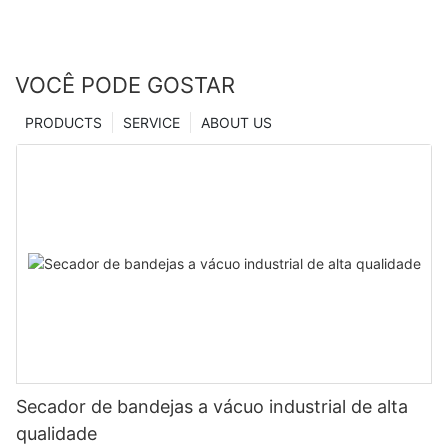
VOCÊ PODE GOSTAR
PRODUCTS
SERVICE
ABOUT US
Secador de bandejas a vácuo industrial de alta
qualidade