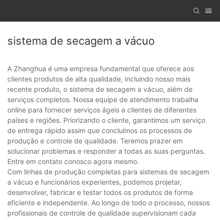
sistema de secagem a vácuo
A Zhanghua é uma empresa fundamental que oferece aos
clientes produtos de alta qualidade, incluindo nosso mais
recente produto, o sistema de secagem a vácuo, além de
serviços completos. Nossa equipe de atendimento trabalha
online para fornecer serviços ágeis a clientes de diferentes
países e regiões. Priorizando o cliente, garantimos um serviço
de entrega rápido assim que concluímos os processos de
produção e controle de qualidade. Teremos prazer em
solucionar problemas e responder a todas as suas perguntas.
Entre em contato conosco agora mesmo.
Com linhas de produção completas para sistemas de secagem
a vácuo e funcionários experientes, podemos projetar,
desenvolver, fabricar e testar todos os produtos de forma
eficiente e independente. Ao longo de todo o processo, nossos
profissionais de controle de qualidade supervisionam cada