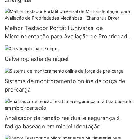
Melhor Testador Portátil Universal de
Microindentação para Avaliação de Propriedades
Mecânicas - Zhanghua Dryer
Galvanoplastia de níquel
Sistema de monitoramento online da força de
pré-carga
Analisador de tensão residual e segurança à
fadiga baseado em microindentação