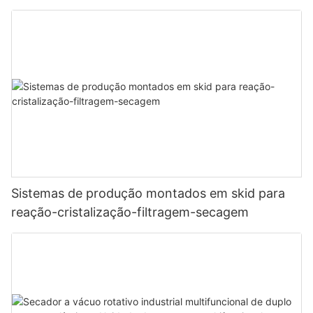
Sistemas de produção montados em skid para
reação-cristalização-filtragem-secagem