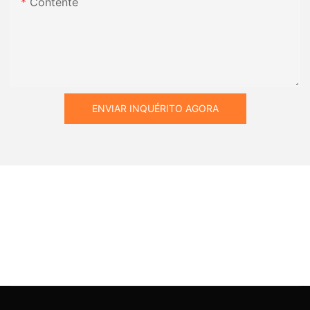
Contente
ENVIAR INQUÉRITO AGORA