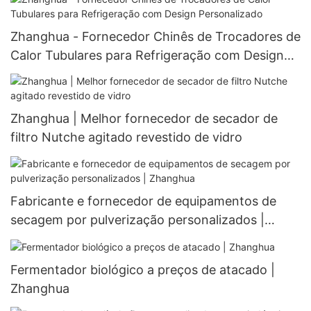
pulverização.
Zhanghua - Fornecedor Chinês de Trocadores de
Calor Tubulares para Refrigeração com Design
Personalizado
Zhanghua | Melhor fornecedor de secador de
filtro Nutche agitado revestido de vidro
Fabricante e fornecedor de equipamentos de
secagem por pulverização personalizados |
Zhanghua
Fermentador biológico a preços de atacado |
Zhanghua