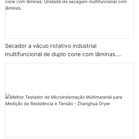
Secador a vácuo rotativo industrial
multifuncional de duplo cone com lâminas.
Unidade de secagem multifuncional com
lâminas.