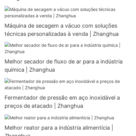
Máquina de secagem a vácuo com soluções
técnicas personalizadas à venda | Zhanghua
Melhor secador de fluxo de ar para a indústria
química | Zhanghua
Fermentador de pressão em aço inoxidável a
preços de atacado | Zhanghua
Melhor reator para a indústria alimentícia |
Zhanghua