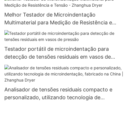
Melhor Testador de Microindentação
Multimaterial para Medição de Resistência e
Tensão - Zhanghua Dryer
Testador portátil de microindentação para
detecção de tensões residuais em vasos de
pressão
Analisador de tensões residuais compacto e
personalizado, utilizando tecnologia de
microindentação, fabricado na China | Zhanghua
Dryer