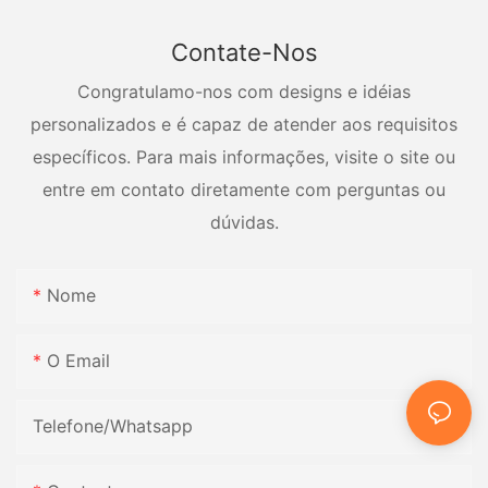
Contate-Nos
Congratulamo-nos com designs e idéias
personalizados e é capaz de atender aos requisitos
específicos. Para mais informações, visite o site ou
entre em contato diretamente com perguntas ou
dúvidas.
Nome
O Email
Telefone/whatsapp