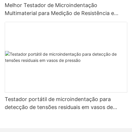
Melhor Testador de Microindentação
Multimaterial para Medição de Resistência e
Tensão - Zhanghua Dryer
Testador portátil de microindentação para
detecção de tensões residuais em vasos de
pressão