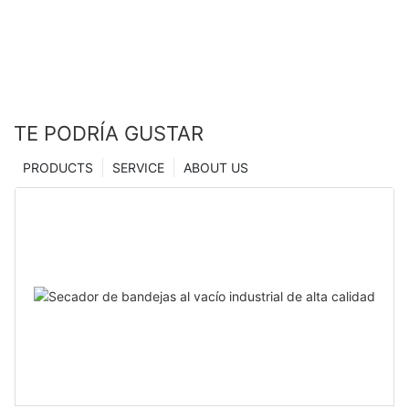
Secador Zhanghua
TE PODRÍA GUSTAR
PRODUCTS
SERVICE
ABOUT US