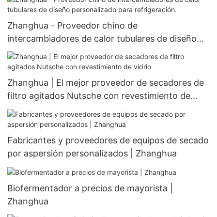
aspersión.
Zhanghua - Proveedor chino de
intercambiadores de calor tubulares de diseño
personalizado para refrigeración.
Zhanghua | El mejor proveedor de secadores de
filtro agitados Nutsche con revestimiento de
vidrio
Fabricantes y proveedores de equipos de secado
por aspersión personalizados | Zhanghua
Biofermentador a precios de mayorista |
Zhanghua