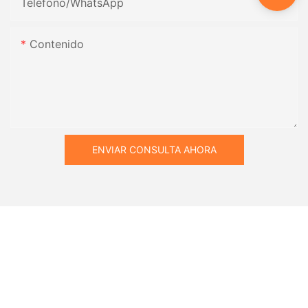
Teléfono/WhatsApp
Contenido
ENVIAR CONSULTA AHORA