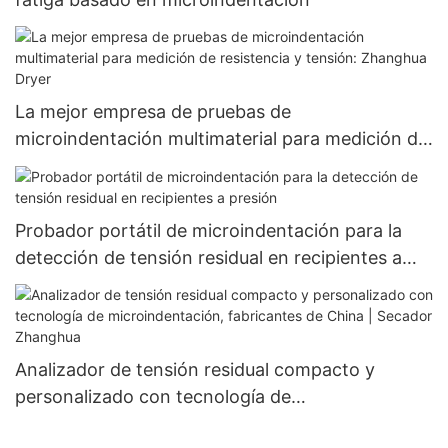
La mejor empresa de pruebas de
microindentación multimaterial para medición de
resistencia y tensión: Zhanghua Dryer
Probador portátil de microindentación para la
detección de tensión residual en recipientes a
presión
Analizador de tensión residual compacto y
personalizado con tecnología de
microindentación, fabricantes de China |