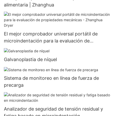
alimentaria | Zhanghua
El mejor comprobador universal portátil de
microindentación para la evaluación de
propiedades mecánicas - Zhanghua Dryer
Galvanoplastia de níquel
Sistema de monitoreo en línea de fuerza de
precarga
Analizador de seguridad de tensión residual y
fatiga basado en microindentación