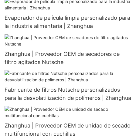
Evaporador de película limpia personalizado para
la industria alimentaria | Zhanghua
Zhanghua | Proveedor OEM de secadores de
filtro agitados Nutsche
Fabricante de filtros Nutsche personalizados
para la desvolatilización de polímeros | Zhanghua
Zhanghua | Proveedor OEM de unidad de secado
multifuncional con cuchillas