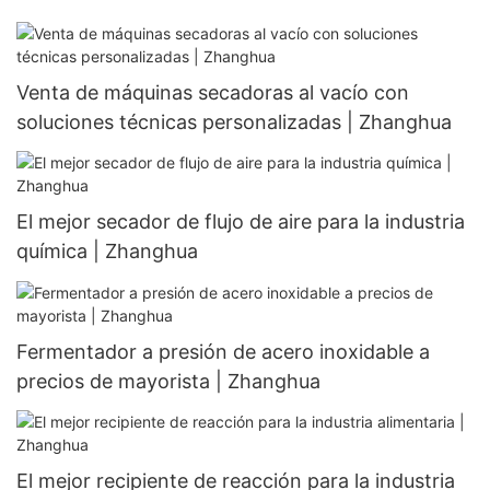
Venta de máquinas secadoras al vacío con
soluciones técnicas personalizadas | Zhanghua
El mejor secador de flujo de aire para la industria
química | Zhanghua
Fermentador a presión de acero inoxidable a
precios de mayorista | Zhanghua
El mejor recipiente de reacción para la industria