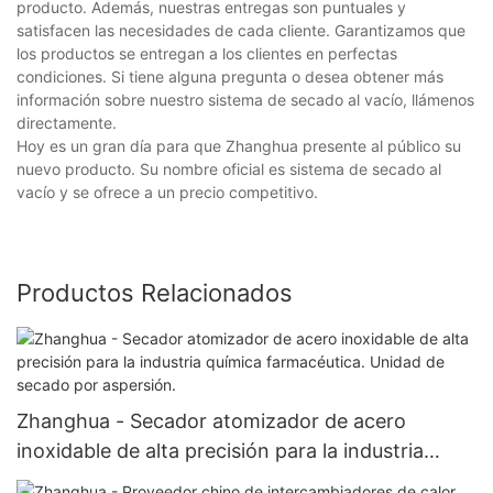
producto. Además, nuestras entregas son puntuales y
satisfacen las necesidades de cada cliente. Garantizamos que
los productos se entregan a los clientes en perfectas
condiciones. Si tiene alguna pregunta o desea obtener más
información sobre nuestro sistema de secado al vacío, llámenos
directamente.
Hoy es un gran día para que Zhanghua presente al público su
nuevo producto. Su nombre oficial es sistema de secado al
vacío y se ofrece a un precio competitivo.
Productos Relacionados
Zhanghua - Secador atomizador de acero
inoxidable de alta precisión para la industria
química farmacéutica. Unidad de secado por