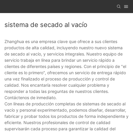
sistema de secado al vacío
Zhanghua es una empresa clave que ofrece a sus clientes
productos de alta calidad, incluyendo nuestro nuevo sistema
de secado al vacío, y servicios integrales. Nuestro equipo de
servicio trabaja en línea para brindar un servicio rápido a
clientes de diferentes países y regiones. Con el principio de "el
cliente es lo primero", ofrecemos un servicio de entrega rápido
una vez finalizado el proceso de producción y control de
calidad. Nos encantaría resolver cualquier problema y
responder a todas las preguntas de nuestros clientes.
Contáctenos de inmediato.
Con líneas de producción completas de sistemas de secado al
vacío y personal experimentado, podemos diseñar, desarrollar,
fabricar y probar todos los productos de forma independiente y
eficiente. Nuestros profesionales de control de calidad
supervisarán cada proceso para garantizar la calidad del