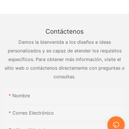
presión
Contáctenos
Damos la bienvenida a los diseños e ideas
personalizados y es capaz de atender los requisitos
específicos. Para obtener más información, visite el
sitio web o contáctenos directamente con preguntas o
consultas.
Nombre
Correo Electrónico