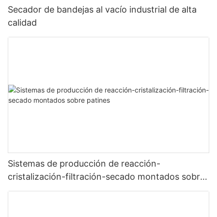
Secador de bandejas al vacío industrial de alta
calidad
Sistemas de producción de reacción-
cristalización-filtración-secado montados sobre
patines