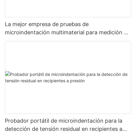
La mejor empresa de pruebas de
microindentación multimaterial para medición de
resistencia y tensión: Zhanghua Dryer
Probador portátil de microindentación para la
detección de tensión residual en recipientes a