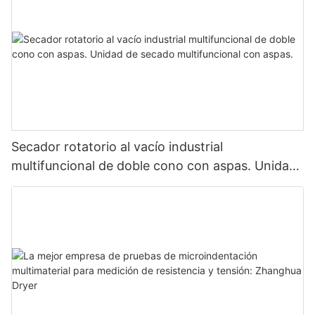
Secador rotatorio al vacío industrial
multifuncional de doble cono con aspas. Unidad
de secado multifuncional con aspas.