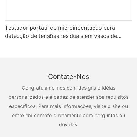
Testador portátil de microindentação para
detecção de tensões residuais em vasos de
pressão
Contate-Nos
Congratulamo-nos com designs e idéias
personalizados e é capaz de atender aos requisitos
específicos. Para mais informações, visite o site ou
entre em contato diretamente com perguntas ou
dúvidas.