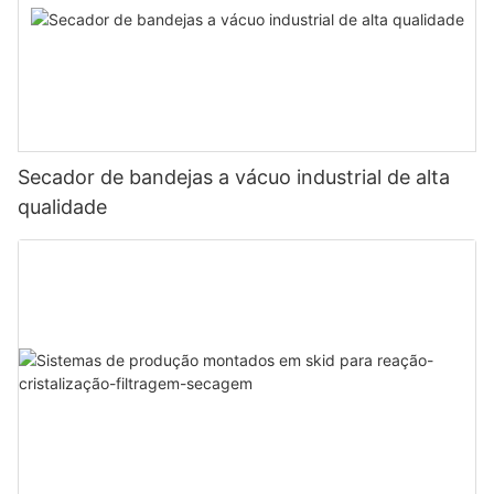
Secador de bandejas a vácuo industrial de alta
qualidade