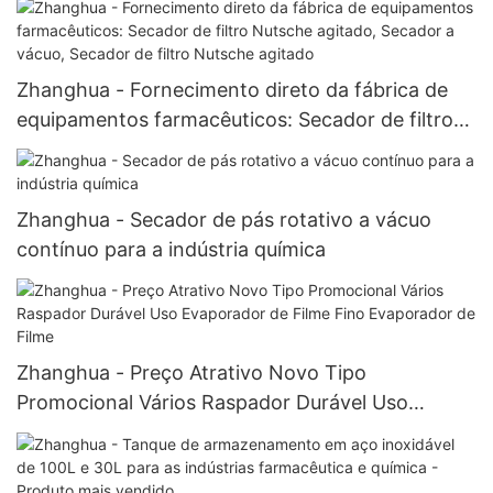
Zhanghua - Fornecimento direto da fábrica de
equipamentos farmacêuticos: Secador de filtro
Nutsche agitado, Secador a vácuo, Secador de
filtro Nutsche agitado
Zhanghua - Secador de pás rotativo a vácuo
contínuo para a indústria química
Zhanghua - Preço Atrativo Novo Tipo
Promocional Vários Raspador Durável Uso
Evaporador de Filme Fino Evaporador de Filme