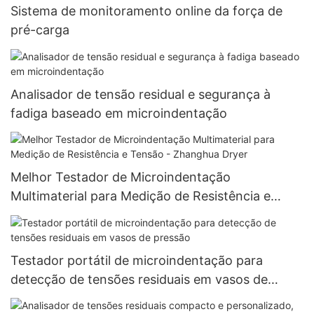
Sistema de monitoramento online da força de
pré-carga
Analisador de tensão residual e segurança à
fadiga baseado em microindentação
Melhor Testador de Microindentação
Multimaterial para Medição de Resistência e
Tensão - Zhanghua Dryer
Testador portátil de microindentação para
detecção de tensões residuais em vasos de
pressão