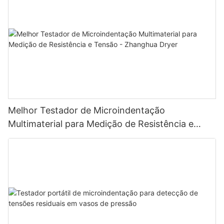
Melhor Testador de Microindentação
Multimaterial para Medição de Resistência e
Tensão - Zhanghua Dryer