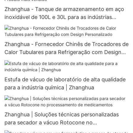
Zhanghua - Tanque de armazenamento em aço
inoxidável de 100L e 30L para as indústrias
farmacêutica e química - Produto mais vendido
Zhanghua - Fornecedor Chinês de Trocadores de
Calor Tubulares para Refrigeração com Design
Personalizado
Estufa de vácuo de laboratório de alta qualidade
para a indústria química | Zhanghua
Zhanghua | Soluções técnicas personalizadas
para secador a vácuo Rotocone no
processamento de medicamentos