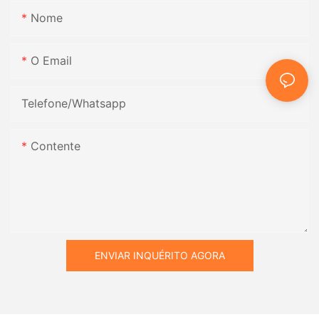
Nome
O Email
Telefone/whatsapp
Contente
ENVIAR INQUÉRITO AGORA