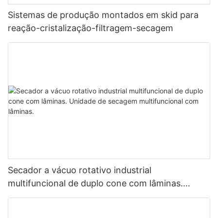
Sistemas de produção montados em skid para
reação-cristalização-filtragem-secagem
Secador a vácuo rotativo industrial
multifuncional de duplo cone com lâminas.
Unidade de secagem multifuncional com
lâminas.