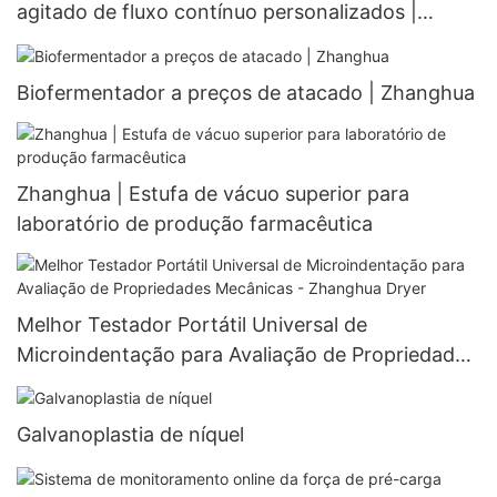
agitado de fluxo contínuo personalizados |
Zhanghua
Biofermentador a preços de atacado | Zhanghua
Zhanghua | Estufa de vácuo superior para
laboratório de produção farmacêutica
Melhor Testador Portátil Universal de
Microindentação para Avaliação de Propriedades
Mecânicas - Zhanghua Dryer
Galvanoplastia de níquel