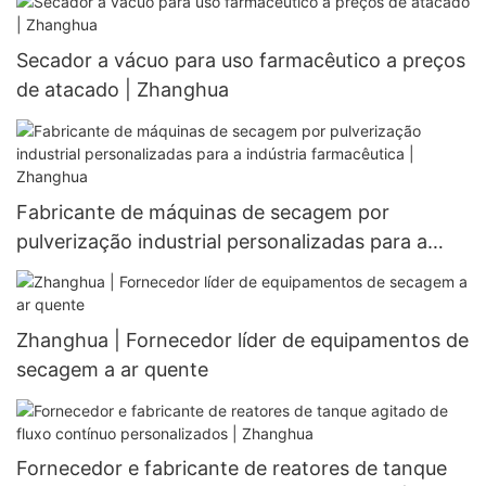
Secador a vácuo para uso farmacêutico a preços
de atacado | Zhanghua
Fabricante de máquinas de secagem por
pulverização industrial personalizadas para a
indústria farmacêutica | Zhanghua
Zhanghua | Fornecedor líder de equipamentos de
secagem a ar quente
Fornecedor e fabricante de reatores de tanque