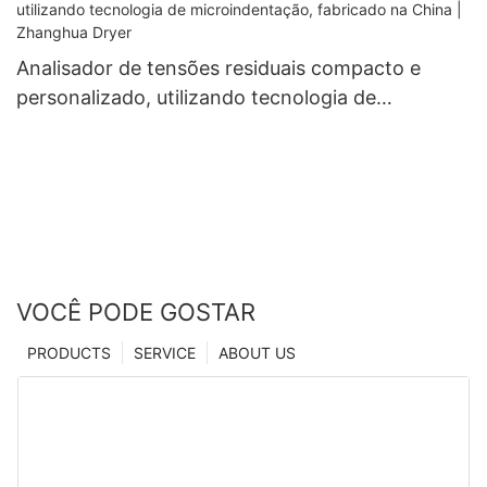
Analisador de tensões residuais compacto e
personalizado, utilizando tecnologia de
microindentação, fabricado na China | Zhanghua
Dryer
VOCÊ PODE GOSTAR
PRODUCTS
SERVICE
ABOUT US