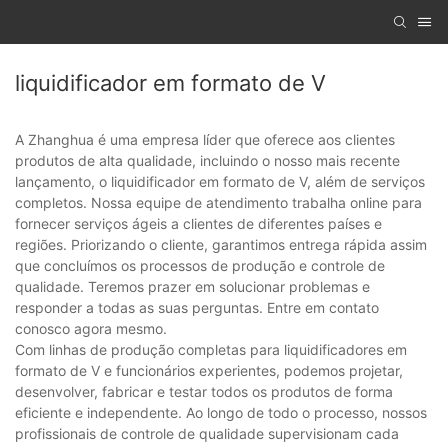
liquidificador em formato de V
A Zhanghua é uma empresa líder que oferece aos clientes
produtos de alta qualidade, incluindo o nosso mais recente
lançamento, o liquidificador em formato de V, além de serviços
completos. Nossa equipe de atendimento trabalha online para
fornecer serviços ágeis a clientes de diferentes países e
regiões. Priorizando o cliente, garantimos entrega rápida assim
que concluímos os processos de produção e controle de
qualidade. Teremos prazer em solucionar problemas e
responder a todas as suas perguntas. Entre em contato
conosco agora mesmo.
Com linhas de produção completas para liquidificadores em
formato de V e funcionários experientes, podemos projetar,
desenvolver, fabricar e testar todos os produtos de forma
eficiente e independente. Ao longo de todo o processo, nossos
profissionais de controle de qualidade supervisionam cada