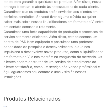
etapa para garantir a qualidade do produto. Além disso, nossa
entrega é pontual e atende às necessidades de cada cliente.
Garantimos que os produtos serão enviados aos clientes em
perfeitas condições. Se você tiver alguma dúvida ou quiser
saber mais sobre nossos liquidificadores em formato de V, entre
em contato conosco diretamente.
Garantimos uma forte capacidade de produção e processos de
serviço altamente eficientes. Além disso, estabelecemos um
centro de P&D bem equipado e possuímos uma poderosa
capacidade de pesquisa e desenvolvimento, o que nos
impulsiona a desenvolver novos produtos, como o liquidificador
em formato de V, e nos mantém na vanguarda do mercado. Os
clientes podem desfrutar de um serviço de atendimento ao
cliente satisfatório, como um serviço pós-venda profissional e
ágil. Aguardamos seu contato e uma visita às nossas
instalações.
Produtos Relacionados