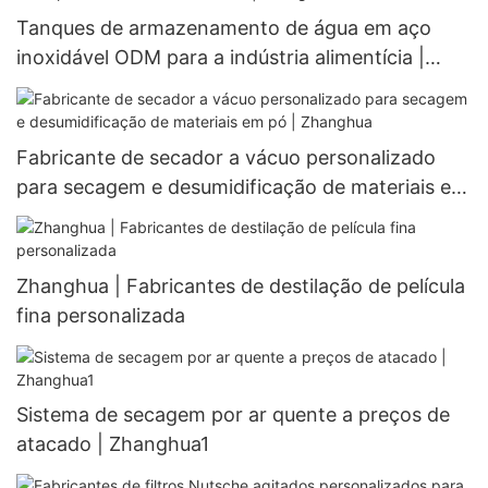
Tanques de armazenamento de água em aço
inoxidável ODM para a indústria alimentícia |
Zhanghua
Fabricante de secador a vácuo personalizado
para secagem e desumidificação de materiais em
pó | Zhanghua
Zhanghua | Fabricantes de destilação de película
fina personalizada
Sistema de secagem por ar quente a preços de
atacado | Zhanghua1