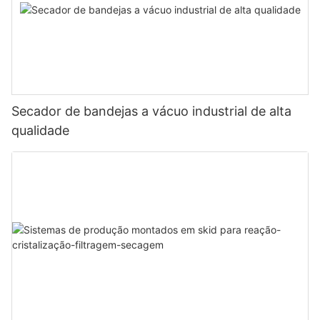
Secador de bandejas a vácuo industrial de alta
qualidade