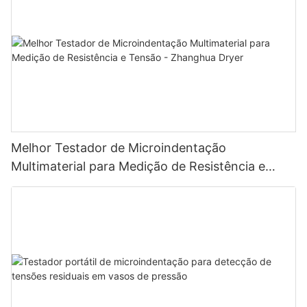
Melhor Testador de Microindentação
Multimaterial para Medição de Resistência e
Tensão - Zhanghua Dryer