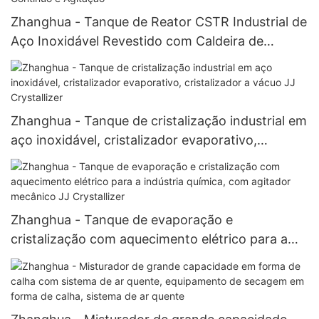
Zhanghua - Tanque de Reator CSTR Industrial de
Aço Inoxidável Revestido com Caldeira de
Reação de Fluxo Contínuo e Agitação
Zhanghua - Tanque de cristalização industrial em
aço inoxidável, cristalizador evaporativo,
cristalizador a vácuo JJ Crystallizer
Zhanghua - Tanque de evaporação e
cristalização com aquecimento elétrico para a
indústria química, com agitador mecânico JJ
Crystallizer