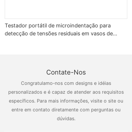
Testador portátil de microindentação para
detecção de tensões residuais em vasos de
pressão
Contate-Nos
Congratulamo-nos com designs e idéias
personalizados e é capaz de atender aos requisitos
específicos. Para mais informações, visite o site ou
entre em contato diretamente com perguntas ou
dúvidas.