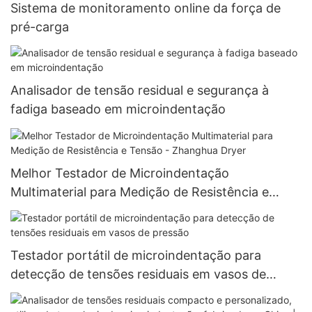
Sistema de monitoramento online da força de
pré-carga
Analisador de tensão residual e segurança à
fadiga baseado em microindentação
Melhor Testador de Microindentação
Multimaterial para Medição de Resistência e
Tensão - Zhanghua Dryer
Testador portátil de microindentação para
detecção de tensões residuais em vasos de
pressão