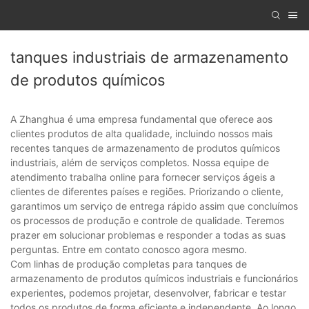
tanques industriais de armazenamento
de produtos químicos
A Zhanghua é uma empresa fundamental que oferece aos
clientes produtos de alta qualidade, incluindo nossos mais
recentes tanques de armazenamento de produtos químicos
industriais, além de serviços completos. Nossa equipe de
atendimento trabalha online para fornecer serviços ágeis a
clientes de diferentes países e regiões. Priorizando o cliente,
garantimos um serviço de entrega rápido assim que concluímos
os processos de produção e controle de qualidade. Teremos
prazer em solucionar problemas e responder a todas as suas
perguntas. Entre em contato conosco agora mesmo.
Com linhas de produção completas para tanques de
armazenamento de produtos químicos industriais e funcionários
experientes, podemos projetar, desenvolver, fabricar e testar
todos os produtos de forma eficiente e independente. Ao longo