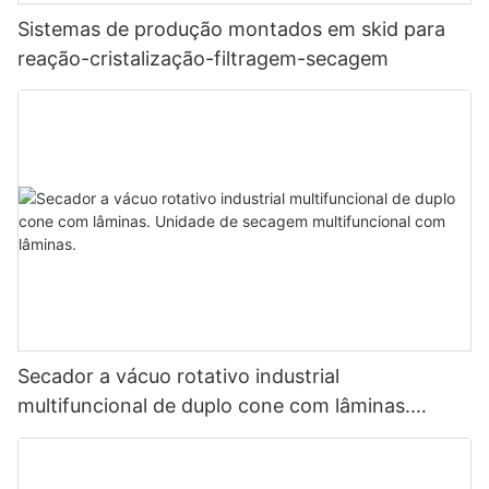
Sistemas de produção montados em skid para
reação-cristalização-filtragem-secagem
Secador a vácuo rotativo industrial
multifuncional de duplo cone com lâminas.
Unidade de secagem multifuncional com
lâminas.