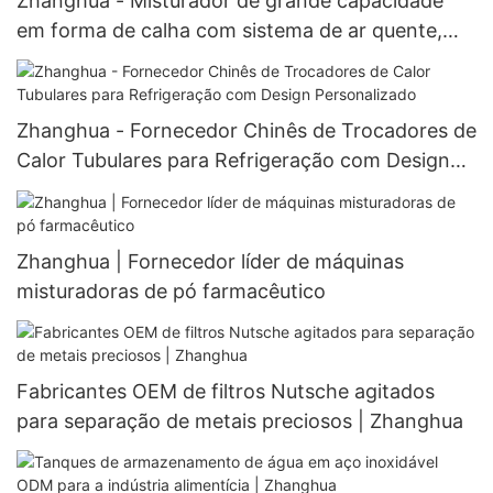
Zhanghua - Misturador de grande capacidade
em forma de calha com sistema de ar quente,
equipamento de secagem em forma de calha,
sistema de ar quente
Zhanghua - Fornecedor Chinês de Trocadores de
Calor Tubulares para Refrigeração com Design
Personalizado
Zhanghua | Fornecedor líder de máquinas
misturadoras de pó farmacêutico
Fabricantes OEM de filtros Nutsche agitados
para separação de metais preciosos | Zhanghua