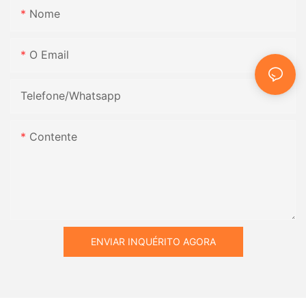
Nome
O Email
Telefone/whatsapp
Contente
ENVIAR INQUÉRITO AGORA