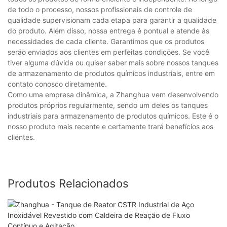
de todo o processo, nossos profissionais de controle de
qualidade supervisionam cada etapa para garantir a qualidade
do produto. Além disso, nossa entrega é pontual e atende às
necessidades de cada cliente. Garantimos que os produtos
serão enviados aos clientes em perfeitas condições. Se você
tiver alguma dúvida ou quiser saber mais sobre nossos tanques
de armazenamento de produtos químicos industriais, entre em
contato conosco diretamente.
Como uma empresa dinâmica, a Zhanghua vem desenvolvendo
produtos próprios regularmente, sendo um deles os tanques
industriais para armazenamento de produtos químicos. Este é o
nosso produto mais recente e certamente trará benefícios aos
clientes.
Produtos Relacionados