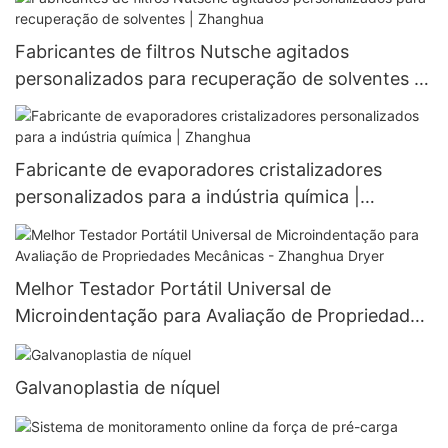
Fabricantes de filtros Nutsche agitados
personalizados para recuperação de solventes |
Zhanghua
Fabricante de evaporadores cristalizadores
personalizados para a indústria química |
Zhanghua
Melhor Testador Portátil Universal de
Microindentação para Avaliação de Propriedades
Mecânicas - Zhanghua Dryer
Galvanoplastia de níquel