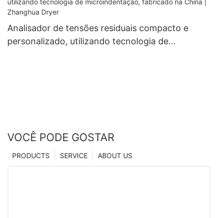
Analisador de tensões residuais compacto e
personalizado, utilizando tecnologia de
microindentação, fabricado na China | Zhanghua
Dryer
VOCÊ PODE GOSTAR
PRODUCTS
SERVICE
ABOUT US